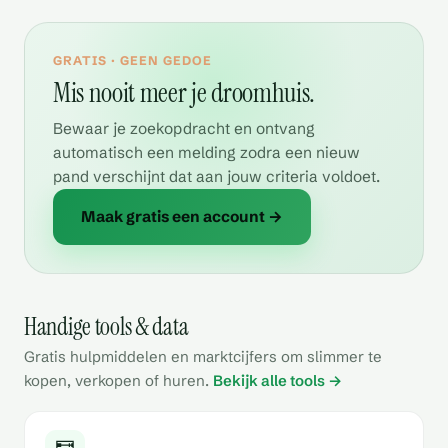
GRATIS · GEEN GEDOE
Mis nooit meer je droomhuis.
Bewaar je zoekopdracht en ontvang
automatisch een melding zodra een nieuw
pand verschijnt dat aan jouw criteria voldoet.
Maak gratis een account →
Handige tools & data
Gratis hulpmiddelen en marktcijfers om slimmer te
kopen, verkopen of huren.
Bekijk alle tools →