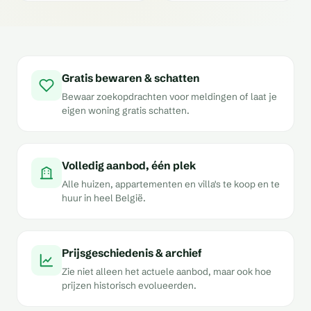
Gratis bewaren & schatten
Bewaar zoekopdrachten voor meldingen of laat je
eigen woning gratis schatten.
Volledig aanbod, één plek
Alle huizen, appartementen en villa's te koop en te
huur in heel België.
Prijsgeschiedenis & archief
Zie niet alleen het actuele aanbod, maar ook hoe
prijzen historisch evolueerden.