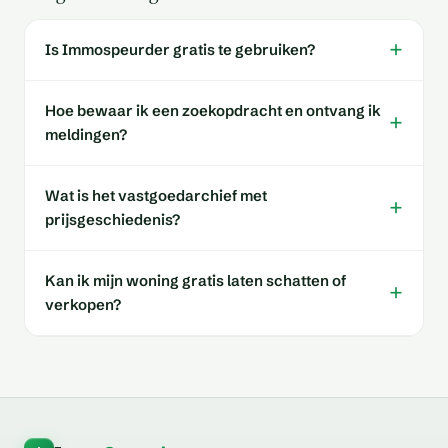
+
Is Immospeurder gratis te gebruiken?
Hoe bewaar ik een zoekopdracht en ontvang ik
+
meldingen?
Wat is het vastgoedarchief met
+
prijsgeschiedenis?
Kan ik mijn woning gratis laten schatten of
+
verkopen?