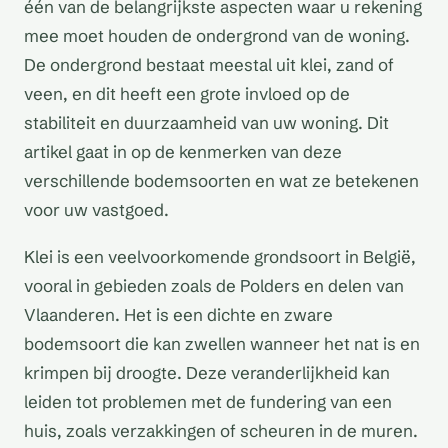
één van de belangrijkste aspecten waar u rekening
mee moet houden de ondergrond van de woning.
De ondergrond bestaat meestal uit klei, zand of
veen, en dit heeft een grote invloed op de
stabiliteit en duurzaamheid van uw woning. Dit
artikel gaat in op de kenmerken van deze
verschillende bodemsoorten en wat ze betekenen
voor uw vastgoed.
Klei is een veelvoorkomende grondsoort in België,
vooral in gebieden zoals de Polders en delen van
Vlaanderen. Het is een dichte en zware
bodemsoort die kan zwellen wanneer het nat is en
krimpen bij droogte. Deze veranderlijkheid kan
leiden tot problemen met de fundering van een
huis, zoals verzakkingen of scheuren in de muren.