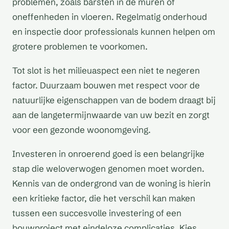
problemen, zoals barsten in de muren of
oneffenheden in vloeren. Regelmatig onderhoud
en inspectie door professionals kunnen helpen om
grotere problemen te voorkomen.
Tot slot is het milieuaspect een niet te negeren
factor. Duurzaam bouwen met respect voor de
natuurlijke eigenschappen van de bodem draagt bij
aan de langetermijnwaarde van uw bezit en zorgt
voor een gezonde woonomgeving.
Investeren in onroerend goed is een belangrijke
stap die weloverwogen genomen moet worden.
Kennis van de ondergrond van de woning is hierin
een kritieke factor, die het verschil kan maken
tussen een succesvolle investering of een
bouwproject met eindeloze complicaties. Kies