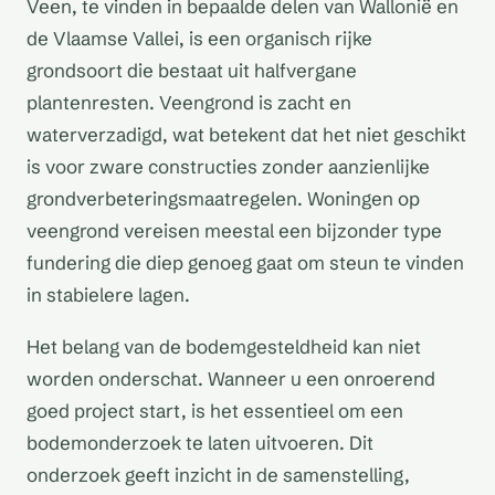
Veen, te vinden in bepaalde delen van Wallonië en
de Vlaamse Vallei, is een organisch rijke
grondsoort die bestaat uit halfvergane
plantenresten. Veengrond is zacht en
waterverzadigd, wat betekent dat het niet geschikt
is voor zware constructies zonder aanzienlijke
grondverbeteringsmaatregelen. Woningen op
veengrond vereisen meestal een bijzonder type
fundering die diep genoeg gaat om steun te vinden
in stabielere lagen.
Het belang van de bodemgesteldheid kan niet
worden onderschat. Wanneer u een onroerend
goed project start, is het essentieel om een
bodemonderzoek te laten uitvoeren. Dit
onderzoek geeft inzicht in de samenstelling,