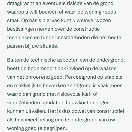
draagkracht en eventuele risico's van de grond
waarop u wilt bouwen of waar de woning reeds
staat. Op basis hiervan kunt u weloverwogen
beslissingen nemen over de constructie
technieken en funderingsmethoden die het beste
passen bij uw situatie.
Buiten de technische aspecten van de ondergrond,
heeft de bodemsoort ook invloed op de waarde
van het onroerend goed. Perceelgrond op stabiele
en makkelijk te bewerken zandgrond is vaak meer
waard dan grond met risicovolle klei- of
veengebieden, omdat de bouwkosten hoger
kunnen uitvallen. Het is dus zowel van constructief
als financieel belang om de ondergrond van uw
woning goed te begrijpen.