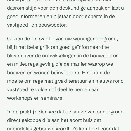
daarom altijd voor een deskundige aanpak en laat u
goed informeren en bijstaan door experts in de
vastgoed- en bouwsector.
Gezien de relevantie van uw woningondergrond,
blijft het belangrijk om goed geïnformeerd te
blijven over de ontwikkelingen in de bouwsector
en milieuregelgeving die de manier waarop we
bouwen en wonen beïnvloeden. Het loont de
moeite om regelmatig vakliteratuur en nieuws rond
vastgoed te volgen of deel te nemen aan
workshops en seminars.
In de praktijk zien we dat de keuze van ondergrond
direct gekoppeld is aan het soort huis dat
uiteindelijk gebouwd wordt. Zo komt het voor dat