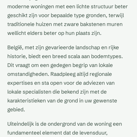
moderne woningen met een lichte structuur beter
geschikt zijn voor bepaalde type gronden, terwijl
traditionele huizen met zware bakstenen muren
wellicht elders beter op hun plaats zijn.
België, met zijn gevarieerde landschap en rijke
historie, biedt een breed scala aan bodemtypes.
Dit vraagt om een gedegen begrip van lokale
omstandigheden. Raadpleeg altijd regionale
expertises en sta open voor de adviezen van
lokale specialisten die bekend zijn met de
karakteristieken van de grond in uw gewenste
gebied.
Uiteindelijk is de ondergrond van de woning een
fundamenteel element dat de levensduur,