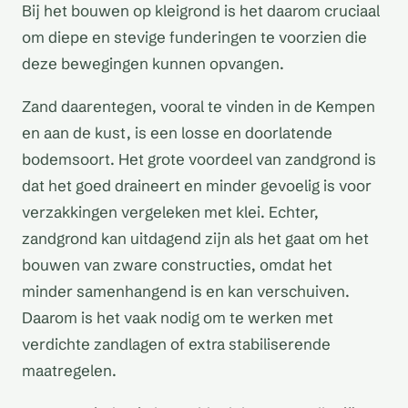
Bij het bouwen op kleigrond is het daarom cruciaal
om diepe en stevige funderingen te voorzien die
deze bewegingen kunnen opvangen.
Zand daarentegen, vooral te vinden in de Kempen
en aan de kust, is een losse en doorlatende
bodemsoort. Het grote voordeel van zandgrond is
dat het goed draineert en minder gevoelig is voor
verzakkingen vergeleken met klei. Echter,
zandgrond kan uitdagend zijn als het gaat om het
bouwen van zware constructies, omdat het
minder samenhangend is en kan verschuiven.
Daarom is het vaak nodig om te werken met
verdichte zandlagen of extra stabiliserende
maatregelen.