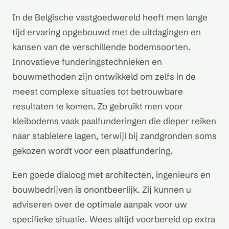
In de Belgische vastgoedwereld heeft men lange
tijd ervaring opgebouwd met de uitdagingen en
kansen van de verschillende bodemsoorten.
Innovatieve funderingstechnieken en
bouwmethoden zijn ontwikkeld om zelfs in de
meest complexe situaties tot betrouwbare
resultaten te komen. Zo gebruikt men voor
kleibodems vaak paalfunderingen die dieper reiken
naar stabielere lagen, terwijl bij zandgronden soms
gekozen wordt voor een plaatfundering.
Een goede dialoog met architecten, ingenieurs en
bouwbedrijven is onontbeerlijk. Zij kunnen u
adviseren over de optimale aanpak voor uw
specifieke situatie. Wees altijd voorbereid op extra