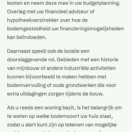
kosten en neem deze mee in uw budgetplanning.
Overleg met uw financieel adviseur of
hypotheekverstrekker over hoe de
bodemgesteldheid uw financieringsmogelijkheden
kan beïnvloeden.
Daarnaast speelt ook de locatie een
doorslaggevende rol. Gebieden met een historie
van mijnbouw of andere industriële activiteiten
kunnen bijvoorbeeld te maken hebben met
bodemvervuiling of oude grondwerken die voor
extra uitdagingen zorgen tijdens de bouw.
Als u reeds een woning bezit, is het belangrijk om
te weten op welke bodemsoort uw huis staat,
zodat u alert kunt zijn op tekenen van mogelijke