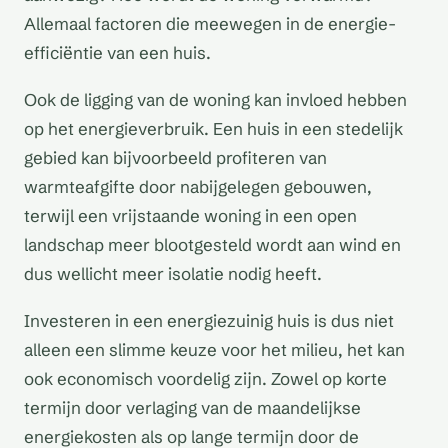
Allemaal factoren die meewegen in de energie-
efficiëntie van een huis.
Ook de ligging van de woning kan invloed hebben
op het energieverbruik. Een huis in een stedelijk
gebied kan bijvoorbeeld profiteren van
warmteafgifte door nabijgelegen gebouwen,
terwijl een vrijstaande woning in een open
landschap meer blootgesteld wordt aan wind en
dus wellicht meer isolatie nodig heeft.
Investeren in een energiezuinig huis is dus niet
alleen een slimme keuze voor het milieu, het kan
ook economisch voordelig zijn. Zowel op korte
termijn door verlaging van de maandelijkse
energiekosten als op lange termijn door de