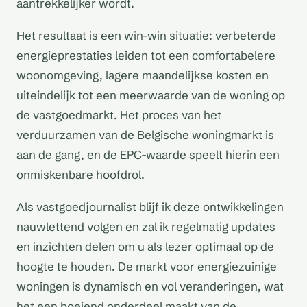
aantrekkelijker wordt.
Het resultaat is een win-win situatie: verbeterde
energieprestaties leiden tot een comfortabelere
woonomgeving, lagere maandelijkse kosten en
uiteindelijk tot een meerwaarde van de woning op
de vastgoedmarkt. Het proces van het
verduurzamen van de Belgische woningmarkt is
aan de gang, en de EPC-waarde speelt hierin een
onmiskenbare hoofdrol.
Als vastgoedjournalist blijf ik deze ontwikkelingen
nauwlettend volgen en zal ik regelmatig updates
en inzichten delen om u als lezer optimaal op de
hoogte te houden. De markt voor energiezuinige
woningen is dynamisch en vol veranderingen, wat
het een boeiend onderdeel maakt van de