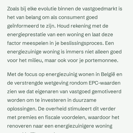
Zoals bij elke evolutie binnen de vastgoedmarkt is
het van belang om als consument goed
geïnformeerd te zijn. Houd rekening met de
energieprestatie van een woning en laat deze
factor meespelen in je beslissingsproces. Een
energiezuinige woning is immers niet alleen goed
voor het milieu, maar ook voor je portemonnee.
Met de focus op energiezuinig wonen in België en
de verstrengde wetgeving rondom EPC-waarden
zien we dat eigenaren van vastgoed gemotiveerd
worden om te investeren in duurzame
oplossingen. De overheid stimuleert dit verder
met premies en fiscale voordelen, waardoor het
renoveren naar een energiezuinigere woning