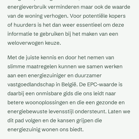
energieverbruik verminderen maar ook de waarde
van de woning verhogen. Voor potentiële kopers
of huurders is het dan weer essentieel om deze
informatie te gebruiken bij het maken van een
weloverwogen keuze.
Met de juiste kennis en door het nemen van
slimme maatregelen kunnen we samen werken
aan een energiezuiniger en duurzamer
vastgoedlandschap in België. De EPC-waarde is
daarbij een onmisbare gids die ons leidt naar
betere woonoplossingen en die een gezonde en
energiebewuste levensstijl ondersteunt. Laten we
dit pad volgen en de kansen grijpen die
energiezuinig wonen ons biedt.