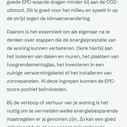
goede EPC-waarde dragen minder bij aan de CO2-
uitstoot. Dit is goed voor het milieu en speelt in op
de strijd tegen de klimaatverandering.
Daarom is het essentieel om als eigenaar na te
denken over stappen die de energieprestatie van
de woning kunnen verbeteren. Denk hierbij aan
het isoleren van daken en muren, het plaatsen van
hoogrendementsglas, het investeren in een
zuinige verwarmingsketel of het installeren van
zonnepanelen. Al deze ingrepen kunnen de EPC-
score positief beïnvloeden.
Bij de verkoop of verhuur van je woning is het
nuttig om te vermelden welke energiebesparende
maatregelen er al genomen zijn. Zo kan een goed