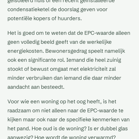
geïsoleerd huis of een recent geïnstalleerde
condensatieketel de doorslag geven voor
potentiële kopers of huurders.
Het is goed om te weten dat de EPC-waarde alleen
geen volledig beeld geeft van de werkelijke
energiekosten. Bewonersgedrag speelt namelijk
ook een significante rol. Iemand die heel zuinig
stookt of bewust omgaat met elektriciteit zal
minder verbruiken dan iemand die daar minder
aandacht aan besteedt.
Voor wie een woning op het oog heeft, is het
raadzaam om niet alleen naar de EPC-waarde te
kijken maar ook naar de specifieke kenmerken van
het pand. Hoe oud is de woning? Is er dubbel glas
aanwezig? Hoe wordt de woning verwarmd?