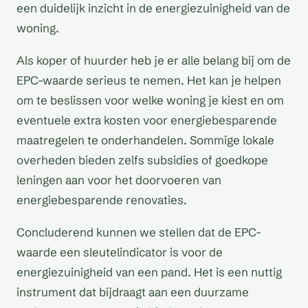
een duidelijk inzicht in de energiezuinigheid van de
woning.
Als koper of huurder heb je er alle belang bij om de
EPC-waarde serieus te nemen. Het kan je helpen
om te beslissen voor welke woning je kiest en om
eventuele extra kosten voor energiebesparende
maatregelen te onderhandelen. Sommige lokale
overheden bieden zelfs subsidies of goedkope
leningen aan voor het doorvoeren van
energiebesparende renovaties.
Concluderend kunnen we stellen dat de EPC-
waarde een sleutelindicator is voor de
energiezuinigheid van een pand. Het is een nuttig
instrument dat bijdraagt aan een duurzame