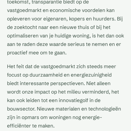
toekomst, transparantie biedt op de
vastgoedmarkt en economische voordelen kan
opleveren voor eigenaren, kopers en huurders. Bij
de zoektocht naar een nieuwe thuis of bij het
optimaliseren van je huidige woning, is het dan ook
aan te raden deze waarde serieus te nemen en er
proactief mee om te gaan.
Het feit dat de vastgoedmarkt zich steeds meer
focust op duurzaamheid en energiezuinigheid
biedt interessante perspectieven. Niet alleen
wordt onze impact op het milieu verminderd, het
kan ook leiden tot een innovatiegolf in de
bouwsector. Nieuwe materialen en technologieën
zijn in opmars om woningen nog energie-
efficiënter te maken.