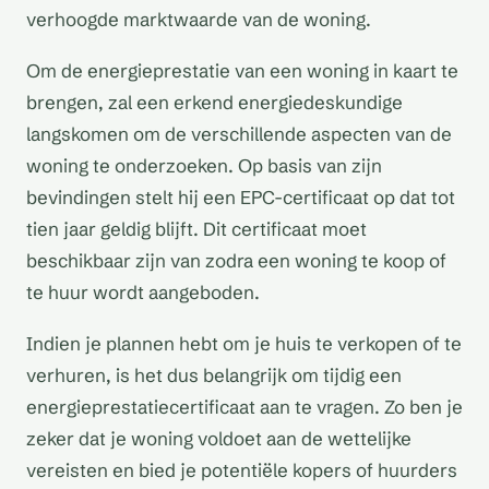
verhoogde marktwaarde van de woning.
Om de energieprestatie van een woning in kaart te
brengen, zal een erkend energiedeskundige
langskomen om de verschillende aspecten van de
woning te onderzoeken. Op basis van zijn
bevindingen stelt hij een EPC-certificaat op dat tot
tien jaar geldig blijft. Dit certificaat moet
beschikbaar zijn van zodra een woning te koop of
te huur wordt aangeboden.
Indien je plannen hebt om je huis te verkopen of te
verhuren, is het dus belangrijk om tijdig een
energieprestatiecertificaat aan te vragen. Zo ben je
zeker dat je woning voldoet aan de wettelijke
vereisten en bied je potentiële kopers of huurders