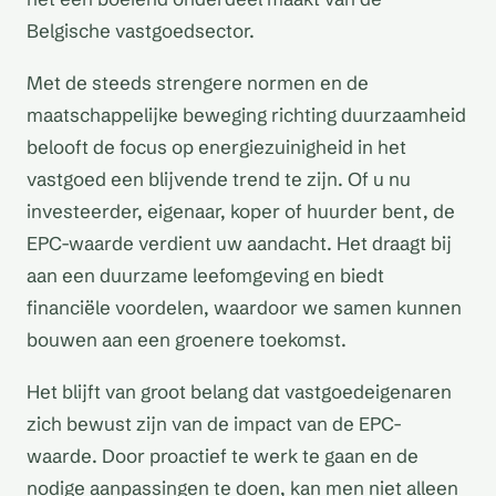
Belgische vastgoedsector.
Met de steeds strengere normen en de
maatschappelijke beweging richting duurzaamheid
belooft de focus op energiezuinigheid in het
vastgoed een blijvende trend te zijn. Of u nu
investeerder, eigenaar, koper of huurder bent, de
EPC-waarde verdient uw aandacht. Het draagt bij
aan een duurzame leefomgeving en biedt
financiële voordelen, waardoor we samen kunnen
bouwen aan een groenere toekomst.
Het blijft van groot belang dat vastgoedeigenaren
zich bewust zijn van de impact van de EPC-
waarde. Door proactief te werk te gaan en de
nodige aanpassingen te doen, kan men niet alleen