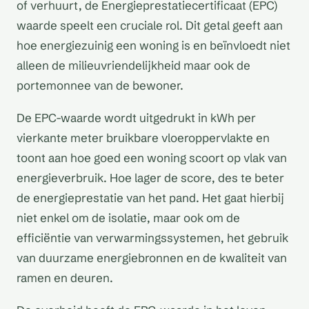
of verhuurt, de Energieprestatiecertificaat (EPC)
waarde speelt een cruciale rol. Dit getal geeft aan
hoe energiezuinig een woning is en beïnvloedt niet
alleen de milieuvriendelijkheid maar ook de
portemonnee van de bewoner.
De EPC-waarde wordt uitgedrukt in kWh per
vierkante meter bruikbare vloeroppervlakte en
toont aan hoe goed een woning scoort op vlak van
energieverbruik. Hoe lager de score, des te beter
de energieprestatie van het pand. Het gaat hierbij
niet enkel om de isolatie, maar ook om de
efficiëntie van verwarmingssystemen, het gebruik
van duurzame energiebronnen en de kwaliteit van
ramen en deuren.