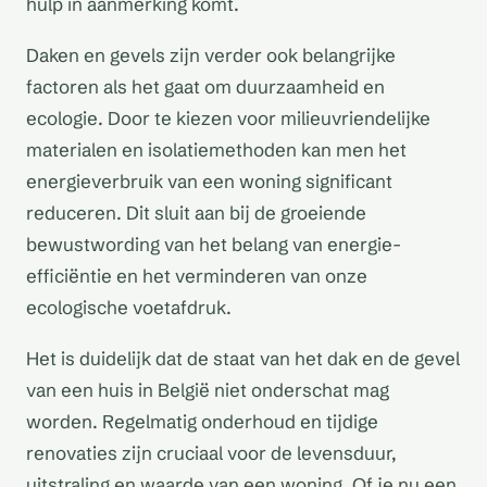
hulp in aanmerking komt.
Daken en gevels zijn verder ook belangrijke
factoren als het gaat om duurzaamheid en
ecologie. Door te kiezen voor milieuvriendelijke
materialen en isolatiemethoden kan men het
energieverbruik van een woning significant
reduceren. Dit sluit aan bij de groeiende
bewustwording van het belang van energie-
efficiëntie en het verminderen van onze
ecologische voetafdruk.
Het is duidelijk dat de staat van het dak en de gevel
van een huis in België niet onderschat mag
worden. Regelmatig onderhoud en tijdige
renovaties zijn cruciaal voor de levensduur,
uitstraling en waarde van een woning. Of je nu een