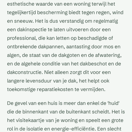
esthetische waarde van een woning terwijl het
tegelijkertijd bescherming biedt tegen regen, wind
en sneeuw. Het is dus verstandig om regelmatig
een dakinspectie te laten uitvoeren door een
professional, die kan letten op beschadigde of
ontbrekende dakpannen, aantasting door mos en
algen, de staat van de dakgoten en de afwatering,
en de algehele conditie van het dakbeschot en de
dakconstructie. Niet alleen zorgt dit voor een
langere levensduur van je dak, het helpt ook
toekomstige reparatiekosten te vermijden.
De gevel van een huis is meer dan enkel de 'huid'
die de binnenkant van de buitenkant scheidt. Het is
het visitekaartje van je woning en speelt een grote
rol in de isolatie en energie-efficiëntie. Een slecht