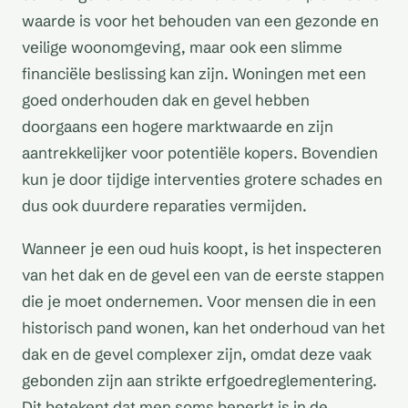
waarde is voor het behouden van een gezonde en
veilige woonomgeving, maar ook een slimme
financiële beslissing kan zijn. Woningen met een
goed onderhouden dak en gevel hebben
doorgaans een hogere marktwaarde en zijn
aantrekkelijker voor potentiële kopers. Bovendien
kun je door tijdige interventies grotere schades en
dus ook duurdere reparaties vermijden.
Wanneer je een oud huis koopt, is het inspecteren
van het dak en de gevel een van de eerste stappen
die je moet ondernemen. Voor mensen die in een
historisch pand wonen, kan het onderhoud van het
dak en de gevel complexer zijn, omdat deze vaak
gebonden zijn aan strikte erfgoedreglementering.
Dit betekent dat men soms beperkt is in de