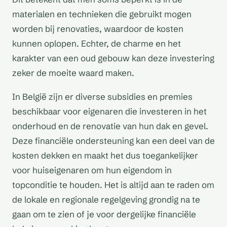
materialen en technieken die gebruikt mogen
worden bij renovaties, waardoor de kosten
kunnen oplopen. Echter, de charme en het
karakter van een oud gebouw kan deze investering
zeker de moeite waard maken.
In België zijn er diverse subsidies en premies
beschikbaar voor eigenaren die investeren in het
onderhoud en de renovatie van hun dak en gevel.
Deze financiële ondersteuning kan een deel van de
kosten dekken en maakt het dus toegankelijker
voor huiseigenaren om hun eigendom in
topconditie te houden. Het is altijd aan te raden om
de lokale en regionale regelgeving grondig na te
gaan om te zien of je voor dergelijke financiële