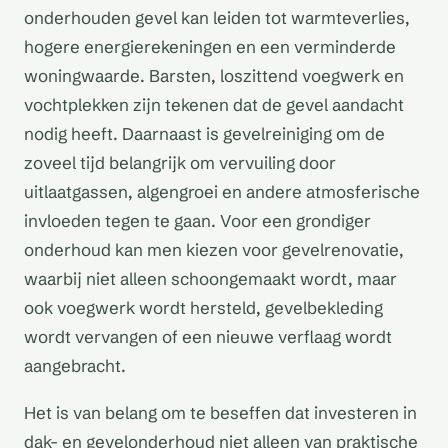
onderhouden gevel kan leiden tot warmteverlies,
hogere energierekeningen en een verminderde
woningwaarde. Barsten, loszittend voegwerk en
vochtplekken zijn tekenen dat de gevel aandacht
nodig heeft. Daarnaast is gevelreiniging om de
zoveel tijd belangrijk om vervuiling door
uitlaatgassen, algengroei en andere atmosferische
invloeden tegen te gaan. Voor een grondiger
onderhoud kan men kiezen voor gevelrenovatie,
waarbij niet alleen schoongemaakt wordt, maar
ook voegwerk wordt hersteld, gevelbekleding
wordt vervangen of een nieuwe verflaag wordt
aangebracht.
Het is van belang om te beseffen dat investeren in
dak- en gevelonderhoud niet alleen van praktische