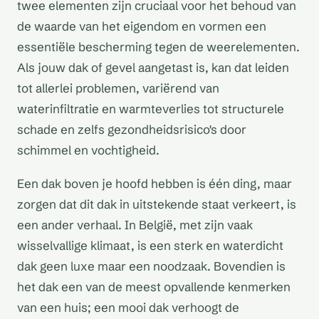
twee elementen zijn cruciaal voor het behoud van
de waarde van het eigendom en vormen een
essentiële bescherming tegen de weerelementen.
Als jouw dak of gevel aangetast is, kan dat leiden
tot allerlei problemen, variërend van
waterinfiltratie en warmteverlies tot structurele
schade en zelfs gezondheidsrisico's door
schimmel en vochtigheid.
Een dak boven je hoofd hebben is één ding, maar
zorgen dat dit dak in uitstekende staat verkeert, is
een ander verhaal. In België, met zijn vaak
wisselvallige klimaat, is een sterk en waterdicht
dak geen luxe maar een noodzaak. Bovendien is
het dak een van de meest opvallende kenmerken
van een huis; een mooi dak verhoogt de