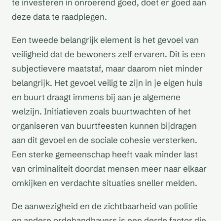
te investeren in onroerend goed, doet er goed aan
deze data te raadplegen.
Een tweede belangrijk element is het gevoel van
veiligheid dat de bewoners zelf ervaren. Dit is een
subjectievere maatstaf, maar daarom niet minder
belangrijk. Het gevoel veilig te zijn in je eigen huis
en buurt draagt immens bij aan je algemene
welzijn. Initiatieven zoals buurtwachten of het
organiseren van buurtfeesten kunnen bijdragen
aan dit gevoel en de sociale cohesie versterken.
Een sterke gemeenschap heeft vaak minder last
van criminaliteit doordat mensen meer naar elkaar
omkijken en verdachte situaties sneller melden.
De aanwezigheid en de zichtbaarheid van politie
en andere ordehandhavers is een derde factor die