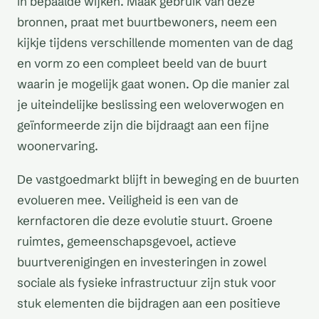
in bepaalde wijken. Maak gebruik van deze
bronnen, praat met buurtbewoners, neem een
kijkje tijdens verschillende momenten van de dag
en vorm zo een compleet beeld van de buurt
waarin je mogelijk gaat wonen. Op die manier zal
je uiteindelijke beslissing een weloverwogen en
geïnformeerde zijn die bijdraagt aan een fijne
woonervaring.
De vastgoedmarkt blijft in beweging en de buurten
evolueren mee. Veiligheid is een van de
kernfactoren die deze evolutie stuurt. Groene
ruimtes, gemeenschapsgevoel, actieve
buurtverenigingen en investeringen in zowel
sociale als fysieke infrastructuur zijn stuk voor
stuk elementen die bijdragen aan een positieve