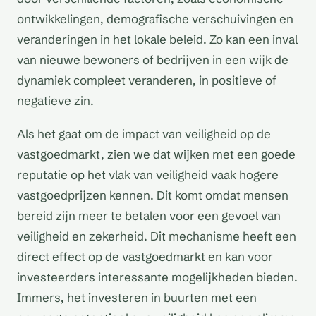
ontwikkelingen, demografische verschuivingen en
veranderingen in het lokale beleid. Zo kan een inval
van nieuwe bewoners of bedrijven in een wijk de
dynamiek compleet veranderen, in positieve of
negatieve zin.
Als het gaat om de impact van veiligheid op de
vastgoedmarkt, zien we dat wijken met een goede
reputatie op het vlak van veiligheid vaak hogere
vastgoedprijzen kennen. Dit komt omdat mensen
bereid zijn meer te betalen voor een gevoel van
veiligheid en zekerheid. Dit mechanisme heeft een
direct effect op de vastgoedmarkt en kan voor
investeerders interessante mogelijkheden bieden.
Immers, het investeren in buurten met een