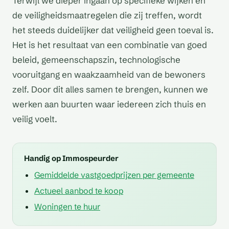
Terwijl we dieper ingaan op specifieke wijken en
de veiligheidsmaatregelen die zij treffen, wordt
het steeds duidelijker dat veiligheid geen toeval is.
Het is het resultaat van een combinatie van goed
beleid, gemeenschapszin, technologische
vooruitgang en waakzaamheid van de bewoners
zelf. Door dit alles samen te brengen, kunnen we
werken aan buurten waar iedereen zich thuis en
veilig voelt.
Handig op Immospeurder
Gemiddelde vastgoedprijzen per gemeente
Actueel aanbod te koop
Woningen te huur