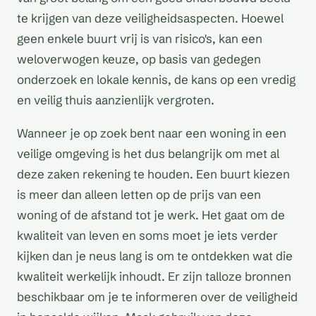
te krijgen van deze veiligheidsaspecten. Hoewel
geen enkele buurt vrij is van risico's, kan een
weloverwogen keuze, op basis van gedegen
onderzoek en lokale kennis, de kans op een vredig
en veilig thuis aanzienlijk vergroten.
Wanneer je op zoek bent naar een woning in een
veilige omgeving is het dus belangrijk om met al
deze zaken rekening te houden. Een buurt kiezen
is meer dan alleen letten op de prijs van een
woning of de afstand tot je werk. Het gaat om de
kwaliteit van leven en soms moet je iets verder
kijken dan je neus lang is om te ontdekken wat die
kwaliteit werkelijk inhoudt. Er zijn talloze bronnen
beschikbaar om je te informeren over de veiligheid