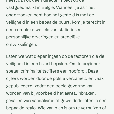
vastgoedmarkt in België. Wanneer je aan het
onderzoeken bent hoe het gesteld is met de
veiligheid in een bepaalde buurt, kom je terecht in
een complexe wereld van statistieken,
persoonlijke ervaringen en stedelijke
ontwikkelingen.
Laten we wat dieper ingaan op de factoren die de
veiligheid in een buurt bepalen. Om te beginnen
spelen criminaliteitscijfers een hoofdrol. Deze
cijfers worden door de politie verzameld en vaak
gepubliceerd, zodat een beeld gevormd kan
worden van bijvoorbeeld het aantal inbraken,
gevallen van vandalisme of geweldsdelicten in een
bepaalde regio. Wie van plan is om te verhuizen of