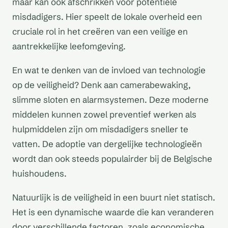
maar kan ook afschrikken voor potentiële
misdadigers. Hier speelt de lokale overheid een
cruciale rol in het creëren van een veilige en
aantrekkelijke leefomgeving.
En wat te denken van de invloed van technologie
op de veiligheid? Denk aan camerabewaking,
slimme sloten en alarmsystemen. Deze moderne
middelen kunnen zowel preventief werken als
hulpmiddelen zijn om misdadigers sneller te
vatten. De adoptie van dergelijke technologieën
wordt dan ook steeds populairder bij de Belgische
huishoudens.
Natuurlijk is de veiligheid in een buurt niet statisch.
Het is een dynamische waarde die kan veranderen
door verschillende factoren, zoals economische