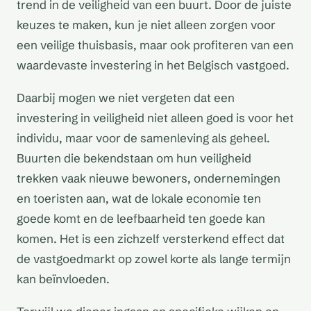
trend in de veiligheid van een buurt. Door de juiste
keuzes te maken, kun je niet alleen zorgen voor
een veilige thuisbasis, maar ook profiteren van een
waardevaste investering in het Belgisch vastgoed.
Daarbij mogen we niet vergeten dat een
investering in veiligheid niet alleen goed is voor het
individu, maar voor de samenleving als geheel.
Buurten die bekendstaan om hun veiligheid
trekken vaak nieuwe bewoners, ondernemingen
en toeristen aan, wat de lokale economie ten
goede komt en de leefbaarheid ten goede kan
komen. Het is een zichzelf versterkend effect dat
de vastgoedmarkt op zowel korte als lange termijn
kan beïnvloeden.