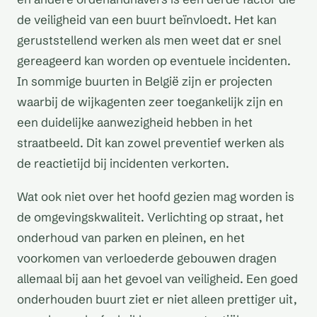
de veiligheid van een buurt beïnvloedt. Het kan
geruststellend werken als men weet dat er snel
gereageerd kan worden op eventuele incidenten.
In sommige buurten in België zijn er projecten
waarbij de wijkagenten zeer toegankelijk zijn en
een duidelijke aanwezigheid hebben in het
straatbeeld. Dit kan zowel preventief werken als
de reactietijd bij incidenten verkorten.
Wat ook niet over het hoofd gezien mag worden is
de omgevingskwaliteit. Verlichting op straat, het
onderhoud van parken en pleinen, en het
voorkomen van verloederde gebouwen dragen
allemaal bij aan het gevoel van veiligheid. Een goed
onderhouden buurt ziet er niet alleen prettiger uit,