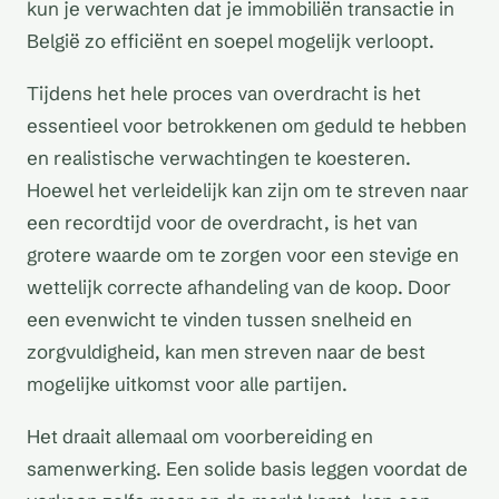
kun je verwachten dat je immobiliën transactie in
België zo efficiënt en soepel mogelijk verloopt.
Tijdens het hele proces van overdracht is het
essentieel voor betrokkenen om geduld te hebben
en realistische verwachtingen te koesteren.
Hoewel het verleidelijk kan zijn om te streven naar
een recordtijd voor de overdracht, is het van
grotere waarde om te zorgen voor een stevige en
wettelijk correcte afhandeling van de koop. Door
een evenwicht te vinden tussen snelheid en
zorgvuldigheid, kan men streven naar de best
mogelijke uitkomst voor alle partijen.
Het draait allemaal om voorbereiding en
samenwerking. Een solide basis leggen voordat de