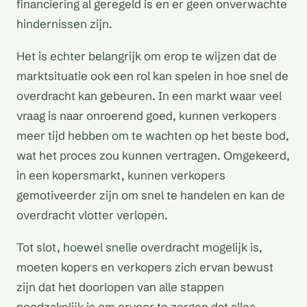
financiering al geregeld is en er geen onverwachte
hindernissen zijn.
Het is echter belangrijk om erop te wijzen dat de
marktsituatie ook een rol kan spelen in hoe snel de
overdracht kan gebeuren. In een markt waar veel
vraag is naar onroerend goed, kunnen verkopers
meer tijd hebben om te wachten op het beste bod,
wat het proces zou kunnen vertragen. Omgekeerd,
in een kopersmarkt, kunnen verkopers
gemotiveerder zijn om snel te handelen en kan de
overdracht vlotter verlopen.
Tot slot, hoewel snelle overdracht mogelijk is,
moeten kopers en verkopers zich ervan bewust
zijn dat het doorlopen van alle stappen
noodzakelijk is om ervoor te zorgen dat alles