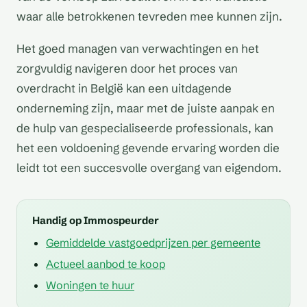
waar alle betrokkenen tevreden mee kunnen zijn.
Het goed managen van verwachtingen en het
zorgvuldig navigeren door het proces van
overdracht in België kan een uitdagende
onderneming zijn, maar met de juiste aanpak en
de hulp van gespecialiseerde professionals, kan
het een voldoening gevende ervaring worden die
leidt tot een succesvolle overgang van eigendom.
Handig op Immospeurder
Gemiddelde vastgoedprijzen per gemeente
Actueel aanbod te koop
Woningen te huur