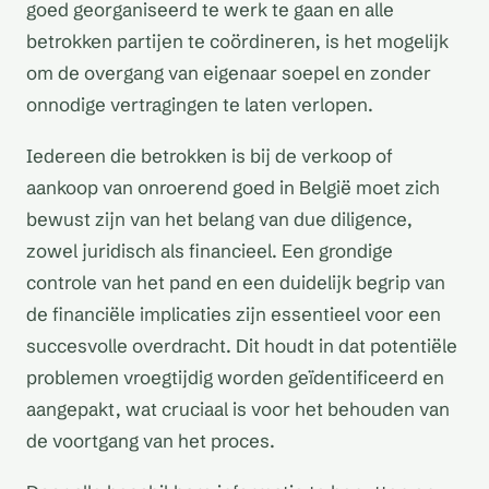
goed georganiseerd te werk te gaan en alle
betrokken partijen te coördineren, is het mogelijk
om de overgang van eigenaar soepel en zonder
onnodige vertragingen te laten verlopen.
Iedereen die betrokken is bij de verkoop of
aankoop van onroerend goed in België moet zich
bewust zijn van het belang van due diligence,
zowel juridisch als financieel. Een grondige
controle van het pand en een duidelijk begrip van
de financiële implicaties zijn essentieel voor een
succesvolle overdracht. Dit houdt in dat potentiële
problemen vroegtijdig worden geïdentificeerd en
aangepakt, wat cruciaal is voor het behouden van
de voortgang van het proces.