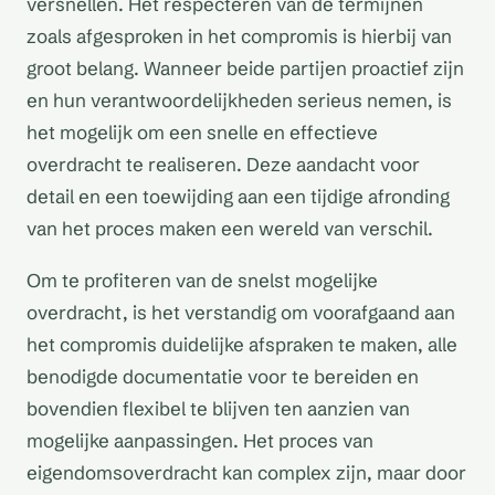
versnellen. Het respecteren van de termijnen
zoals afgesproken in het compromis is hierbij van
groot belang. Wanneer beide partijen proactief zijn
en hun verantwoordelijkheden serieus nemen, is
het mogelijk om een snelle en effectieve
overdracht te realiseren. Deze aandacht voor
detail en een toewijding aan een tijdige afronding
van het proces maken een wereld van verschil.
Om te profiteren van de snelst mogelijke
overdracht, is het verstandig om voorafgaand aan
het compromis duidelijke afspraken te maken, alle
benodigde documentatie voor te bereiden en
bovendien flexibel te blijven ten aanzien van
mogelijke aanpassingen. Het proces van
eigendomsoverdracht kan complex zijn, maar door