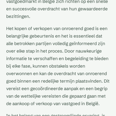
vastgoedmarkt in België zich richten op een snelle
en succesvolle overdracht van hun gewaardeerde
bezittingen.
Het kopen of verkopen van onroerend goed is een
belangrijke gebeurtenis en het is essentieel dat
alle betrokken partijen volledig geïnformeerd zijn
over elke stap in het proces. Door nauwkeurige
informatie te verschaffen en begeleiding te bieden
bij elke fase, kunnen obstakels worden
overwonnen en kan de overdracht van onroerend
goed binnen een redelijke termijn plaatsvinden. Dit
vereist een gecoördineerde aanpak en een begrip
van de wettelijke vereisten die gepaard gaan met
de aankoop of verkoop van vastgoed in België.
In het belang van een gestroomlijnde ervaring, is