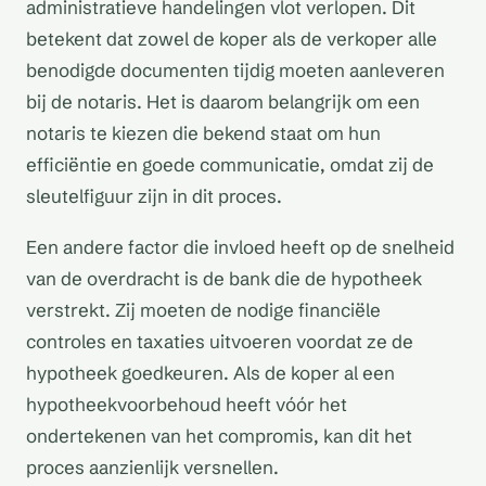
administratieve handelingen vlot verlopen. Dit
betekent dat zowel de koper als de verkoper alle
benodigde documenten tijdig moeten aanleveren
bij de notaris. Het is daarom belangrijk om een
notaris te kiezen die bekend staat om hun
efficiëntie en goede communicatie, omdat zij de
sleutelfiguur zijn in dit proces.
Een andere factor die invloed heeft op de snelheid
van de overdracht is de bank die de hypotheek
verstrekt. Zij moeten de nodige financiële
controles en taxaties uitvoeren voordat ze de
hypotheek goedkeuren. Als de koper al een
hypotheekvoorbehoud heeft vóór het
ondertekenen van het compromis, kan dit het
proces aanzienlijk versnellen.