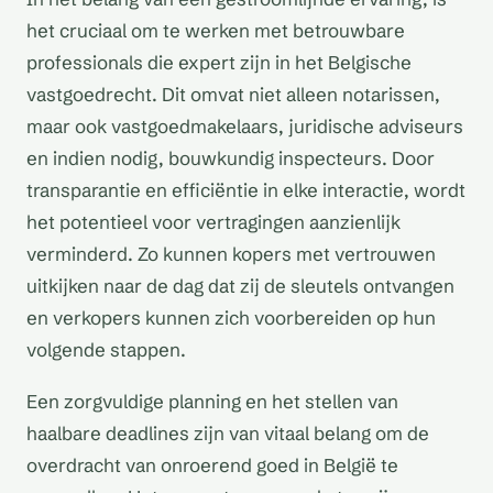
het cruciaal om te werken met betrouwbare
professionals die expert zijn in het Belgische
vastgoedrecht. Dit omvat niet alleen notarissen,
maar ook vastgoedmakelaars, juridische adviseurs
en indien nodig, bouwkundig inspecteurs. Door
transparantie en efficiëntie in elke interactie, wordt
het potentieel voor vertragingen aanzienlijk
verminderd. Zo kunnen kopers met vertrouwen
uitkijken naar de dag dat zij de sleutels ontvangen
en verkopers kunnen zich voorbereiden op hun
volgende stappen.
Een zorgvuldige planning en het stellen van
haalbare deadlines zijn van vitaal belang om de
overdracht van onroerend goed in België te