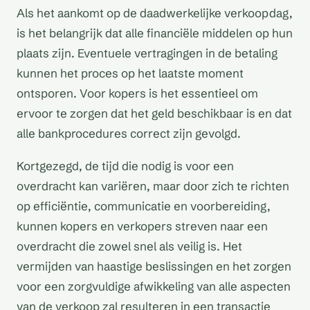
Als het aankomt op de daadwerkelijke verkoopdag,
is het belangrijk dat alle financiële middelen op hun
plaats zijn. Eventuele vertragingen in de betaling
kunnen het proces op het laatste moment
ontsporen. Voor kopers is het essentieel om
ervoor te zorgen dat het geld beschikbaar is en dat
alle bankprocedures correct zijn gevolgd.
Kortgezegd, de tijd die nodig is voor een
overdracht kan variëren, maar door zich te richten
op efficiëntie, communicatie en voorbereiding,
kunnen kopers en verkopers streven naar een
overdracht die zowel snel als veilig is. Het
vermijden van haastige beslissingen en het zorgen
voor een zorgvuldige afwikkeling van alle aspecten
van de verkoop zal resulteren in een transactie