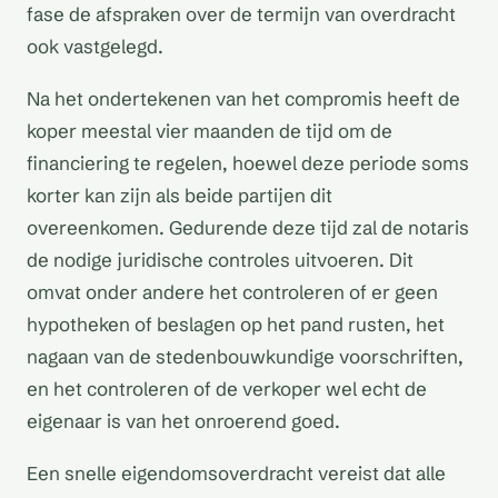
fase de afspraken over de termijn van overdracht
ook vastgelegd.
Na het ondertekenen van het compromis heeft de
koper meestal vier maanden de tijd om de
financiering te regelen, hoewel deze periode soms
korter kan zijn als beide partijen dit
overeenkomen. Gedurende deze tijd zal de notaris
de nodige juridische controles uitvoeren. Dit
omvat onder andere het controleren of er geen
hypotheken of beslagen op het pand rusten, het
nagaan van de stedenbouwkundige voorschriften,
en het controleren of de verkoper wel echt de
eigenaar is van het onroerend goed.
Een snelle eigendomsoverdracht vereist dat alle