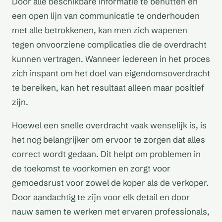
Door alle beschikbare informatie te benutten en
een open lijn van communicatie te onderhouden
met alle betrokkenen, kan men zich wapenen
tegen onvoorziene complicaties die de overdracht
kunnen vertragen. Wanneer iedereen in het proces
zich inspant om het doel van eigendomsoverdracht
te bereiken, kan het resultaat alleen maar positief
zijn.
Hoewel een snelle overdracht vaak wenselijk is, is
het nog belangrijker om ervoor te zorgen dat alles
correct wordt gedaan. Dit helpt om problemen in
de toekomst te voorkomen en zorgt voor
gemoedsrust voor zowel de koper als de verkoper.
Door aandachtig te zijn voor elk detail en door
nauw samen te werken met ervaren professionals,