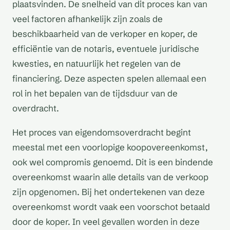
plaatsvinden. De snelheid van dit proces kan van
veel factoren afhankelijk zijn zoals de
beschikbaarheid van de verkoper en koper, de
efficiëntie van de notaris, eventuele juridische
kwesties, en natuurlijk het regelen van de
financiering. Deze aspecten spelen allemaal een
rol in het bepalen van de tijdsduur van de
overdracht.
Het proces van eigendomsoverdracht begint
meestal met een voorlopige koopovereenkomst,
ook wel compromis genoemd. Dit is een bindende
overeenkomst waarin alle details van de verkoop
zijn opgenomen. Bij het ondertekenen van deze
overeenkomst wordt vaak een voorschot betaald
door de koper. In veel gevallen worden in deze