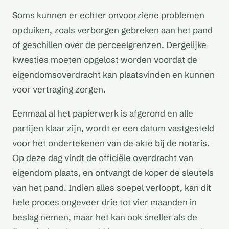
Soms kunnen er echter onvoorziene problemen
opduiken, zoals verborgen gebreken aan het pand
of geschillen over de perceelgrenzen. Dergelijke
kwesties moeten opgelost worden voordat de
eigendomsoverdracht kan plaatsvinden en kunnen
voor vertraging zorgen.
Eenmaal al het papierwerk is afgerond en alle
partijen klaar zijn, wordt er een datum vastgesteld
voor het ondertekenen van de akte bij de notaris.
Op deze dag vindt de officiële overdracht van
eigendom plaats, en ontvangt de koper de sleutels
van het pand. Indien alles soepel verloopt, kan dit
hele proces ongeveer drie tot vier maanden in
beslag nemen, maar het kan ook sneller als de