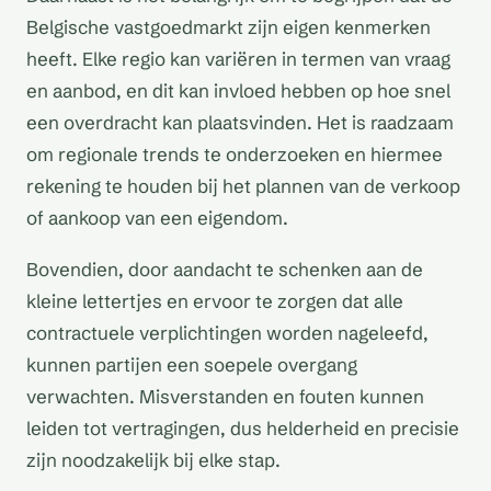
Belgische vastgoedmarkt zijn eigen kenmerken
heeft. Elke regio kan variëren in termen van vraag
en aanbod, en dit kan invloed hebben op hoe snel
een overdracht kan plaatsvinden. Het is raadzaam
om regionale trends te onderzoeken en hiermee
rekening te houden bij het plannen van de verkoop
of aankoop van een eigendom.
Bovendien, door aandacht te schenken aan de
kleine lettertjes en ervoor te zorgen dat alle
contractuele verplichtingen worden nageleefd,
kunnen partijen een soepele overgang
verwachten. Misverstanden en fouten kunnen
leiden tot vertragingen, dus helderheid en precisie
zijn noodzakelijk bij elke stap.