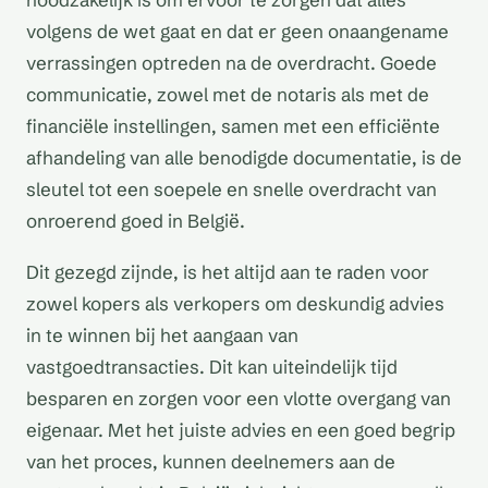
volgens de wet gaat en dat er geen onaangename
verrassingen optreden na de overdracht. Goede
communicatie, zowel met de notaris als met de
financiële instellingen, samen met een efficiënte
afhandeling van alle benodigde documentatie, is de
sleutel tot een soepele en snelle overdracht van
onroerend goed in België.
Dit gezegd zijnde, is het altijd aan te raden voor
zowel kopers als verkopers om deskundig advies
in te winnen bij het aangaan van
vastgoedtransacties. Dit kan uiteindelijk tijd
besparen en zorgen voor een vlotte overgang van
eigenaar. Met het juiste advies en een goed begrip
van het proces, kunnen deelnemers aan de