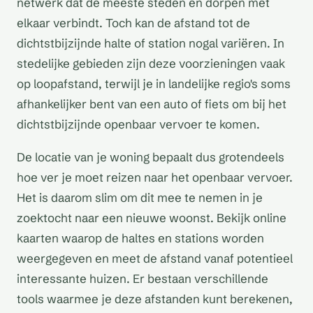
netwerk dat de meeste steden en dorpen met
elkaar verbindt. Toch kan de afstand tot de
dichtstbijzijnde halte of station nogal variëren. In
stedelijke gebieden zijn deze voorzieningen vaak
op loopafstand, terwijl je in landelijke regio's soms
afhankelijker bent van een auto of fiets om bij het
dichtstbijzijnde openbaar vervoer te komen.
De locatie van je woning bepaalt dus grotendeels
hoe ver je moet reizen naar het openbaar vervoer.
Het is daarom slim om dit mee te nemen in je
zoektocht naar een nieuwe woonst. Bekijk online
kaarten waarop de haltes en stations worden
weergegeven en meet de afstand vanaf potentieel
interessante huizen. Er bestaan verschillende
tools waarmee je deze afstanden kunt berekenen,