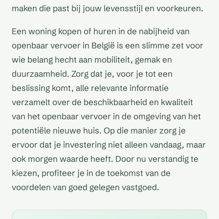
maken die past bij jouw levensstijl en voorkeuren.
Een woning kopen of huren in de nabijheid van
openbaar vervoer in België is een slimme zet voor
wie belang hecht aan mobiliteit, gemak en
duurzaamheid. Zorg dat je, voor je tot een
beslissing komt, alle relevante informatie
verzamelt over de beschikbaarheid en kwaliteit
van het openbaar vervoer in de omgeving van het
potentiële nieuwe huis. Op die manier zorg je
ervoor dat je investering niet alleen vandaag, maar
ook morgen waarde heeft. Door nu verstandig te
kiezen, profiteer je in de toekomst van de
voordelen van goed gelegen vastgoed.