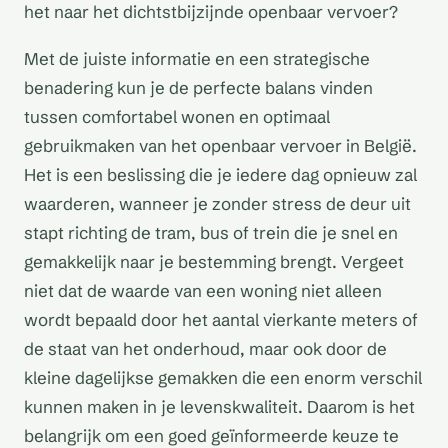
het naar het dichtstbijzijnde openbaar vervoer?
Met de juiste informatie en een strategische
benadering kun je de perfecte balans vinden
tussen comfortabel wonen en optimaal
gebruikmaken van het openbaar vervoer in België.
Het is een beslissing die je iedere dag opnieuw zal
waarderen, wanneer je zonder stress de deur uit
stapt richting de tram, bus of trein die je snel en
gemakkelijk naar je bestemming brengt. Vergeet
niet dat de waarde van een woning niet alleen
wordt bepaald door het aantal vierkante meters of
de staat van het onderhoud, maar ook door de
kleine dagelijkse gemakken die een enorm verschil
kunnen maken in je levenskwaliteit. Daarom is het
belangrijk om een goed geïnformeerde keuze te