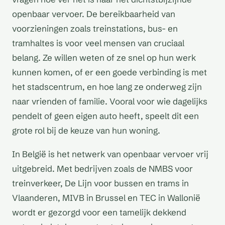
openbaar vervoer. De bereikbaarheid van
voorzieningen zoals treinstations, bus- en
tramhaltes is voor veel mensen van cruciaal
belang. Ze willen weten of ze snel op hun werk
kunnen komen, of er een goede verbinding is met
het stadscentrum, en hoe lang ze onderweg zijn
naar vrienden of familie. Vooral voor wie dagelijks
pendelt of geen eigen auto heeft, speelt dit een
grote rol bij de keuze van hun woning.
In België is het netwerk van openbaar vervoer vrij
uitgebreid. Met bedrijven zoals de NMBS voor
treinverkeer, De Lijn voor bussen en trams in
Vlaanderen, MIVB in Brussel en TEC in Wallonië
wordt er gezorgd voor een tamelijk dekkend