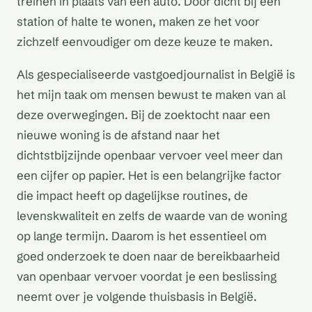
treinen in plaats van een auto. Door dicht bij een
station of halte te wonen, maken ze het voor
zichzelf eenvoudiger om deze keuze te maken.
Als gespecialiseerde vastgoedjournalist in België is
het mijn taak om mensen bewust te maken van al
deze overwegingen. Bij de zoektocht naar een
nieuwe woning is de afstand naar het
dichtstbijzijnde openbaar vervoer veel meer dan
een cijfer op papier. Het is een belangrijke factor
die impact heeft op dagelijkse routines, de
levenskwaliteit en zelfs de waarde van de woning
op lange termijn. Daarom is het essentieel om
goed onderzoek te doen naar de bereikbaarheid
van openbaar vervoer voordat je een beslissing
neemt over je volgende thuisbasis in België.