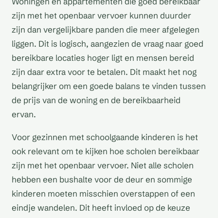
Woningen en appartementen die goed bereikbaar
zijn met het openbaar vervoer kunnen duurder
zijn dan vergelijkbare panden die meer afgelegen
liggen. Dit is logisch, aangezien de vraag naar goed
bereikbare locaties hoger ligt en mensen bereid
zijn daar extra voor te betalen. Dit maakt het nog
belangrijker om een goede balans te vinden tussen
de prijs van de woning en de bereikbaarheid
ervan.
Voor gezinnen met schoolgaande kinderen is het
ook relevant om te kijken hoe scholen bereikbaar
zijn met het openbaar vervoer. Niet alle scholen
hebben een bushalte voor de deur en sommige
kinderen moeten misschien overstappen of een
eindje wandelen. Dit heeft invloed op de keuze