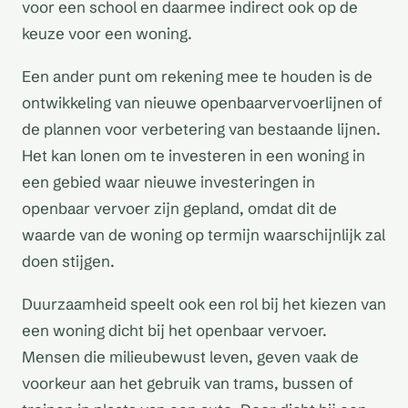
voor een school en daarmee indirect ook op de
keuze voor een woning.
Een ander punt om rekening mee te houden is de
ontwikkeling van nieuwe openbaarvervoerlijnen of
de plannen voor verbetering van bestaande lijnen.
Het kan lonen om te investeren in een woning in
een gebied waar nieuwe investeringen in
openbaar vervoer zijn gepland, omdat dit de
waarde van de woning op termijn waarschijnlijk zal
doen stijgen.
Duurzaamheid speelt ook een rol bij het kiezen van
een woning dicht bij het openbaar vervoer.
Mensen die milieubewust leven, geven vaak de
voorkeur aan het gebruik van trams, bussen of