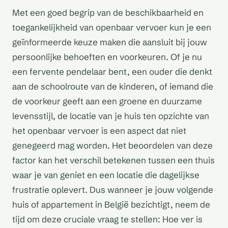
Met een goed begrip van de beschikbaarheid en
toegankelijkheid van openbaar vervoer kun je een
geïnformeerde keuze maken die aansluit bij jouw
persoonlijke behoeften en voorkeuren. Of je nu
een fervente pendelaar bent, een ouder die denkt
aan de schoolroute van de kinderen, of iemand die
de voorkeur geeft aan een groene en duurzame
levensstijl, de locatie van je huis ten opzichte van
het openbaar vervoer is een aspect dat niet
genegeerd mag worden. Het beoordelen van deze
factor kan het verschil betekenen tussen een thuis
waar je van geniet en een locatie die dagelijkse
frustratie oplevert. Dus wanneer je jouw volgende
huis of appartement in België bezichtigt, neem de
tijd om deze cruciale vraag te stellen: Hoe ver is