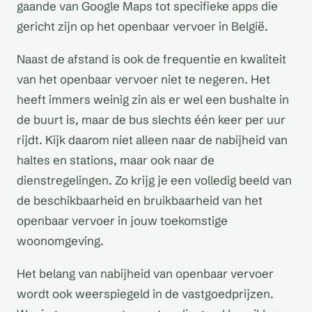
gaande van Google Maps tot specifieke apps die
gericht zijn op het openbaar vervoer in België.
Naast de afstand is ook de frequentie en kwaliteit
van het openbaar vervoer niet te negeren. Het
heeft immers weinig zin als er wel een bushalte in
de buurt is, maar de bus slechts één keer per uur
rijdt. Kijk daarom niet alleen naar de nabijheid van
haltes en stations, maar ook naar de
dienstregelingen. Zo krijg je een volledig beeld van
de beschikbaarheid en bruikbaarheid van het
openbaar vervoer in jouw toekomstige
woonomgeving.
Het belang van nabijheid van openbaar vervoer
wordt ook weerspiegeld in de vastgoedprijzen.