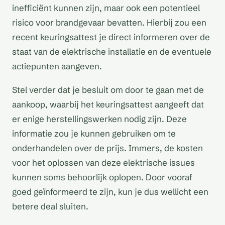
inefficiënt kunnen zijn, maar ook een potentieel
risico voor brandgevaar bevatten. Hierbij zou een
recent keuringsattest je direct informeren over de
staat van de elektrische installatie en de eventuele
actiepunten aangeven.
Stel verder dat je besluit om door te gaan met de
aankoop, waarbij het keuringsattest aangeeft dat
er enige herstellingswerken nodig zijn. Deze
informatie zou je kunnen gebruiken om te
onderhandelen over de prijs. Immers, de kosten
voor het oplossen van deze elektrische issues
kunnen soms behoorlijk oplopen. Door vooraf
goed geïnformeerd te zijn, kun je dus wellicht een
betere deal sluiten.