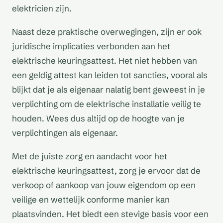
elektricien zijn.
Naast deze praktische overwegingen, zijn er ook
juridische implicaties verbonden aan het
elektrische keuringsattest. Het niet hebben van
een geldig attest kan leiden tot sancties, vooral als
blijkt dat je als eigenaar nalatig bent geweest in je
verplichting om de elektrische installatie veilig te
houden. Wees dus altijd op de hoogte van je
verplichtingen als eigenaar.
Met de juiste zorg en aandacht voor het
elektrische keuringsattest, zorg je ervoor dat de
verkoop of aankoop van jouw eigendom op een
veilige en wettelijk conforme manier kan
plaatsvinden. Het biedt een stevige basis voor een