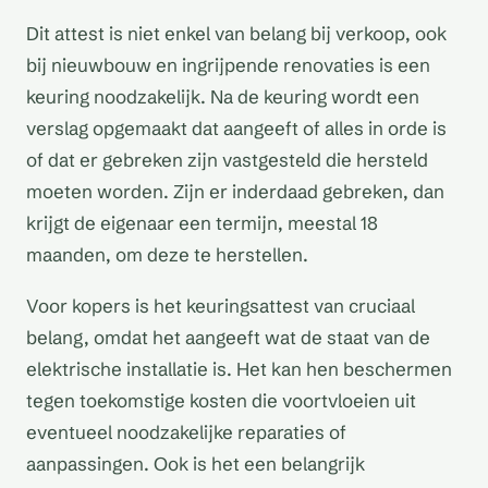
Dit attest is niet enkel van belang bij verkoop, ook
bij nieuwbouw en ingrijpende renovaties is een
keuring noodzakelijk. Na de keuring wordt een
verslag opgemaakt dat aangeeft of alles in orde is
of dat er gebreken zijn vastgesteld die hersteld
moeten worden. Zijn er inderdaad gebreken, dan
krijgt de eigenaar een termijn, meestal 18
maanden, om deze te herstellen.
Voor kopers is het keuringsattest van cruciaal
belang, omdat het aangeeft wat de staat van de
elektrische installatie is. Het kan hen beschermen
tegen toekomstige kosten die voortvloeien uit
eventueel noodzakelijke reparaties of
aanpassingen. Ook is het een belangrijk