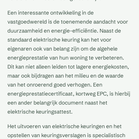
Een interessante ontwikkeling in de
vastgoedwereld is de toenemende aandacht voor
duurzaamheid en energie-efficiëntie. Naast de
standaard elektrische keuring kan het voor
eigenaren ook van belang zijn om de algehele
energieprestatie van hun woning te verbeteren.
Dit kan niet alleen leiden tot lagere energiekosten,
maar ook bijdragen aan het milieu en de waarde
van het onroerend goed verhogen. Een
energieprestatiecertificaat, kortweg EPC, is hierbij
een ander belangrijk document naast het
elektrische keuringsattest.
Het uitvoeren van elektrische keuringen en het
opstellen van keuringsverslagen is specialistisch