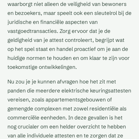
waarborgt niet alleen de veiligheid van bewoners
en bezoekers, maar speelt ook een sleutelrol bij de
juridische en financiële aspecten van
vastgoedtransacties. Zorg ervoor dat je de
geldigheid van je attest controleert, begrijpt wat
op het spel staat en handel proactief om je aan de
huidige normen te houden en om klaar te zijn voor
toekomstige ontwikkelingen.
Nu zou je je kunnen afvragen hoe het zit met
panden die meerdere elektrische keuringsattesten
vereisen, zoals appartementsgebouwen of
gemengde complexen met zowel residentiële als
commerciële eenheden. In deze gevallen is het
nog crucialer om een helder overzicht te hebben
van alle individuele attesten en te zorgen dat ze