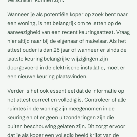
Wanneer je als potentiële koper op zoek bent naar
een woning, is het belangrijk om te letten op de
aanwezigheid van een recent keuringsattest. Vraag
hier altijd naar bij de eigenaar of makelaar. Als het
attest ouder is dan 25 jaar of wanneer er sinds de
laatste keuring belangrijke wijzigingen zijn
doorgevoerd in de elektrische installatie, moet er
een nieuwe keuring plaatsvinden.
Verder is het ook essentieel dat de informatie op
het attest correct en volledig is. Controleer of alle
ruimtes in de woning zijn meegenomen in de
keuring en of er geen uitzonderingen zijn die
buiten beschouwing gelaten zijn. Dit zorgt ervoor
dat je als koper een volledig beeld krijgt van de