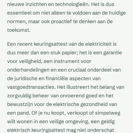
nieuwe inzichten en technologieën. Het is dus
essentieel om niet alleen te voldoen aan de huidige
normen, maar ook proactief te denken aan de
toekomst.
Een recent keuringsattest van de elektriciteit is
dus meer dan een stuk papier; het is een garantie
voor veiligheid, een instrument voor
onderhandelingen en een cruciaal onderdeel van
de juridische en financiële aspecten van
vastgoedtransacties. Het illustreert het belang van
zorgvuldig beheer van onroerend goed en het
bewustzijn voor de elektrische gezondheid van
een pand. Of je nu koopt, verkoopt of simpelweg
wilt wonen in een veilige omgeving, een geldig
elektrisch keuringsattest mag niet onderschat