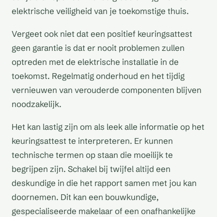
elektrische veiligheid van je toekomstige thuis.
Vergeet ook niet dat een positief keuringsattest
geen garantie is dat er nooit problemen zullen
optreden met de elektrische installatie in de
toekomst. Regelmatig onderhoud en het tijdig
vernieuwen van verouderde componenten blijven
noodzakelijk.
Het kan lastig zijn om als leek alle informatie op het
keuringsattest te interpreteren. Er kunnen
technische termen op staan die moeilijk te
begrijpen zijn. Schakel bij twijfel altijd een
deskundige in die het rapport samen met jou kan
doornemen. Dit kan een bouwkundige,
gespecialiseerde makelaar of een onafhankelijke