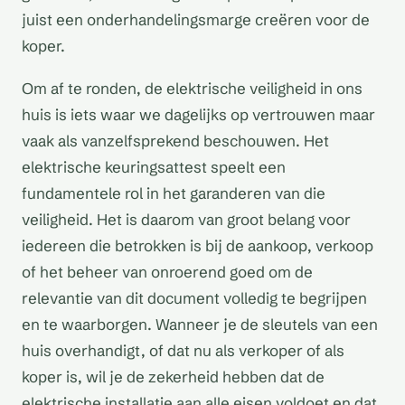
juist een onderhandelingsmarge creëren voor de
koper.
Om af te ronden, de elektrische veiligheid in ons
huis is iets waar we dagelijks op vertrouwen maar
vaak als vanzelfsprekend beschouwen. Het
elektrische keuringsattest speelt een
fundamentele rol in het garanderen van die
veiligheid. Het is daarom van groot belang voor
iedereen die betrokken is bij de aankoop, verkoop
of het beheer van onroerend goed om de
relevantie van dit document volledig te begrijpen
en te waarborgen. Wanneer je de sleutels van een
huis overhandigt, of dat nu als verkoper of als
koper is, wil je de zekerheid hebben dat de
elektrische installatie aan alle eisen voldoet en dat