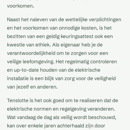
voorkomen.
Naast het naleven van de wettelijke verplichtingen
en het voorkomen van onnodige kosten, is het
bezitten van een geldig keuringsattest ook een
kwestie van ethiek. Als eigenaar heb je de
verantwoordelijkheid om te zorgen voor een
veilige leefomgeving. Het regelmatig controleren
en up-to-date houden van de elektrische
installatie is een blijk van zorg voor de veiligheid
van jezelf en anderen.
Tenslotte is het ook goed om te realiseren dat de
elektrische normen en regelgeving veranderen.
Wat vandaag de dag als veilig wordt beschouwd,
kan over enkele jaren achterhaald zijn door