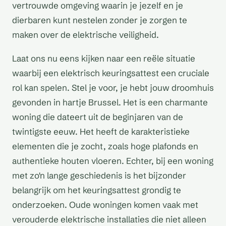
vertrouwde omgeving waarin je jezelf en je
dierbaren kunt nestelen zonder je zorgen te
maken over de elektrische veiligheid.
Laat ons nu eens kijken naar een reële situatie
waarbij een elektrisch keuringsattest een cruciale
rol kan spelen. Stel je voor, je hebt jouw droomhuis
gevonden in hartje Brussel. Het is een charmante
woning die dateert uit de beginjaren van de
twintigste eeuw. Het heeft de karakteristieke
elementen die je zocht, zoals hoge plafonds en
authentieke houten vloeren. Echter, bij een woning
met zo'n lange geschiedenis is het bijzonder
belangrijk om het keuringsattest grondig te
onderzoeken. Oude woningen komen vaak met
verouderde elektrische installaties die niet alleen