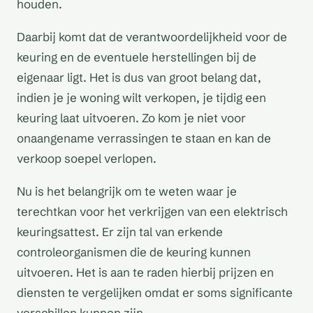
houden.
Daarbij komt dat de verantwoordelijkheid voor de
keuring en de eventuele herstellingen bij de
eigenaar ligt. Het is dus van groot belang dat,
indien je je woning wilt verkopen, je tijdig een
keuring laat uitvoeren. Zo kom je niet voor
onaangename verrassingen te staan en kan de
verkoop soepel verlopen.
Nu is het belangrijk om te weten waar je
terechtkan voor het verkrijgen van een elektrisch
keuringsattest. Er zijn tal van erkende
controleorganismen die de keuring kunnen
uitvoeren. Het is aan te raden hierbij prijzen en
diensten te vergelijken omdat er soms significante
verschillen kunnen zijn.