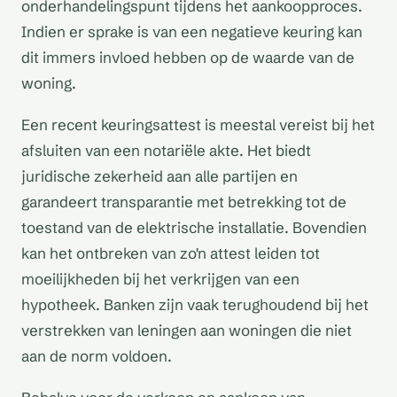
onderhandelingspunt tijdens het aankoopproces.
Indien er sprake is van een negatieve keuring kan
dit immers invloed hebben op de waarde van de
woning.
Een recent keuringsattest is meestal vereist bij het
afsluiten van een notariële akte. Het biedt
juridische zekerheid aan alle partijen en
garandeert transparantie met betrekking tot de
toestand van de elektrische installatie. Bovendien
kan het ontbreken van zo'n attest leiden tot
moeilijkheden bij het verkrijgen van een
hypotheek. Banken zijn vaak terughoudend bij het
verstrekken van leningen aan woningen die niet
aan de norm voldoen.