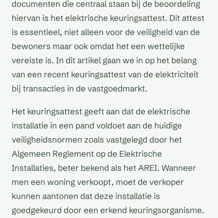
documenten die centraal staan bij de beoordeling
hiervan is het elektrische keuringsattest. Dit attest
is essentieel, niet alleen voor de veiligheid van de
bewoners maar ook omdat het een wettelijke
vereiste is. In dit artikel gaan we in op het belang
van een recent keuringsattest van de elektriciteit
bij transacties in de vastgoedmarkt.
Het keuringsattest geeft aan dat de elektrische
installatie in een pand voldoet aan de huidige
veiligheidsnormen zoals vastgelegd door het
Algemeen Reglement op de Elektrische
Installaties, beter bekend als het AREI. Wanneer
men een woning verkoopt, moet de verkoper
kunnen aantonen dat deze installatie is
goedgekeurd door een erkend keuringsorganisme.