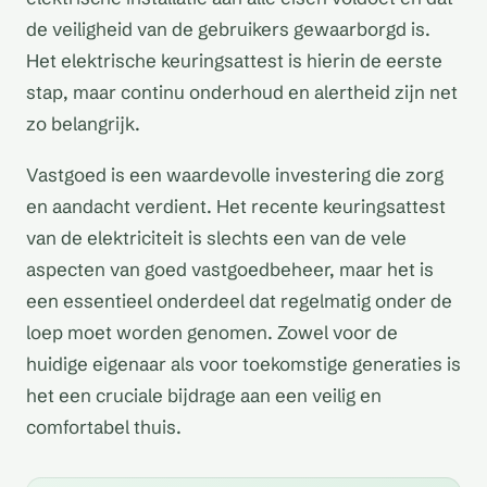
de veiligheid van de gebruikers gewaarborgd is.
Het elektrische keuringsattest is hierin de eerste
stap, maar continu onderhoud en alertheid zijn net
zo belangrijk.
Vastgoed is een waardevolle investering die zorg
en aandacht verdient. Het recente keuringsattest
van de elektriciteit is slechts een van de vele
aspecten van goed vastgoedbeheer, maar het is
een essentieel onderdeel dat regelmatig onder de
loep moet worden genomen. Zowel voor de
huidige eigenaar als voor toekomstige generaties is
het een cruciale bijdrage aan een veilig en
comfortabel thuis.