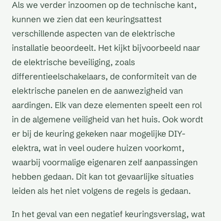
Als we verder inzoomen op de technische kant,
kunnen we zien dat een keuringsattest
verschillende aspecten van de elektrische
installatie beoordeelt. Het kijkt bijvoorbeeld naar
de elektrische beveiliging, zoals
differentieelschakelaars, de conformiteit van de
elektrische panelen en de aanwezigheid van
aardingen. Elk van deze elementen speelt een rol
in de algemene veiligheid van het huis. Ook wordt
er bij de keuring gekeken naar mogelijke DIY-
elektra, wat in veel oudere huizen voorkomt,
waarbij voormalige eigenaren zelf aanpassingen
hebben gedaan. Dit kan tot gevaarlijke situaties
leiden als het niet volgens de regels is gedaan.
In het geval van een negatief keuringsverslag, wat