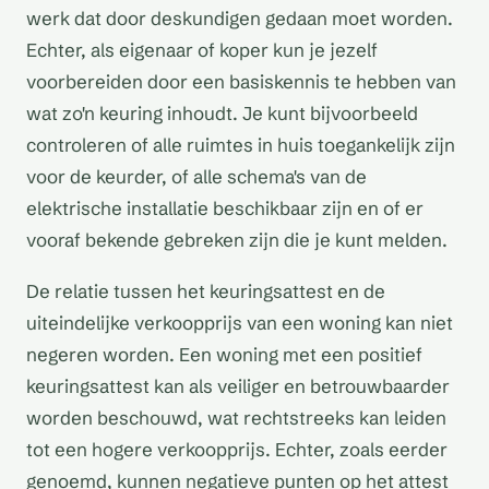
werk dat door deskundigen gedaan moet worden.
Echter, als eigenaar of koper kun je jezelf
voorbereiden door een basiskennis te hebben van
wat zo'n keuring inhoudt. Je kunt bijvoorbeeld
controleren of alle ruimtes in huis toegankelijk zijn
voor de keurder, of alle schema's van de
elektrische installatie beschikbaar zijn en of er
vooraf bekende gebreken zijn die je kunt melden.
De relatie tussen het keuringsattest en de
uiteindelijke verkoopprijs van een woning kan niet
negeren worden. Een woning met een positief
keuringsattest kan als veiliger en betrouwbaarder
worden beschouwd, wat rechtstreeks kan leiden
tot een hogere verkoopprijs. Echter, zoals eerder
genoemd, kunnen negatieve punten op het attest