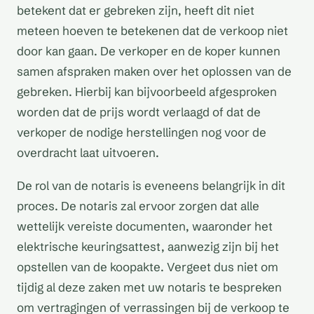
betekent dat er gebreken zijn, heeft dit niet
meteen hoeven te betekenen dat de verkoop niet
door kan gaan. De verkoper en de koper kunnen
samen afspraken maken over het oplossen van de
gebreken. Hierbij kan bijvoorbeeld afgesproken
worden dat de prijs wordt verlaagd of dat de
verkoper de nodige herstellingen nog voor de
overdracht laat uitvoeren.
De rol van de notaris is eveneens belangrijk in dit
proces. De notaris zal ervoor zorgen dat alle
wettelijk vereiste documenten, waaronder het
elektrische keuringsattest, aanwezig zijn bij het
opstellen van de koopakte. Vergeet dus niet om
tijdig al deze zaken met uw notaris te bespreken
om vertragingen of verrassingen bij de verkoop te