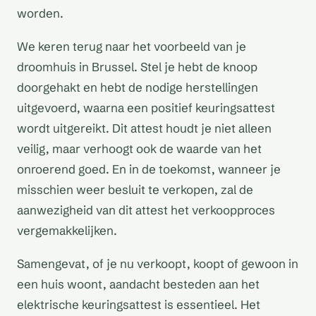
worden.
We keren terug naar het voorbeeld van je
droomhuis in Brussel. Stel je hebt de knoop
doorgehakt en hebt de nodige herstellingen
uitgevoerd, waarna een positief keuringsattest
wordt uitgereikt. Dit attest houdt je niet alleen
veilig, maar verhoogt ook de waarde van het
onroerend goed. En in de toekomst, wanneer je
misschien weer besluit te verkopen, zal de
aanwezigheid van dit attest het verkoopproces
vergemakkelijken.
Samengevat, of je nu verkoopt, koopt of gewoon in
een huis woont, aandacht besteden aan het
elektrische keuringsattest is essentieel. Het