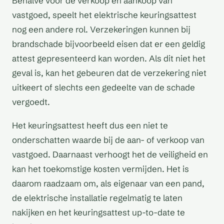
Behalve voor de verkoop en aankoop van
vastgoed, speelt het elektrische keuringsattest
nog een andere rol. Verzekeringen kunnen bij
brandschade bijvoorbeeld eisen dat er een geldig
attest gepresenteerd kan worden. Als dit niet het
geval is, kan het gebeuren dat de verzekering niet
uitkeert of slechts een gedeelte van de schade
vergoedt.
Het keuringsattest heeft dus een niet te
onderschatten waarde bij de aan- of verkoop van
vastgoed. Daarnaast verhoogt het de veiligheid en
kan het toekomstige kosten vermijden. Het is
daarom raadzaam om, als eigenaar van een pand,
de elektrische installatie regelmatig te laten
nakijken en het keuringsattest up-to-date te