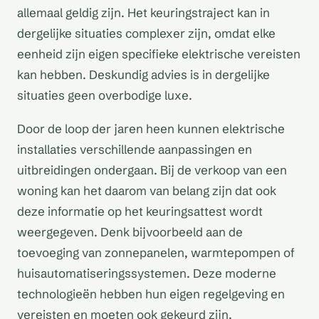
allemaal geldig zijn. Het keuringstraject kan in
dergelijke situaties complexer zijn, omdat elke
eenheid zijn eigen specifieke elektrische vereisten
kan hebben. Deskundig advies is in dergelijke
situaties geen overbodige luxe.
Door de loop der jaren heen kunnen elektrische
installaties verschillende aanpassingen en
uitbreidingen ondergaan. Bij de verkoop van een
woning kan het daarom van belang zijn dat ook
deze informatie op het keuringsattest wordt
weergegeven. Denk bijvoorbeeld aan de
toevoeging van zonnepanelen, warmtepompen of
huisautomatiseringssystemen. Deze moderne
technologieën hebben hun eigen regelgeving en
vereisten en moeten ook gekeurd zijn.