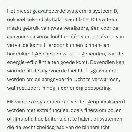
Het meest geavanceerde systeem is systeem D,
ook wel bekend als balansventilatie. Dit systeem
maakt gebruik van twee ventilators, één voor de
aanvoer van verse lucht en één voor de afvoer van
vervuilde lucht. Hierdoor kunnen binnen- en
buitenlucht gescheiden worden gehouden, wat de
energie-efficiëntie ten goede komt. Bovendien kan
warmte uit de afgevoerde lucht teruggewonnen
worden om de aangevoerde lucht te verwarmen,
wat resulteert in nog meer energiebesparing.
Elk van deze systemen kan verder geoptimaliseerd
worden met extra functies, zoals filters om pollen
of fijnstof uit de buitenlucht te halen, of systemen
die de vochtigheidsgraad van de binnenlucht