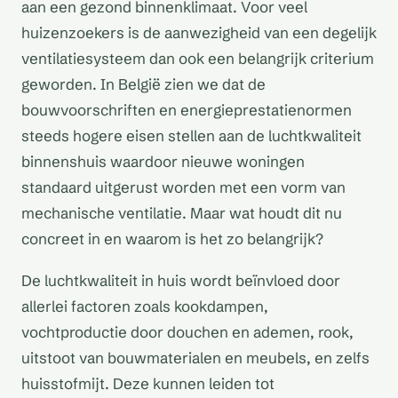
aan een gezond binnenklimaat. Voor veel
huizenzoekers is de aanwezigheid van een degelijk
ventilatiesysteem dan ook een belangrijk criterium
geworden. In België zien we dat de
bouwvoorschriften en energieprestatienormen
steeds hogere eisen stellen aan de luchtkwaliteit
binnenshuis waardoor nieuwe woningen
standaard uitgerust worden met een vorm van
mechanische ventilatie. Maar wat houdt dit nu
concreet in en waarom is het zo belangrijk?
De luchtkwaliteit in huis wordt beïnvloed door
allerlei factoren zoals kookdampen,
vochtproductie door douchen en ademen, rook,
uitstoot van bouwmaterialen en meubels, en zelfs
huisstofmijt. Deze kunnen leiden tot