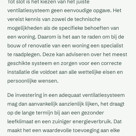
Tot slot is het kiezen van het juiste
ventilatiesysteem geen eenvoudige opgave. Het
vereist kennis van zowel de technische
mogelijkheden als de specifieke behoeften van
een woning. Daarom is het aan te raden om bij de
bouw of renovatie van een woning een specialist
te raadplegen. Deze kan adviseren over het meest
geschikte systeem en zorgen voor een correcte
installatie die voldoet aan alle wettelijke eisen en
persoonlijke wensen.
De investering in een adequaat ventilatiesysteem
mag dan aanvankelijk aanzienlijk lijken, het draagt
op de lange termijn bij aan een gezonder
leefklimaat en een zuiniger energieverbruik. Dat
maakt het een waardevolle toevoeging aan elke