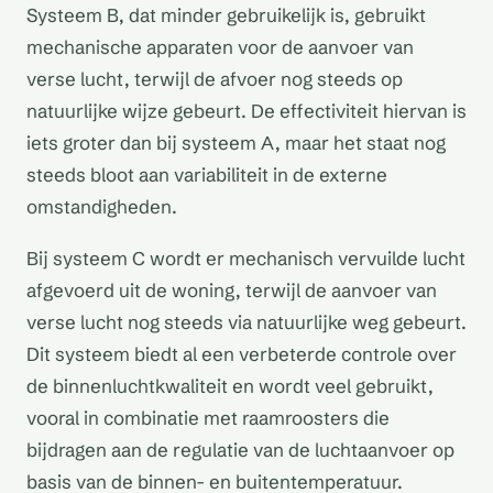
Systeem B, dat minder gebruikelijk is, gebruikt
mechanische apparaten voor de aanvoer van
verse lucht, terwijl de afvoer nog steeds op
natuurlijke wijze gebeurt. De effectiviteit hiervan is
iets groter dan bij systeem A, maar het staat nog
steeds bloot aan variabiliteit in de externe
omstandigheden.
Bij systeem C wordt er mechanisch vervuilde lucht
afgevoerd uit de woning, terwijl de aanvoer van
verse lucht nog steeds via natuurlijke weg gebeurt.
Dit systeem biedt al een verbeterde controle over
de binnenluchtkwaliteit en wordt veel gebruikt,
vooral in combinatie met raamroosters die
bijdragen aan de regulatie van de luchtaanvoer op
basis van de binnen- en buitentemperatuur.