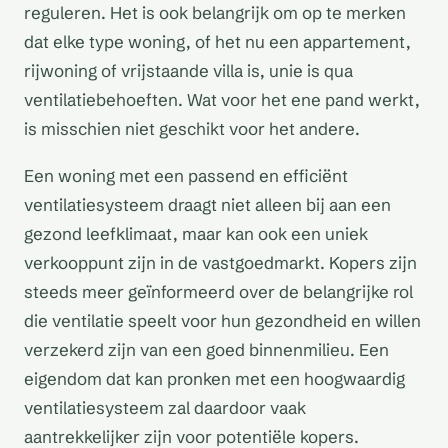
reguleren. Het is ook belangrijk om op te merken
dat elke type woning, of het nu een appartement,
rijwoning of vrijstaande villa is, unie is qua
ventilatiebehoeften. Wat voor het ene pand werkt,
is misschien niet geschikt voor het andere.
Een woning met een passend en efficiënt
ventilatiesysteem draagt niet alleen bij aan een
gezond leefklimaat, maar kan ook een uniek
verkooppunt zijn in de vastgoedmarkt. Kopers zijn
steeds meer geïnformeerd over de belangrijke rol
die ventilatie speelt voor hun gezondheid en willen
verzekerd zijn van een goed binnenmilieu. Een
eigendom dat kan pronken met een hoogwaardig
ventilatiesysteem zal daardoor vaak
aantrekkelijker zijn voor potentiële kopers.