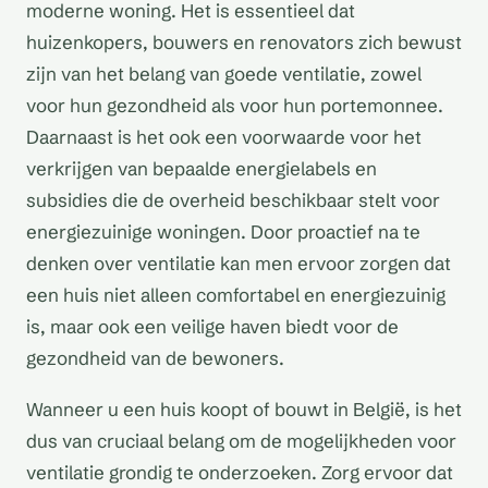
moderne woning. Het is essentieel dat
huizenkopers, bouwers en renovators zich bewust
zijn van het belang van goede ventilatie, zowel
voor hun gezondheid als voor hun portemonnee.
Daarnaast is het ook een voorwaarde voor het
verkrijgen van bepaalde energielabels en
subsidies die de overheid beschikbaar stelt voor
energiezuinige woningen. Door proactief na te
denken over ventilatie kan men ervoor zorgen dat
een huis niet alleen comfortabel en energiezuinig
is, maar ook een veilige haven biedt voor de
gezondheid van de bewoners.
Wanneer u een huis koopt of bouwt in België, is het
dus van cruciaal belang om de mogelijkheden voor
ventilatie grondig te onderzoeken. Zorg ervoor dat