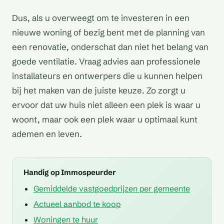
Dus, als u overweegt om te investeren in een
nieuwe woning of bezig bent met de planning van
een renovatie, onderschat dan niet het belang van
goede ventilatie. Vraag advies aan professionele
installateurs en ontwerpers die u kunnen helpen
bij het maken van de juiste keuze. Zo zorgt u
ervoor dat uw huis niet alleen een plek is waar u
woont, maar ook een plek waar u optimaal kunt
ademen en leven.
Handig op Immospeurder
Gemiddelde vastgoedprijzen per gemeente
Actueel aanbod te koop
Woningen te huur