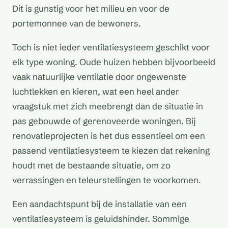
Dit is gunstig voor het milieu en voor de
portemonnee van de bewoners.
Toch is niet ieder ventilatiesysteem geschikt voor
elk type woning. Oude huizen hebben bijvoorbeeld
vaak natuurlijke ventilatie door ongewenste
luchtlekken en kieren, wat een heel ander
vraagstuk met zich meebrengt dan de situatie in
pas gebouwde of gerenoveerde woningen. Bij
renovatieprojecten is het dus essentieel om een
passend ventilatiesysteem te kiezen dat rekening
houdt met de bestaande situatie, om zo
verrassingen en teleurstellingen te voorkomen.
Een aandachtspunt bij de installatie van een
ventilatiesysteem is geluidshinder. Sommige