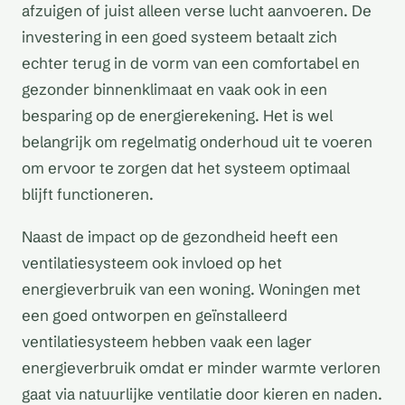
afzuigen of juist alleen verse lucht aanvoeren. De
investering in een goed systeem betaalt zich
echter terug in de vorm van een comfortabel en
gezonder binnenklimaat en vaak ook in een
besparing op de energierekening. Het is wel
belangrijk om regelmatig onderhoud uit te voeren
om ervoor te zorgen dat het systeem optimaal
blijft functioneren.
Naast de impact op de gezondheid heeft een
ventilatiesysteem ook invloed op het
energieverbruik van een woning. Woningen met
een goed ontworpen en geïnstalleerd
ventilatiesysteem hebben vaak een lager
energieverbruik omdat er minder warmte verloren
gaat via natuurlijke ventilatie door kieren en naden.