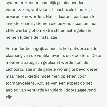
systemen kunnen namelijk geluidsoverlast
veroorzaken, wat vooral ’s nachts als hinderlijk
ervaren kan worden. Het is daarom raadzaam te
investeren in systemen die bekend staan om hun
stille werking of om extra stiltemaatregelen te
nemen tijdens de installatie.
Een ander belangrijk aspect is het ontwerp en de
plaatsing van de ventilatie-units en -roosters. Deze
moeten strategisch geplaatst worden om de
luchtcirculatie in de gehele woning te bevorderen
maar tegelijkertijd moet men opletten voor
tochtgevoelens. Advies van een expert op het
gebied van ventilatie kan hierbij doorslaggevend
zijn.