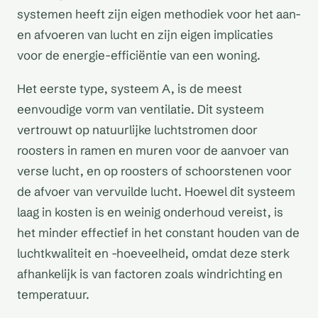
systemen heeft zijn eigen methodiek voor het aan-
en afvoeren van lucht en zijn eigen implicaties
voor de energie-efficiëntie van een woning.
Het eerste type, systeem A, is de meest
eenvoudige vorm van ventilatie. Dit systeem
vertrouwt op natuurlijke luchtstromen door
roosters in ramen en muren voor de aanvoer van
verse lucht, en op roosters of schoorstenen voor
de afvoer van vervuilde lucht. Hoewel dit systeem
laag in kosten is en weinig onderhoud vereist, is
het minder effectief in het constant houden van de
luchtkwaliteit en -hoeveelheid, omdat deze sterk
afhankelijk is van factoren zoals windrichting en
temperatuur.