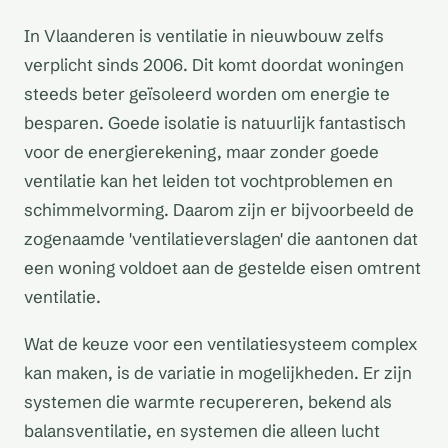
In Vlaanderen is ventilatie in nieuwbouw zelfs
verplicht sinds 2006. Dit komt doordat woningen
steeds beter geïsoleerd worden om energie te
besparen. Goede isolatie is natuurlijk fantastisch
voor de energierekening, maar zonder goede
ventilatie kan het leiden tot vochtproblemen en
schimmelvorming. Daarom zijn er bijvoorbeeld de
zogenaamde 'ventilatieverslagen' die aantonen dat
een woning voldoet aan de gestelde eisen omtrent
ventilatie.
Wat de keuze voor een ventilatiesysteem complex
kan maken, is de variatie in mogelijkheden. Er zijn
systemen die warmte recupereren, bekend als
balansventilatie, en systemen die alleen lucht