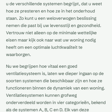
u de verschillende systemen begrijpt, dat u weet
hoe ze presteren en hoe ze in het onderhoud
staan. Zo kunt u een weloverwogen beslissing
nemen die past bij uw levensstijl en gezondheid.
Vertrouw niet alleen op de minimale wettelijke
eisen maar kijk ook naar wat uw woning nodig
heeft om een optimale luchtkwaliteit te
waarborgen.
Nu we begrijpen hoe vitaal een goed
ventilatiesysteem is, laten we dieper ingaan op de
soorten systemen die beschikbaar zijn en hoe ze
functioneren binnen de dynamiek van een woning.
Ventilatiesystemen kunnen grofweg
onderverdeeld worden in vier categorieën, bekend
als de systemen A, B, C en D. Elk van deze