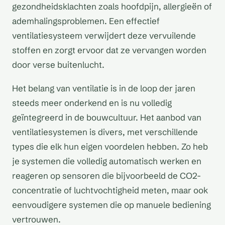
gezondheidsklachten zoals hoofdpijn, allergieën of
ademhalingsproblemen. Een effectief
ventilatiesysteem verwijdert deze vervuilende
stoffen en zorgt ervoor dat ze vervangen worden
door verse buitenlucht.
Het belang van ventilatie is in de loop der jaren
steeds meer onderkend en is nu volledig
geïntegreerd in de bouwcultuur. Het aanbod van
ventilatiesystemen is divers, met verschillende
types die elk hun eigen voordelen hebben. Zo heb
je systemen die volledig automatisch werken en
reageren op sensoren die bijvoorbeeld de CO2-
concentratie of luchtvochtigheid meten, maar ook
eenvoudigere systemen die op manuele bediening
vertrouwen.