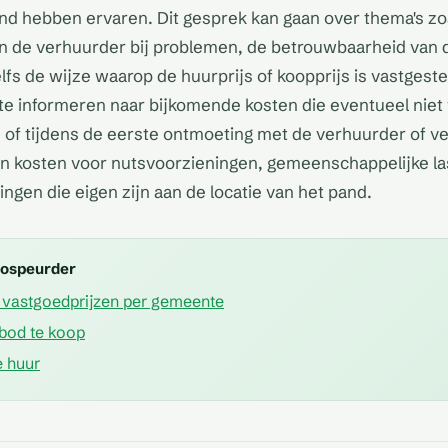
pand hebben ervaren. Dit gesprek kan gaan over thema's zo
an de verhuurder bij problemen, de betrouwbaarheid van 
zelfs de wijze waarop de huurprijs of koopprijs is vastgeste
te informeren naar bijkomende kosten die eventueel nie
e of tijdens de eerste ontmoeting met de verhuurder of ve
n kosten voor nutsvoorzieningen, gemeenschappelijke la
ingen die eigen zijn aan de locatie van het pand.
mospeurder
vastgoedprijzen per gemeente
bod te koop
 huur