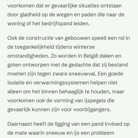
voorkomen dat er gevaarlijke situaties ontstaan
door gladheid op de wegen en paden die naar de
woning of het bedrijfspand leiden.
Ook de constructie van gebouwen speelt een rol in
de toegankelijkheid tijdens winterse
omstandigheden. Zo worden in België daken en
goten ontworpen met de gedachte dat zij bestand
moeten zijn tegen zware sneeuwval. Een goede
isolatie en verwarmingssystemen helpen niet
alleen om het binnen behaaglijk te houden, maar
voorkomen ook de vorming van ijspegels die
gevaarlijk kunnen zijn voor voorbijgangers.
Daarnaast heeft de ligging van een pand invloed op
de mate waarin sneeuw en ijs een probleem