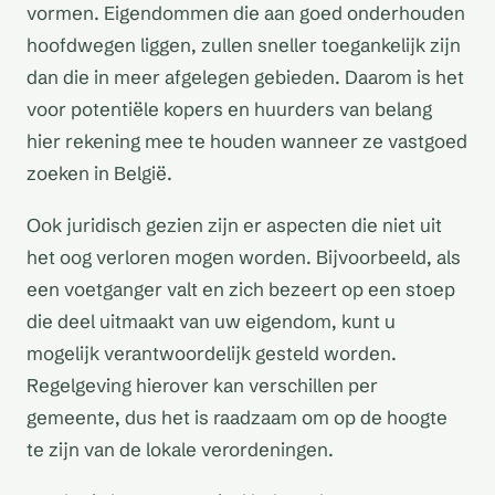
vormen. Eigendommen die aan goed onderhouden
hoofdwegen liggen, zullen sneller toegankelijk zijn
dan die in meer afgelegen gebieden. Daarom is het
voor potentiële kopers en huurders van belang
hier rekening mee te houden wanneer ze vastgoed
zoeken in België.
Ook juridisch gezien zijn er aspecten die niet uit
het oog verloren mogen worden. Bijvoorbeeld, als
een voetganger valt en zich bezeert op een stoep
die deel uitmaakt van uw eigendom, kunt u
mogelijk verantwoordelijk gesteld worden.
Regelgeving hierover kan verschillen per
gemeente, dus het is raadzaam om op de hoogte
te zijn van de lokale verordeningen.