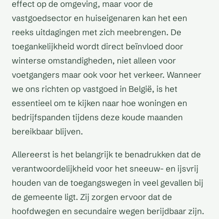
effect op de omgeving, maar voor de
vastgoedsector en huiseigenaren kan het een
reeks uitdagingen met zich meebrengen. De
toegankelijkheid wordt direct beïnvloed door
winterse omstandigheden, niet alleen voor
voetgangers maar ook voor het verkeer. Wanneer
we ons richten op vastgoed in België, is het
essentieel om te kijken naar hoe woningen en
bedrijfspanden tijdens deze koude maanden
bereikbaar blijven.
Allereerst is het belangrijk te benadrukken dat de
verantwoordelijkheid voor het sneeuw- en ijsvrij
houden van de toegangswegen in veel gevallen bij
de gemeente ligt. Zij zorgen ervoor dat de
hoofdwegen en secundaire wegen berijdbaar zijn.