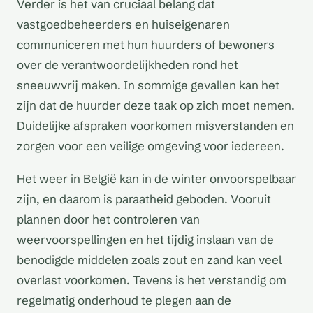
Verder is het van cruciaal belang dat
vastgoedbeheerders en huiseigenaren
communiceren met hun huurders of bewoners
over de verantwoordelijkheden rond het
sneeuwvrij maken. In sommige gevallen kan het
zijn dat de huurder deze taak op zich moet nemen.
Duidelijke afspraken voorkomen misverstanden en
zorgen voor een veilige omgeving voor iedereen.
Het weer in België kan in de winter onvoorspelbaar
zijn, en daarom is paraatheid geboden. Vooruit
plannen door het controleren van
weervoorspellingen en het tijdig inslaan van de
benodigde middelen zoals zout en zand kan veel
overlast voorkomen. Tevens is het verstandig om
regelmatig onderhoud te plegen aan de