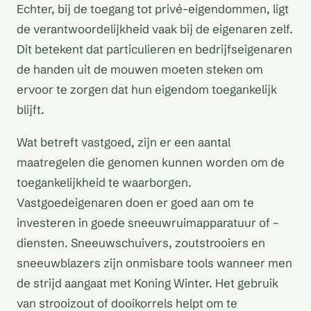
Echter, bij de toegang tot privé-eigendommen, ligt
de verantwoordelijkheid vaak bij de eigenaren zelf.
Dit betekent dat particulieren en bedrijfseigenaren
de handen uit de mouwen moeten steken om
ervoor te zorgen dat hun eigendom toegankelijk
blijft.
Wat betreft vastgoed, zijn er een aantal
maatregelen die genomen kunnen worden om de
toegankelijkheid te waarborgen.
Vastgoedeigenaren doen er goed aan om te
investeren in goede sneeuwruimapparatuur of –
diensten. Sneeuwschuivers, zoutstrooiers en
sneeuwblazers zijn onmisbare tools wanneer men
de strijd aangaat met Koning Winter. Het gebruik
van strooizout of dooikorrels helpt om te