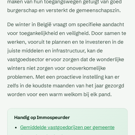
maken van hun toegangswegen getuigt van goed
burgerschap en versterkt de gemeenschapszin.
De winter in België vraagt om specifieke aandacht
voor toegankelijkheid en veiligheid. Door samen te
werken, vooruit te plannen en te investeren in de
juiste middelen en infrastructuur, kan de
vastgoedsector ervoor zorgen dat de wonderlijke
winters niet zorgen voor onoverkomelijke
problemen. Met een proactieve instelling kan er
zelfs in de koudste maanden van het jaar gezorgd
worden voor een warm welkom bij elk pand.
Handig op Immospeurder
Gemiddelde vastgoedprijzen per gemeente