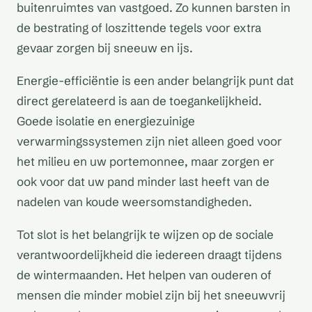
buitenruimtes van vastgoed. Zo kunnen barsten in
de bestrating of loszittende tegels voor extra
gevaar zorgen bij sneeuw en ijs.
Energie-efficiëntie is een ander belangrijk punt dat
direct gerelateerd is aan de toegankelijkheid.
Goede isolatie en energiezuinige
verwarmingssystemen zijn niet alleen goed voor
het milieu en uw portemonnee, maar zorgen er
ook voor dat uw pand minder last heeft van de
nadelen van koude weersomstandigheden.
Tot slot is het belangrijk te wijzen op de sociale
verantwoordelijkheid die iedereen draagt tijdens
de wintermaanden. Het helpen van ouderen of
mensen die minder mobiel zijn bij het sneeuwvrij