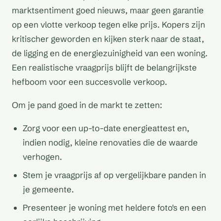
marktsentiment goed nieuws, maar geen garantie
op een vlotte verkoop tegen elke prijs. Kopers zijn
kritischer geworden en kijken sterk naar de staat,
de ligging en de energiezuinigheid van een woning.
Een realistische vraagprijs blijft de belangrijkste
hefboom voor een succesvolle verkoop.
Om je pand goed in de markt te zetten:
Zorg voor een up-to-date energieattest en,
indien nodig, kleine renovaties die de waarde
verhogen.
Stem je vraagprijs af op vergelijkbare panden in
je gemeente.
Presenteer je woning met heldere foto's en een