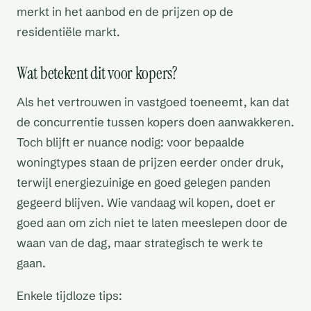
merkt in het aanbod en de prijzen op de
residentiële markt.
Wat betekent dit voor kopers?
Als het vertrouwen in vastgoed toeneemt, kan dat
de concurrentie tussen kopers doen aanwakkeren.
Toch blijft er nuance nodig: voor bepaalde
woningtypes staan de prijzen eerder onder druk,
terwijl energiezuinige en goed gelegen panden
gegeerd blijven. Wie vandaag wil kopen, doet er
goed aan om zich niet te laten meeslepen door de
waan van de dag, maar strategisch te werk te
gaan.
Enkele tijdloze tips: