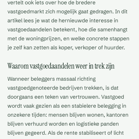
vertelt ook iets over hoe de bredere
vastgoedmarkt zich mogelijk gaat gedragen. In dit
artikel lees je wat de hernieuwde interesse in
vastgoedaandelen betekent, hoe die samenhangt
met de woningprijzen, en welke concrete stappen
je zelf kan zetten als koper, verkoper of huurder.
Waarom vastgoedaandelen weer in trek zijn
Wanneer beleggers massaal richting
vastgoedgenoteerde bedrijven trekken, is dat
doorgaans een teken van vertrouwen. Vastgoed
wordt vaak gezien als een stabielere belegging in
onzekere tijden: mensen blijven wonen, kantoren
blijven verhuurd worden en logistieke panden
blijven gegeerd. Als de rente stabiliseert of licht