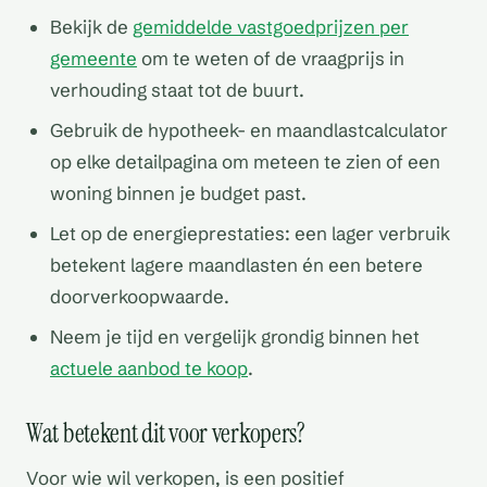
Bekijk de
gemiddelde vastgoedprijzen per
gemeente
om te weten of de vraagprijs in
verhouding staat tot de buurt.
Gebruik de hypotheek- en maandlastcalculator
op elke detailpagina om meteen te zien of een
woning binnen je budget past.
Let op de energieprestaties: een lager verbruik
betekent lagere maandlasten én een betere
doorverkoopwaarde.
Neem je tijd en vergelijk grondig binnen het
actuele aanbod te koop
.
Wat betekent dit voor verkopers?
Voor wie wil verkopen, is een positief