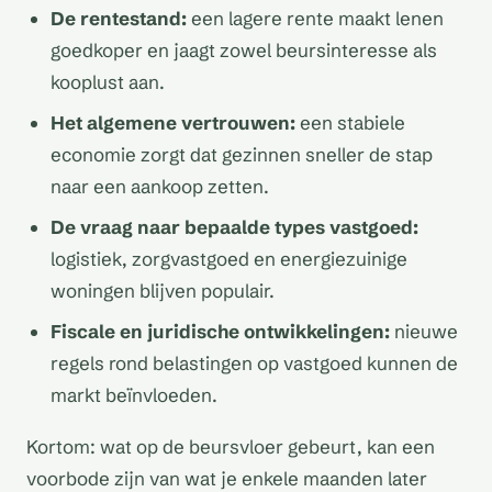
De rentestand:
een lagere rente maakt lenen
goedkoper en jaagt zowel beursinteresse als
kooplust aan.
Het algemene vertrouwen:
een stabiele
economie zorgt dat gezinnen sneller de stap
naar een aankoop zetten.
De vraag naar bepaalde types vastgoed:
logistiek, zorgvastgoed en energiezuinige
woningen blijven populair.
Fiscale en juridische ontwikkelingen:
nieuwe
regels rond belastingen op vastgoed kunnen de
markt beïnvloeden.
Kortom: wat op de beursvloer gebeurt, kan een
voorbode zijn van wat je enkele maanden later