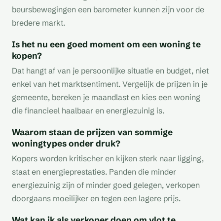
beursbewegingen een barometer kunnen zijn voor de
bredere markt.
Is het nu een goed moment om een woning te
kopen?
Dat hangt af van je persoonlijke situatie en budget, niet
enkel van het marktsentiment. Vergelijk de prijzen in je
gemeente, bereken je maandlast en kies een woning
die financieel haalbaar en energiezuinig is.
Waarom staan de prijzen van sommige
woningtypes onder druk?
Kopers worden kritischer en kijken sterk naar ligging,
staat en energieprestaties. Panden die minder
energiezuinig zijn of minder goed gelegen, verkopen
doorgaans moeilijker en tegen een lagere prijs.
Wat kan ik als verkoper doen om vlot te