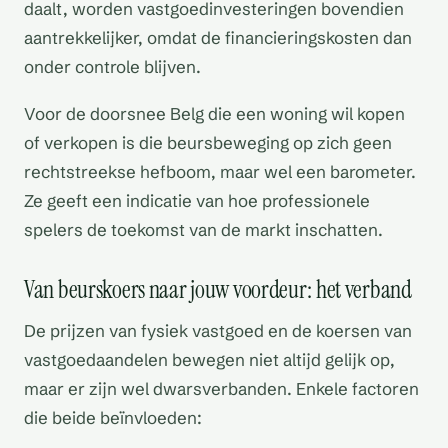
daalt, worden vastgoedinvesteringen bovendien
aantrekkelijker, omdat de financieringskosten dan
onder controle blijven.
Voor de doorsnee Belg die een woning wil kopen
of verkopen is die beursbeweging op zich geen
rechtstreekse hefboom, maar wel een barometer.
Ze geeft een indicatie van hoe professionele
spelers de toekomst van de markt inschatten.
Van beurskoers naar jouw voordeur: het verband
De prijzen van fysiek vastgoed en de koersen van
vastgoedaandelen bewegen niet altijd gelijk op,
maar er zijn wel dwarsverbanden. Enkele factoren
die beide beïnvloeden: