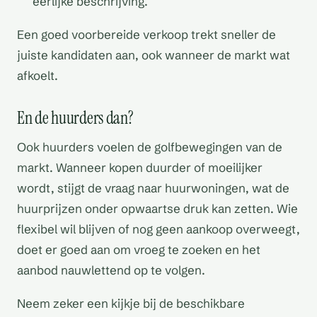
eerlijke beschrijving.
Een goed voorbereide verkoop trekt sneller de
juiste kandidaten aan, ook wanneer de markt wat
afkoelt.
En de huurders dan?
Ook huurders voelen de golfbewegingen van de
markt. Wanneer kopen duurder of moeilijker
wordt, stijgt de vraag naar huurwoningen, wat de
huurprijzen onder opwaartse druk kan zetten. Wie
flexibel wil blijven of nog geen aankoop overweegt,
doet er goed aan om vroeg te zoeken en het
aanbod nauwlettend op te volgen.
Neem zeker een kijkje bij de beschikbare