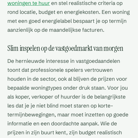
woningen te huur
en stel realistische criteria op
rond locatie, budget en energiekosten. Een woning
met een goed energielabel bespaart je op termijn
aanzienlijk op de maandelijkse facturen.
Slim inspelen op de vastgoedmarkt van morgen
De hernieuwde interesse in vastgoedaandelen
toont dat professionele spelers vertrouwen
houden in de sector, ook al blijven de prijzen voor
bepaalde woningtypes onder druk staan. Voor jou
als koper, verkoper of huurder is de belangrijkste
les dat je je niet blind moet staren op korte-
termijnbewegingen, maar moet inzetten op goede
informatie en een doordachte aanpak. Wie de
prijzen in zijn buurt kent, zijn budget realistisch