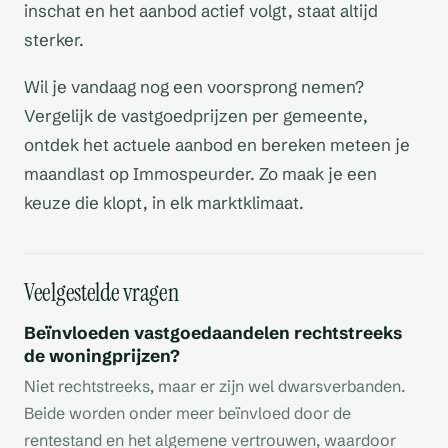
inschat en het aanbod actief volgt, staat altijd
sterker.
Wil je vandaag nog een voorsprong nemen?
Vergelijk de vastgoedprijzen per gemeente,
ontdek het actuele aanbod en bereken meteen je
maandlast op Immospeurder. Zo maak je een
keuze die klopt, in elk marktklimaat.
Veelgestelde vragen
Beïnvloeden vastgoedaandelen rechtstreeks
de woningprijzen?
Niet rechtstreeks, maar er zijn wel dwarsverbanden.
Beide worden onder meer beïnvloed door de
rentestand en het algemene vertrouwen, waardoor