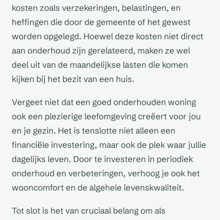
kosten zoals verzekeringen, belastingen, en
heffingen die door de gemeente of het gewest
worden opgelegd. Hoewel deze kosten niet direct
aan onderhoud zijn gerelateerd, maken ze wel
deel uit van de maandelijkse lasten die komen
kijken bij het bezit van een huis.
Vergeet niet dat een goed onderhouden woning
ook een plezierige leefomgeving creëert voor jou
en je gezin. Het is tenslotte niet alleen een
financiële investering, maar ook de plek waar jullie
dagelijks leven. Door te investeren in periodiek
onderhoud en verbeteringen, verhoog je ook het
wooncomfort en de algehele levenskwaliteit.
Tot slot is het van cruciaal belang om als