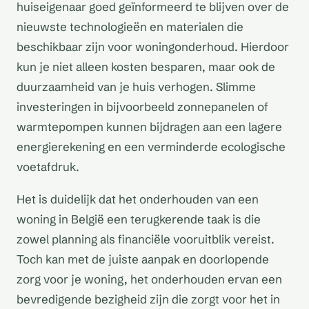
huiseigenaar goed geïnformeerd te blijven over de
nieuwste technologieën en materialen die
beschikbaar zijn voor woningonderhoud. Hierdoor
kun je niet alleen kosten besparen, maar ook de
duurzaamheid van je huis verhogen. Slimme
investeringen in bijvoorbeeld zonnepanelen of
warmtepompen kunnen bijdragen aan een lagere
energierekening en een verminderde ecologische
voetafdruk.
Het is duidelijk dat het onderhouden van een
woning in België een terugkerende taak is die
zowel planning als financiële vooruitblik vereist.
Toch kan met de juiste aanpak en doorlopende
zorg voor je woning, het onderhouden ervan een
bevredigende bezigheid zijn die zorgt voor het in