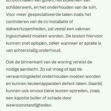
schilderwerk, en het onderhouden van de tuin.
Voor meer gespecialiseerde taken zoals het
controleren van de cv-installatie of
dakwerkzaamheden, zal veelal een vakman
ingeschakeld moeten worden. De kosten hiervoor
kunnen snel oplopen, zeker wanneer er sprake is
van achterstallig onderhoud.
Ook de binnenkant van de woning vereist de
nodige aandacht. Zo zal vroeg of laat de
verwarmingsketel onderhouden moeten worden
en kunnen keukenapparaten defect raken. Daarbij
kunnen ook onvoorziene kosten optreden, zoals
een kapotte boiler of schade door
weersomstandigheden.