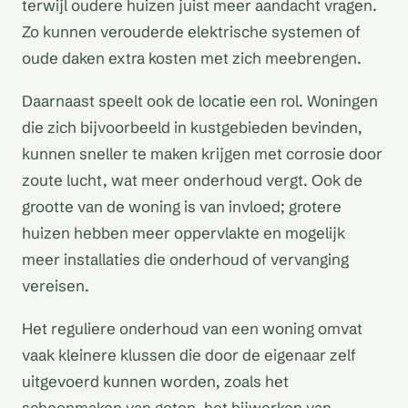
terwijl oudere huizen juist meer aandacht vragen.
Zo kunnen verouderde elektrische systemen of
oude daken extra kosten met zich meebrengen.
Daarnaast speelt ook de locatie een rol. Woningen
die zich bijvoorbeeld in kustgebieden bevinden,
kunnen sneller te maken krijgen met corrosie door
zoute lucht, wat meer onderhoud vergt. Ook de
grootte van de woning is van invloed; grotere
huizen hebben meer oppervlakte en mogelijk
meer installaties die onderhoud of vervanging
vereisen.
Het reguliere onderhoud van een woning omvat
vaak kleinere klussen die door de eigenaar zelf
uitgevoerd kunnen worden, zoals het
schoonmaken van goten, het bijwerken van