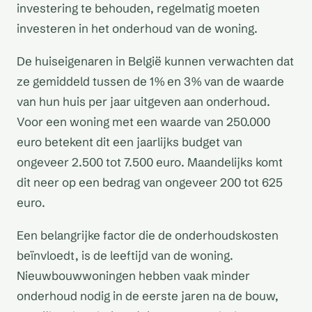
investering te behouden, regelmatig moeten
investeren in het onderhoud van de woning.
De huiseigenaren in België kunnen verwachten dat
ze gemiddeld tussen de 1% en 3% van de waarde
van hun huis per jaar uitgeven aan onderhoud.
Voor een woning met een waarde van 250.000
euro betekent dit een jaarlijks budget van
ongeveer 2.500 tot 7.500 euro. Maandelijks komt
dit neer op een bedrag van ongeveer 200 tot 625
euro.
Een belangrijke factor die de onderhoudskosten
beïnvloedt, is de leeftijd van de woning.
Nieuwbouwwoningen hebben vaak minder
onderhoud nodig in de eerste jaren na de bouw,