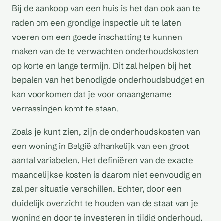
Bij de aankoop van een huis is het dan ook aan te
raden om een grondige inspectie uit te laten
voeren om een goede inschatting te kunnen
maken van de te verwachten onderhoudskosten
op korte en lange termijn. Dit zal helpen bij het
bepalen van het benodigde onderhoudsbudget en
kan voorkomen dat je voor onaangename
verrassingen komt te staan.
Zoals je kunt zien, zijn de onderhoudskosten van
een woning in België afhankelijk van een groot
aantal variabelen. Het definiëren van de exacte
maandelijkse kosten is daarom niet eenvoudig en
zal per situatie verschillen. Echter, door een
duidelijk overzicht te houden van de staat van je
woning en door te investeren in tijdig onderhoud,