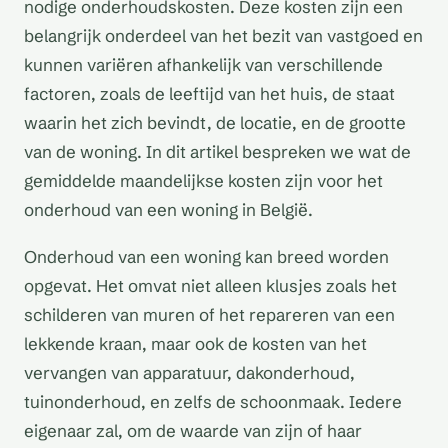
nodige onderhoudskosten. Deze kosten zijn een
belangrijk onderdeel van het bezit van vastgoed en
kunnen variëren afhankelijk van verschillende
factoren, zoals de leeftijd van het huis, de staat
waarin het zich bevindt, de locatie, en de grootte
van de woning. In dit artikel bespreken we wat de
gemiddelde maandelijkse kosten zijn voor het
onderhoud van een woning in België.
Onderhoud van een woning kan breed worden
opgevat. Het omvat niet alleen klusjes zoals het
schilderen van muren of het repareren van een
lekkende kraan, maar ook de kosten van het
vervangen van apparatuur, dakonderhoud,
tuinonderhoud, en zelfs de schoonmaak. Iedere
eigenaar zal, om de waarde van zijn of haar