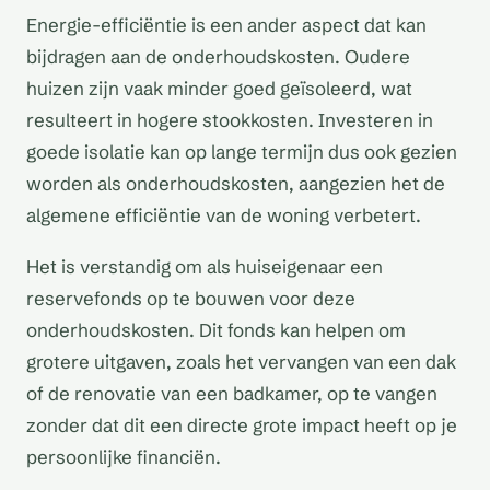
Energie-efficiëntie is een ander aspect dat kan
bijdragen aan de onderhoudskosten. Oudere
huizen zijn vaak minder goed geïsoleerd, wat
resulteert in hogere stookkosten. Investeren in
goede isolatie kan op lange termijn dus ook gezien
worden als onderhoudskosten, aangezien het de
algemene efficiëntie van de woning verbetert.
Het is verstandig om als huiseigenaar een
reservefonds op te bouwen voor deze
onderhoudskosten. Dit fonds kan helpen om
grotere uitgaven, zoals het vervangen van een dak
of de renovatie van een badkamer, op te vangen
zonder dat dit een directe grote impact heeft op je
persoonlijke financiën.