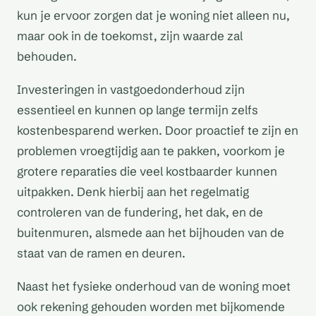
kun je ervoor zorgen dat je woning niet alleen nu,
maar ook in de toekomst, zijn waarde zal
behouden.
Investeringen in vastgoedonderhoud zijn
essentieel en kunnen op lange termijn zelfs
kostenbesparend werken. Door proactief te zijn en
problemen vroegtijdig aan te pakken, voorkom je
grotere reparaties die veel kostbaarder kunnen
uitpakken. Denk hierbij aan het regelmatig
controleren van de fundering, het dak, en de
buitenmuren, alsmede aan het bijhouden van de
staat van de ramen en deuren.
Naast het fysieke onderhoud van de woning moet
ook rekening gehouden worden met bijkomende