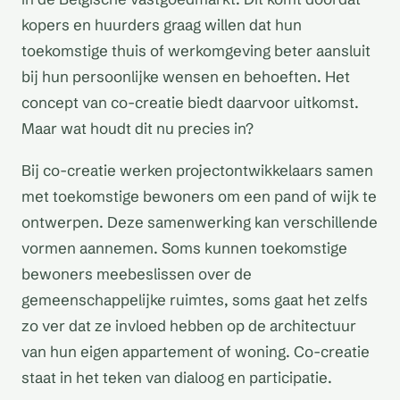
kopers en huurders graag willen dat hun
toekomstige thuis of werkomgeving beter aansluit
bij hun persoonlijke wensen en behoeften. Het
concept van co-creatie biedt daarvoor uitkomst.
Maar wat houdt dit nu precies in?
Bij co-creatie werken projectontwikkelaars samen
met toekomstige bewoners om een pand of wijk te
ontwerpen. Deze samenwerking kan verschillende
vormen aannemen. Soms kunnen toekomstige
bewoners meebeslissen over de
gemeenschappelijke ruimtes, soms gaat het zelfs
zo ver dat ze invloed hebben op de architectuur
van hun eigen appartement of woning. Co-creatie
staat in het teken van dialoog en participatie.