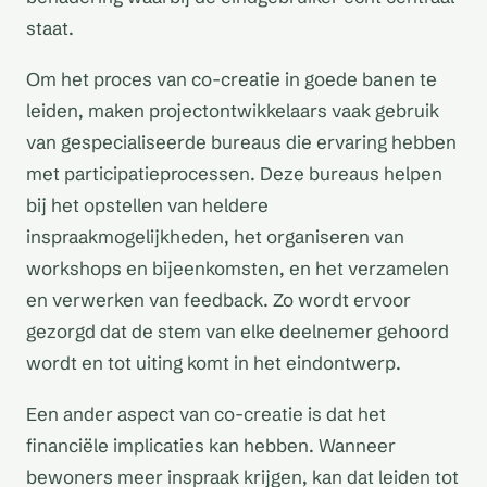
staat.
Om het proces van co-creatie in goede banen te
leiden, maken projectontwikkelaars vaak gebruik
van gespecialiseerde bureaus die ervaring hebben
met participatieprocessen. Deze bureaus helpen
bij het opstellen van heldere
inspraakmogelijkheden, het organiseren van
workshops en bijeenkomsten, en het verzamelen
en verwerken van feedback. Zo wordt ervoor
gezorgd dat de stem van elke deelnemer gehoord
wordt en tot uiting komt in het eindontwerp.
Een ander aspect van co-creatie is dat het
financiële implicaties kan hebben. Wanneer
bewoners meer inspraak krijgen, kan dat leiden tot