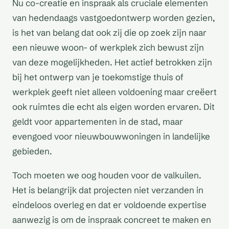
Nu co-creatie en inspraak als cruciale elementen
van hedendaags vastgoedontwerp worden gezien,
is het van belang dat ook zij die op zoek zijn naar
een nieuwe woon- of werkplek zich bewust zijn
van deze mogelijkheden. Het actief betrokken zijn
bij het ontwerp van je toekomstige thuis of
werkplek geeft niet alleen voldoening maar creëert
ook ruimtes die echt als eigen worden ervaren. Dit
geldt voor appartementen in de stad, maar
evengoed voor nieuwbouwwoningen in landelijke
gebieden.
Toch moeten we oog houden voor de valkuilen.
Het is belangrijk dat projecten niet verzanden in
eindeloos overleg en dat er voldoende expertise
aanwezig is om de inspraak concreet te maken en