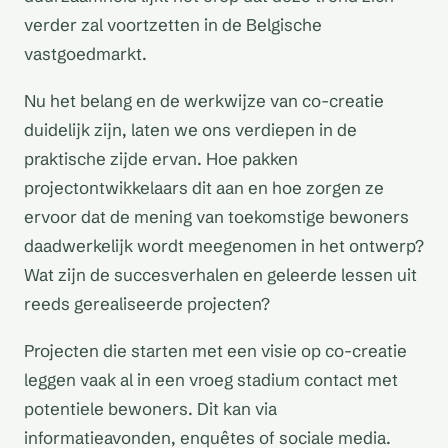
verder zal voortzetten in de Belgische
vastgoedmarkt.
Nu het belang en de werkwijze van co-creatie
duidelijk zijn, laten we ons verdiepen in de
praktische zijde ervan. Hoe pakken
projectontwikkelaars dit aan en hoe zorgen ze
ervoor dat de mening van toekomstige bewoners
daadwerkelijk wordt meegenomen in het ontwerp?
Wat zijn de succesverhalen en geleerde lessen uit
reeds gerealiseerde projecten?
Projecten die starten met een visie op co-creatie
leggen vaak al in een vroeg stadium contact met
potentiele bewoners. Dit kan via
informatieavonden, enquêtes of sociale media.