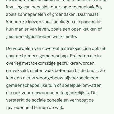
invulling van bepaalde duurzame technologieën,
zoals zonnepanelen of groendaken. Daarnaast
kunnen ze kiezen voor indelingen die passen bij
hun manier van leven, zoals een open keuken of
juist een afgescheiden werkruimte.
De voordelen van co-creatie strekken zich ook uit
naar de bredere gemeenschap. Projecten die in
overleg met toekomstige gebruikers worden
ontwikkeld, sluiten vaak beter aan bij de buurt. Zo
kan een nieuw woongebouw bijvoorbeeld een
gemeenschappelijke tuin of speelplek omvatten
die ook voor omwonenden toegankelijk is. Dit
versterkt de sociale cohesie en verhoogt de
tevredenheid binnen de wijk.