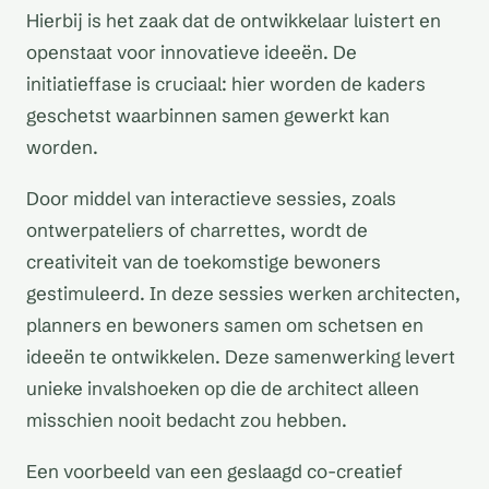
Hierbij is het zaak dat de ontwikkelaar luistert en
openstaat voor innovatieve ideeën. De
initiatieffase is cruciaal: hier worden de kaders
geschetst waarbinnen samen gewerkt kan
worden.
Door middel van interactieve sessies, zoals
ontwerpateliers of charrettes, wordt de
creativiteit van de toekomstige bewoners
gestimuleerd. In deze sessies werken architecten,
planners en bewoners samen om schetsen en
ideeën te ontwikkelen. Deze samenwerking levert
unieke invalshoeken op die de architect alleen
misschien nooit bedacht zou hebben.
Een voorbeeld van een geslaagd co-creatief