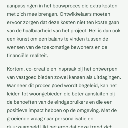
aanpassingen in het bouwproces die extra kosten
met zich mee brengen. Ontwikkelaars moeten
ervoor zorgen dat deze kosten niet ten koste gaan
van de haalbaarheid van het project. Het is dan ook
een kunst om een balans te vinden tussen de
wensen van de toekomstige bewoners en de
financiële realiteit.
Kortom, co-creatie en inspraak bij het ontwerpen
van vastgoed bieden zowel kansen als uitdagingen.
Wanneer dit proces goed wordt begeleid, kan het
leiden tot woongebieden die beter aansluiten bij
de behoeften van de eindgebruikers en die een
positieve impact hebben op de omgeving. Met de
groeiende vraag naar personalisatie en
duurzaamheid lijkt het erop dat deze trend zich