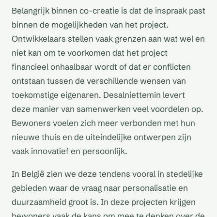
Belangrijk binnen co-creatie is dat de inspraak past
binnen de mogelijkheden van het project.
Ontwikkelaars stellen vaak grenzen aan wat wel en
niet kan om te voorkomen dat het project
financieel onhaalbaar wordt of dat er conflicten
ontstaan tussen de verschillende wensen van
toekomstige eigenaren. Desalniettemin levert
deze manier van samenwerken veel voordelen op.
Bewoners voelen zich meer verbonden met hun
nieuwe thuis en de uiteindelijke ontwerpen zijn
vaak innovatief en persoonlijk.
In België zien we deze tendens vooral in stedelijke
gebieden waar de vraag naar personalisatie en
duurzaamheid groot is. In deze projecten krijgen
bewoners vaak de kans om mee te denken over de