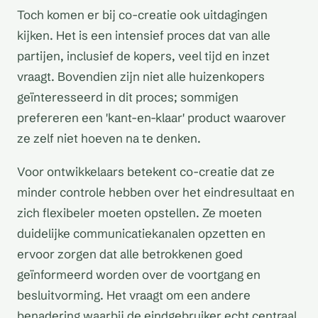
Toch komen er bij co-creatie ook uitdagingen
kijken. Het is een intensief proces dat van alle
partijen, inclusief de kopers, veel tijd en inzet
vraagt. Bovendien zijn niet alle huizenkopers
geïnteresseerd in dit proces; sommigen
prefereren een 'kant-en-klaar' product waarover
ze zelf niet hoeven na te denken.
Voor ontwikkelaars betekent co-creatie dat ze
minder controle hebben over het eindresultaat en
zich flexibeler moeten opstellen. Ze moeten
duidelijke communicatiekanalen opzetten en
ervoor zorgen dat alle betrokkenen goed
geïnformeerd worden over de voortgang en
besluitvorming. Het vraagt om een andere
benadering waarbij de eindgebruiker echt centraal