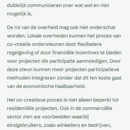
duidelijk communiceren over wat wel en niet
mogelijk is.
De rol van de overheid mag ook niet onderschat
worden. Lokale overheden kunnen het proces van
co-creatie ondersteunen door flexibelere
regelgeving of door financiële incentives te bieden
voor projecten die participatie aanmoedigen. Door
deze steun kunnen meer projecten participatieve
methoden integreren zonder dat dit ten koste gaat
van de economische haalbaarheid.
Het co-creatieve proces is niet alleen beperkt tot
residentiële projecten. Ook in de commerciële
sector zien we voorbeelden waarbij
eindgebruikers, zoals winkeliers en bedrijven,