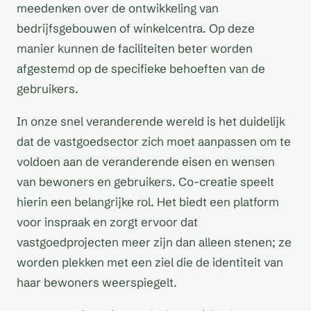
meedenken over de ontwikkeling van
bedrijfsgebouwen of winkelcentra. Op deze
manier kunnen de faciliteiten beter worden
afgestemd op de specifieke behoeften van de
gebruikers.
In onze snel veranderende wereld is het duidelijk
dat de vastgoedsector zich moet aanpassen om te
voldoen aan de veranderende eisen en wensen
van bewoners en gebruikers. Co-creatie speelt
hierin een belangrijke rol. Het biedt een platform
voor inspraak en zorgt ervoor dat
vastgoedprojecten meer zijn dan alleen stenen; ze
worden plekken met een ziel die de identiteit van
haar bewoners weerspiegelt.