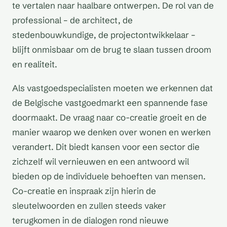
te vertalen naar haalbare ontwerpen. De rol van de
professional – de architect, de
stedenbouwkundige, de projectontwikkelaar –
blijft onmisbaar om de brug te slaan tussen droom
en realiteit.
Als vastgoedspecialisten moeten we erkennen dat
de Belgische vastgoedmarkt een spannende fase
doormaakt. De vraag naar co-creatie groeit en de
manier waarop we denken over wonen en werken
verandert. Dit biedt kansen voor een sector die
zichzelf wil vernieuwen en een antwoord wil
bieden op de individuele behoeften van mensen.
Co-creatie en inspraak zijn hierin de
sleutelwoorden en zullen steeds vaker
terugkomen in de dialogen rond nieuwe