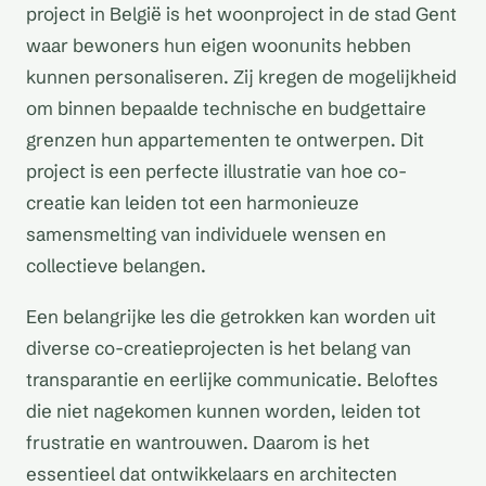
project in België is het woonproject in de stad Gent
waar bewoners hun eigen woonunits hebben
kunnen personaliseren. Zij kregen de mogelijkheid
om binnen bepaalde technische en budgettaire
grenzen hun appartementen te ontwerpen. Dit
project is een perfecte illustratie van hoe co-
creatie kan leiden tot een harmonieuze
samensmelting van individuele wensen en
collectieve belangen.
Een belangrijke les die getrokken kan worden uit
diverse co-creatieprojecten is het belang van
transparantie en eerlijke communicatie. Beloftes
die niet nagekomen kunnen worden, leiden tot
frustratie en wantrouwen. Daarom is het
essentieel dat ontwikkelaars en architecten