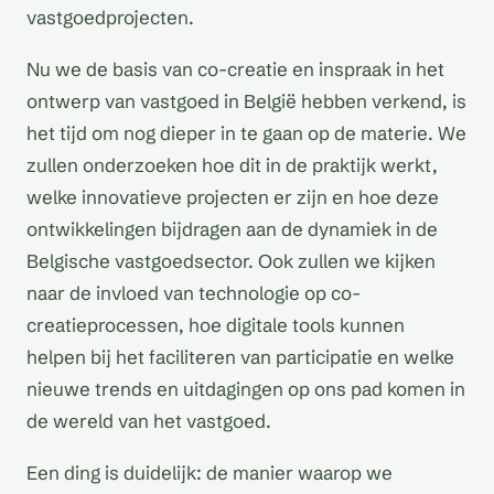
vastgoedprojecten.
Nu we de basis van co-creatie en inspraak in het
ontwerp van vastgoed in België hebben verkend, is
het tijd om nog dieper in te gaan op de materie. We
zullen onderzoeken hoe dit in de praktijk werkt,
welke innovatieve projecten er zijn en hoe deze
ontwikkelingen bijdragen aan de dynamiek in de
Belgische vastgoedsector. Ook zullen we kijken
naar de invloed van technologie op co-
creatieprocessen, hoe digitale tools kunnen
helpen bij het faciliteren van participatie en welke
nieuwe trends en uitdagingen op ons pad komen in
de wereld van het vastgoed.
Een ding is duidelijk: de manier waarop we