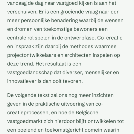
vandaag de dag naar vastgoed kijken is aan het
verschuiven. Er is een groeiende vraag naar een
meer persoonlijke benadering waarbij de wensen
en dromen van toekomstige bewoners een
centrale rol spelen in de ontwerpfase. Co-creatie
en inspraak zijn daarbij de methodes waarmee
projectontwikkelaars en architecten inspelen op
deze trend. Het resultaat is een
vastgoedlandschap dat diverser, menselijker en
innovatiever is dan ooit tevoren.
De volgende tekst zal ons nog meer inzichten
geven in de praktische uitvoering van co-
creatieprocessen, en hoe de Belgische
vastgoedmarkt zich hierdoor blijft ontwikkelen tot
een boeiend en toekomstgericht domein waarin