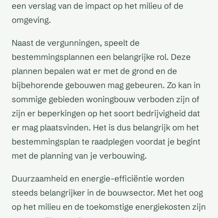
een verslag van de impact op het milieu of de
omgeving.
Naast de vergunningen, speelt de
bestemmingsplannen een belangrijke rol. Deze
plannen bepalen wat er met de grond en de
bijbehorende gebouwen mag gebeuren. Zo kan in
sommige gebieden woningbouw verboden zijn of
zijn er beperkingen op het soort bedrijvigheid dat
er mag plaatsvinden. Het is dus belangrijk om het
bestemmingsplan te raadplegen voordat je begint
met de planning van je verbouwing.
Duurzaamheid en energie-efficiëntie worden
steeds belangrijker in de bouwsector. Met het oog
op het milieu en de toekomstige energiekosten zijn