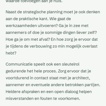
waarde toevoegen aan je huis.
Naast de strategische planning moet je ook denken
aan de praktische kant. Wie gaat de
werkzaamheden uitvoeren? Ga je in zee met
aannemers of doe je sommige dingen liever zelf?
Hoe ga je om met afval? En hoe zorg je ervoor dat
je tijdens de verbouwing zo min mogelijk overlast
hebt?
Communicatie speelt ook een sleutelrol
gedurende het hele proces. Zorg ervoor dat je
voortdurend in contact staat met je architect,
aannemer en eventuele andere betrokken partijen.
Heldere afspraken en een open dialoog helpen
misverstanden en fouten te voorkomen.