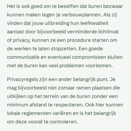
Het is ook goed om te beseffen dat buren bezwaar
kunnen maken tegen je verbouwplannen. Als zij
vinden dat jouw uitbreiding hun leefkwaliteit
aantast door bijvoorbeeld verminderde lichtinval
of privacy, kunnen ze een procedure starten om
de werken te laten stopzetten. Een goede
communicatie en eventueel compromissen sluiten
met de buren kan veel problemen voorkomen.
Privacyregels zijn een ander belangrijk punt. Je
mag bijvoorbeeld niet zomaar ramen plaatsen die
uitkijken op het terrein van de buren zonder een
minimum afstand te respecteren. Ook hier kunnen
lokale reglementen variëren en is het belangrijk
om deze vooraf te controleren.