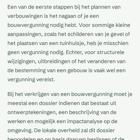
Een van de eerste stappen bij het plannen van
verbouwingen is het nagaan of je een
bouwvergunning nodig hebt. Voor sommige kleine
aanpassingen, zoals het schilderen van je gevel of
het plaatsen van een tuinhuisje, heb je misschien
geen vergunning nodig. Echter, voor structurele
wijzigingen, uitbreidingen of het veranderen van
de bestemming van een gebouw is vaak wel een
vergunning vereist.
Bij het verkrijgen van een bouwvergunning moet je
meestal een dossier indienen dat bestaat uit
ontwerptekeningen, een beschrijving van de
werken en mogelijk een impactanalyse op de
omgeving. De lokale overheid zal dit dossier
beoordelen en op basis daarvan beslissen of de