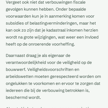
Vergeet ook niet dat verbouwingen fiscale
gevolgen kunnen hebben. Onder bepaalde
voorwaarden kun je in aanmerking komen voor
subsidies of belastingverminderingen, maar het
kan ook zo zijn dat je kadastraal inkomen herzien
wordt na grote wijzigingen, wat weer een invloed
heeft op de onroerende voorheffing.
Daarnaast draag je als eigenaar de
verantwoordelijkheid voor de veiligheid op de
bouwwerf. Veiligheidsvoorschriften en
arbeidswetten moeten gerespecteerd worden om
ongelukken te voorkomen en ervoor te zorgen dat
iedereen die bij de verbouwing betrokken is,
beschermd wordt.