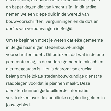
en beperkingen die van kracht zijn. In dit artikel
nemen we een diepe duik in de wereld van
bouwvoorschriften, vergunningen en de do's en
don’ts van verbouwingen in België.
Om te beginnen moet je weten dat elke gemeente
in België haar eigen stedenbouwkundige
voorschriften heeft. Dit betekent dat wat in de ene
gemeente mag, in de andere gemeente misschien
niet toegestaan is. Het is daarom van cruciaal
belang om je lokale stedenbouwkundige dienst te
raadplegen voordat je plannen maakt. Deze
diensten kunnen gedetailleerde informatie
verstrekken over de specifieke regels die gelden in
jouw gebied.