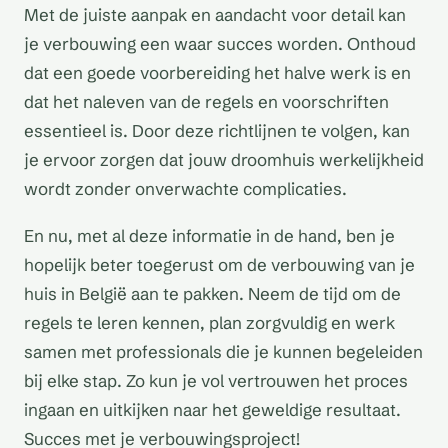
Met de juiste aanpak en aandacht voor detail kan
je verbouwing een waar succes worden. Onthoud
dat een goede voorbereiding het halve werk is en
dat het naleven van de regels en voorschriften
essentieel is. Door deze richtlijnen te volgen, kan
je ervoor zorgen dat jouw droomhuis werkelijkheid
wordt zonder onverwachte complicaties.
En nu, met al deze informatie in de hand, ben je
hopelijk beter toegerust om de verbouwing van je
huis in België aan te pakken. Neem de tijd om de
regels te leren kennen, plan zorgvuldig en werk
samen met professionals die je kunnen begeleiden
bij elke stap. Zo kun je vol vertrouwen het proces
ingaan en uitkijken naar het geweldige resultaat.
Succes met je verbouwingsproject!