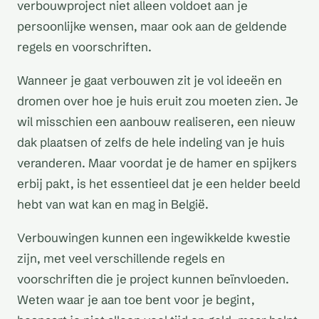
verbouwproject niet alleen voldoet aan je
persoonlijke wensen, maar ook aan de geldende
regels en voorschriften.
Wanneer je gaat verbouwen zit je vol ideeën en
dromen over hoe je huis eruit zou moeten zien. Je
wil misschien een aanbouw realiseren, een nieuw
dak plaatsen of zelfs de hele indeling van je huis
veranderen. Maar voordat je de hamer en spijkers
erbij pakt, is het essentieel dat je een helder beeld
hebt van wat kan en mag in België.
Verbouwingen kunnen een ingewikkelde kwestie
zijn, met veel verschillende regels en
voorschriften die je project kunnen beïnvloeden.
Weten waar je aan toe bent voor je begint,