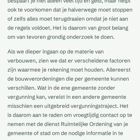
bespaart je niet alleen veel tijd en geld, maar helpt
ook te voorkomen dat je halverwege moet stoppen
of zelfs alles moet terugdraaien omdat je niet aan
de regels voldoet. Het is daarom van groot belang
om van tevoren grondig onderzoek te doen.
Als we dieper ingaan op de materie van
verbouwen, zien we dat er verscheidene factoren
zijn waarmee je rekening moet houden. Allereerst
de bouwverordeningen die per gemeente kunnen
verschillen. Wat in de ene gemeente zonder
vergunning kan, vereist in een andere gemeente
misschien een uitgebreid vergunningstraject. Het
is daarom aan te raden om vroegtijdig contact op te
nemen met de dienst Ruimtelijke Ordening van je
gemeente of stad om de nodige informatie in te