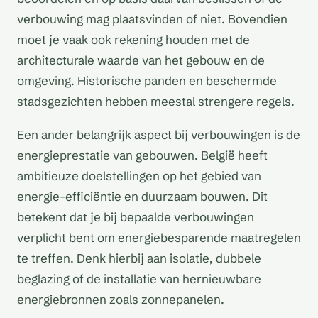
verbouwing mag plaatsvinden of niet. Bovendien
moet je vaak ook rekening houden met de
architecturale waarde van het gebouw en de
omgeving. Historische panden en beschermde
stadsgezichten hebben meestal strengere regels.
Een ander belangrijk aspect bij verbouwingen is de
energieprestatie van gebouwen. België heeft
ambitieuze doelstellingen op het gebied van
energie-efficiëntie en duurzaam bouwen. Dit
betekent dat je bij bepaalde verbouwingen
verplicht bent om energiebesparende maatregelen
te treffen. Denk hierbij aan isolatie, dubbele
beglazing of de installatie van hernieuwbare
energiebronnen zoals zonnepanelen.