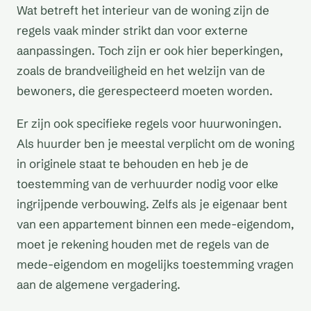
Wat betreft het interieur van de woning zijn de
regels vaak minder strikt dan voor externe
aanpassingen. Toch zijn er ook hier beperkingen,
zoals de brandveiligheid en het welzijn van de
bewoners, die gerespecteerd moeten worden.
Er zijn ook specifieke regels voor huurwoningen.
Als huurder ben je meestal verplicht om de woning
in originele staat te behouden en heb je de
toestemming van de verhuurder nodig voor elke
ingrijpende verbouwing. Zelfs als je eigenaar bent
van een appartement binnen een mede-eigendom,
moet je rekening houden met de regels van de
mede-eigendom en mogelijks toestemming vragen
aan de algemene vergadering.