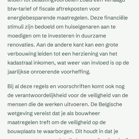
btw-tarief of fiscale aftrekposten voor
energiebesparende maatregelen. Deze financiële
stimuli zijn bedoeld om huiseigenaren aan te
moedigen om te investeren in duurzame
renovaties. Aan de andere kant kan een grote
verbouwing leiden tot een herziening van het
kadastraal inkomen, wat weer van invloed is op de
jaarlijkse onroerende voorheffing.
Bij al deze regels en voorschriften komt ook nog
de verantwoordelijkheid voor de veiligheid van de
mensen die de werken uitvoeren. De Belgische
wetgeving vereist dat je als bouwheer
maatregelen treft om de veiligheid op de
bouwplaats te waarborgen. Dit houdt in dat je