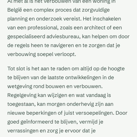
Al met al is het verbouwen van een woning in
België een complex proces dat zorgvuldige
planning en onderzoek vereist. Het inschakelen
van een professional, zoals een architect of een
gespecialiseerd adviesbureau, kan helpen om door
de regels heen te navigeren en te zorgen dat je
verbouwing soepel verloopt.
Tot slot is het aan te raden om altijd op de hoogte
te blijven van de laatste ontwikkelingen in de
wetgeving rond bouwen en verbouwen.
Regelgeving kan wijzigen en wat vandaag is
toegestaan, kan morgen onderhevig zijn aan
nieuwe beperkingen of juist versoepelingen. Door
goed geïnformeerd te blijven, vermijd je
verrassingen en zorg je ervoor dat je