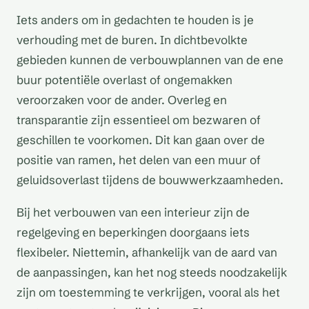
Iets anders om in gedachten te houden is je
verhouding met de buren. In dichtbevolkte
gebieden kunnen de verbouwplannen van de ene
buur potentiële overlast of ongemakken
veroorzaken voor de ander. Overleg en
transparantie zijn essentieel om bezwaren of
geschillen te voorkomen. Dit kan gaan over de
positie van ramen, het delen van een muur of
geluidsoverlast tijdens de bouwwerkzaamheden.
Bij het verbouwen van een interieur zijn de
regelgeving en beperkingen doorgaans iets
flexibeler. Niettemin, afhankelijk van de aard van
de aanpassingen, kan het nog steeds noodzakelijk
zijn om toestemming te verkrijgen, vooral als het