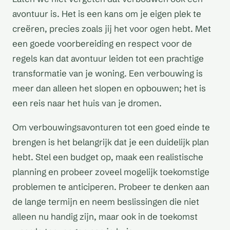
avontuur is. Het is een kans om je eigen plek te
creëren, precies zoals jij het voor ogen hebt. Met
een goede voorbereiding en respect voor de
regels kan dat avontuur leiden tot een prachtige
transformatie van je woning. Een verbouwing is
meer dan alleen het slopen en opbouwen; het is
een reis naar het huis van je dromen.
Om verbouwingsavonturen tot een goed einde te
brengen is het belangrijk dat je een duidelijk plan
hebt. Stel een budget op, maak een realistische
planning en probeer zoveel mogelijk toekomstige
problemen te anticiperen. Probeer te denken aan
de lange termijn en neem beslissingen die niet
alleen nu handig zijn, maar ook in de toekomst