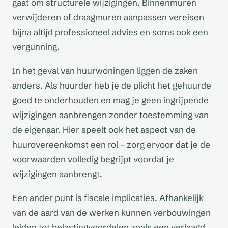
gaat om structurele wijzigingen. Binnenmuren
verwijderen of draagmuren aanpassen vereisen
bijna altijd professioneel advies en soms ook een
vergunning.
In het geval van huurwoningen liggen de zaken
anders. Als huurder heb je de plicht het gehuurde
goed te onderhouden en mag je geen ingrijpende
wijzigingen aanbrengen zonder toestemming van
de eigenaar. Hier speelt ook het aspect van de
huurovereenkomst een rol – zorg ervoor dat je de
voorwaarden volledig begrijpt voordat je
wijzigingen aanbrengt.
Een ander punt is fiscale implicaties. Afhankelijk
van de aard van de werken kunnen verbouwingen
leiden tot belastingvoordelen zoals een verlaagd