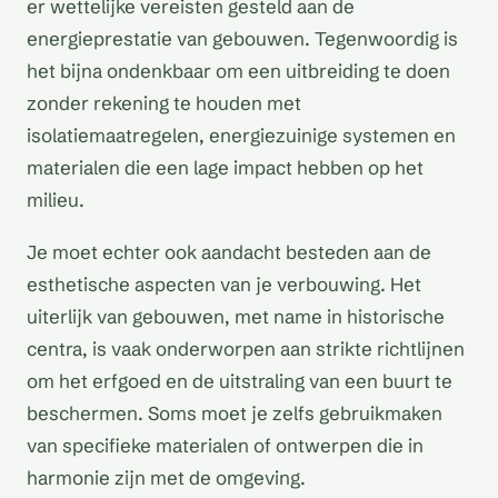
er wettelijke vereisten gesteld aan de
energieprestatie van gebouwen. Tegenwoordig is
het bijna ondenkbaar om een uitbreiding te doen
zonder rekening te houden met
isolatiemaatregelen, energiezuinige systemen en
materialen die een lage impact hebben op het
milieu.
Je moet echter ook aandacht besteden aan de
esthetische aspecten van je verbouwing. Het
uiterlijk van gebouwen, met name in historische
centra, is vaak onderworpen aan strikte richtlijnen
om het erfgoed en de uitstraling van een buurt te
beschermen. Soms moet je zelfs gebruikmaken
van specifieke materialen of ontwerpen die in
harmonie zijn met de omgeving.