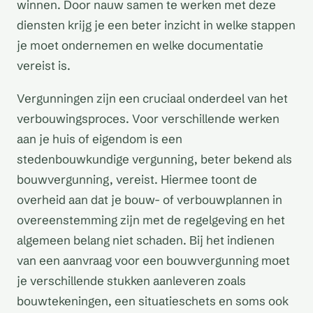
winnen. Door nauw samen te werken met deze
diensten krijg je een beter inzicht in welke stappen
je moet ondernemen en welke documentatie
vereist is.
Vergunningen zijn een cruciaal onderdeel van het
verbouwingsproces. Voor verschillende werken
aan je huis of eigendom is een
stedenbouwkundige vergunning, beter bekend als
bouwvergunning, vereist. Hiermee toont de
overheid aan dat je bouw- of verbouwplannen in
overeenstemming zijn met de regelgeving en het
algemeen belang niet schaden. Bij het indienen
van een aanvraag voor een bouwvergunning moet
je verschillende stukken aanleveren zoals
bouwtekeningen, een situatieschets en soms ook