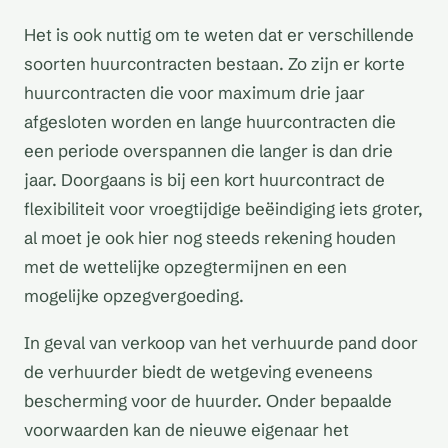
Het is ook nuttig om te weten dat er verschillende
soorten huurcontracten bestaan. Zo zijn er korte
huurcontracten die voor maximum drie jaar
afgesloten worden en lange huurcontracten die
een periode overspannen die langer is dan drie
jaar. Doorgaans is bij een kort huurcontract de
flexibiliteit voor vroegtijdige beëindiging iets groter,
al moet je ook hier nog steeds rekening houden
met de wettelijke opzegtermijnen en een
mogelijke opzegvergoeding.
In geval van verkoop van het verhuurde pand door
de verhuurder biedt de wetgeving eveneens
bescherming voor de huurder. Onder bepaalde
voorwaarden kan de nieuwe eigenaar het