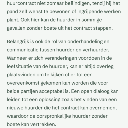
huurcontract niet zomaar beëindigen, tenzij hij het
pand zelf wenst te bewonen of ingrijpende werken
plant. Ook hier kan de huurder in sommige
gevallen zonder boete uit het contract stappen.
Belangrijk is ook de rol van onderhandeling en
communicatie tussen huurder en verhuurder.
Wanneer er zich veranderingen voordoen in de
leefsituatie van de huurder, kan er altijd overleg
plaatsvinden om te kijken of er tot een
overeenkomst gekomen kan worden die voor
beide partijen acceptabel is. Een open dialoog kan
leiden tot een oplossing zoals het vinden van een
nieuwe huurder die het contract kan overnemen,
waardoor de oorspronkelijke huurder zonder
boete kan vertrekken.