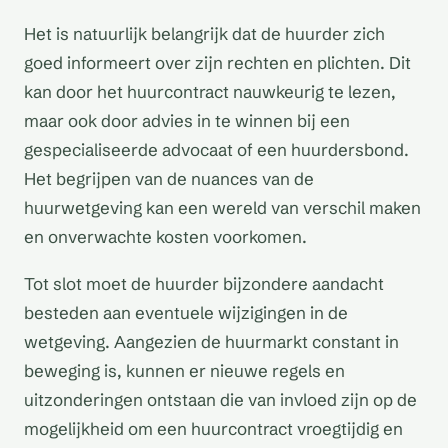
Het is natuurlijk belangrijk dat de huurder zich
goed informeert over zijn rechten en plichten. Dit
kan door het huurcontract nauwkeurig te lezen,
maar ook door advies in te winnen bij een
gespecialiseerde advocaat of een huurdersbond.
Het begrijpen van de nuances van de
huurwetgeving kan een wereld van verschil maken
en onverwachte kosten voorkomen.
Tot slot moet de huurder bijzondere aandacht
besteden aan eventuele wijzigingen in de
wetgeving. Aangezien de huurmarkt constant in
beweging is, kunnen er nieuwe regels en
uitzonderingen ontstaan die van invloed zijn op de
mogelijkheid om een huurcontract vroegtijdig en