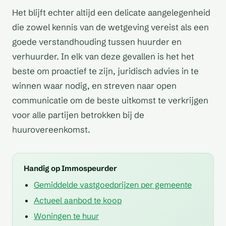
Het blijft echter altijd een delicate aangelegenheid
die zowel kennis van de wetgeving vereist als een
goede verstandhouding tussen huurder en
verhuurder. In elk van deze gevallen is het het
beste om proactief te zijn, juridisch advies in te
winnen waar nodig, en streven naar open
communicatie om de beste uitkomst te verkrijgen
voor alle partijen betrokken bij de
huurovereenkomst.
Handig op Immospeurder
Gemiddelde vastgoedprijzen per gemeente
Actueel aanbod te koop
Woningen te huur