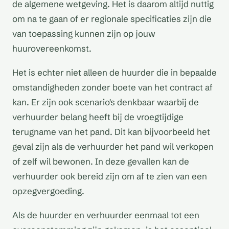
de algemene wetgeving. Het is daarom altijd nuttig
om na te gaan of er regionale specificaties zijn die
van toepassing kunnen zijn op jouw
huurovereenkomst.
Het is echter niet alleen de huurder die in bepaalde
omstandigheden zonder boete van het contract af
kan. Er zijn ook scenario's denkbaar waarbij de
verhuurder belang heeft bij de vroegtijdige
terugname van het pand. Dit kan bijvoorbeeld het
geval zijn als de verhuurder het pand wil verkopen
of zelf wil bewonen. In deze gevallen kan de
verhuurder ook bereid zijn om af te zien van een
opzegvergoeding.
Als de huurder en verhuurder eenmaal tot een