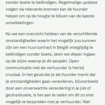
zonder boete te beëindigen. Regelmatige updates
volgen via relevante bronnen kan de huurder
helpen om op de hoogte te blijven van de laatste
ontwikkelingen.
Nu we een overzicht hebben van de verschillende
omstandigheden waarin het mogelijk zou kunnen
zijn om een huurcontract in België vroegtijdig te
beëindigen zonder boete, laten we dieper ingaan
op de wijze waarop je dit aanpakt. Open
communicatie met de verhuurder is hierbij
cruciaal. In het geval dat je als huurder merkt dat
je omstandigheden gaan veranderen, bijvoorbeeld
door een onverwachte verandering in je job of
gezinssituatie, is het aan te raden om dit zo snel
mogelijk te bespreken met je verhuurder. Niet