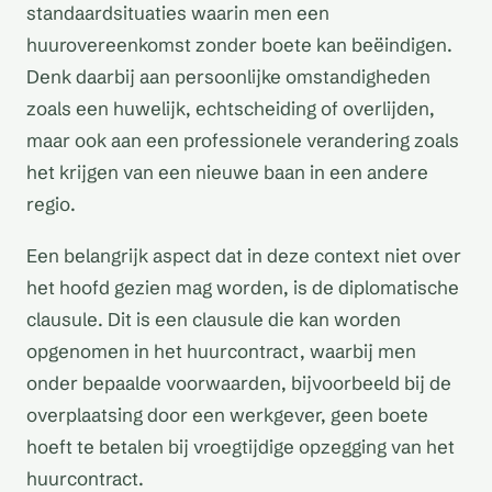
standaardsituaties waarin men een
huurovereenkomst zonder boete kan beëindigen.
Denk daarbij aan persoonlijke omstandigheden
zoals een huwelijk, echtscheiding of overlijden,
maar ook aan een professionele verandering zoals
het krijgen van een nieuwe baan in een andere
regio.
Een belangrijk aspect dat in deze context niet over
het hoofd gezien mag worden, is de diplomatische
clausule. Dit is een clausule die kan worden
opgenomen in het huurcontract, waarbij men
onder bepaalde voorwaarden, bijvoorbeeld bij de
overplaatsing door een werkgever, geen boete
hoeft te betalen bij vroegtijdige opzegging van het
huurcontract.