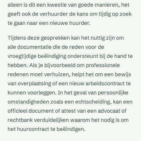
alleen is dit een kwestie van goede manieren, het
geeft ook de verhuurder de kans om tijdig op zoek
te gaan naar een nieuwe huurder.
Tijdens deze gesprekken kan het nuttig zijn om
alle documentatie die de reden voor de
vroegtijdige beëindiging ondersteunt bij de hand te
hebben. Als je bijvoorbeeld om professionele
redenen moet verhuizen, helpt het om een bewijs
van overplaatsing of een nieuw arbeidscontract te
kunnen voorleggen. In het geval van persoonlijke
omstandigheden zoals een echtscheiding, kan een
officieel document of attest van een advocaat of
rechtbank verduidelijken waarom het nodig is om
het huurcontract te beëindigen.