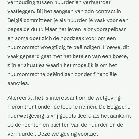
verhouding tussen huurder en verhuurder
vastleggen. Bij het aangaan van zo'n contract in
België committeer je als huurder je vaak voor een
bepaalde duur. Maar het leven is onvoorspelbaar
en soms doet zich de noodzaak voor om een
huurcontract vroegtijdig te beëindigen. Hoewel dit
vaak gepaard gaat met het betalen van een boete,
zijn er situaties waarin het mogelijk is om het
huurcontract te beëindigen zonder financiële
sancties.
Allereerst, het is interessant om de wetgeving
hieromtrent onder de loep te nemen. De Belgische
huurwetgeving is vrij gedetailleerd als het aankomt
op de rechten en plichten van de huurder en de
verhuurder. Deze wetgeving voorziet