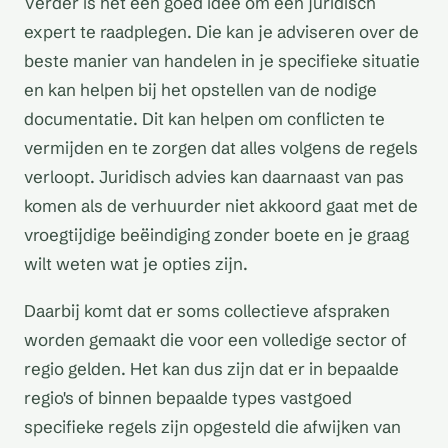
Verder is het een goed idee om een juridisch
expert te raadplegen. Die kan je adviseren over de
beste manier van handelen in je specifieke situatie
en kan helpen bij het opstellen van de nodige
documentatie. Dit kan helpen om conflicten te
vermijden en te zorgen dat alles volgens de regels
verloopt. Juridisch advies kan daarnaast van pas
komen als de verhuurder niet akkoord gaat met de
vroegtijdige beëindiging zonder boete en je graag
wilt weten wat je opties zijn.
Daarbij komt dat er soms collectieve afspraken
worden gemaakt die voor een volledige sector of
regio gelden. Het kan dus zijn dat er in bepaalde
regio's of binnen bepaalde types vastgoed
specifieke regels zijn opgesteld die afwijken van