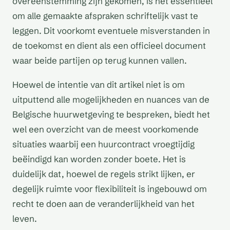
overeenstemming zijn gekomen, is het essentieel
om alle gemaakte afspraken schriftelijk vast te
leggen. Dit voorkomt eventuele misverstanden in
de toekomst en dient als een officieel document
waar beide partijen op terug kunnen vallen.
Hoewel de intentie van dit artikel niet is om
uitputtend alle mogelijkheden en nuances van de
Belgische huurwetgeving te bespreken, biedt het
wel een overzicht van de meest voorkomende
situaties waarbij een huurcontract vroegtijdig
beëindigd kan worden zonder boete. Het is
duidelijk dat, hoewel de regels strikt lijken, er
degelijk ruimte voor flexibiliteit is ingebouwd om
recht te doen aan de veranderlijkheid van het
leven.