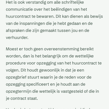
Het is ook verstandig om alle schriftelijke
communicatie over het beëindigen van het
huurcontract te bewaren. Dit kan dienen als bewijs
van de inspanningen die je hebt gedaan en de
afspraken die zijn gemaakt tussen jou en de
verhuurder.
Moest er toch geen overeenstemming bereikt
worden, dan is het belangrijk om de wettelijke
procedure voor opzegging van het huurcontract te
volgen. Dit houdt gewoonlijk in dat je een
opzegbrief stuurt waarin je de reden voor de
opzegging specificeert en je houdt aan de
opzegtermijn die wettelijk is vastgesteld of die in
je contract staat.