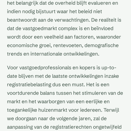
het belangrijk dat de overheid blijft evalueren en
indien nodig bijstuurt waar het beleid niet
beantwoordt aan de verwachtingen. De realiteit is
dat de vastgoedmarkt complex is en beïnvloed
wordt door een veelheid aan factoren, waaronder
economische groei, rentevoeten, demografische
trends en internationale ontwikkelingen.
Voor vastgoedprofessionals en kopers is up-to-
date blijven met de laatste ontwikkelingen inzake
registratiebelasting dus een must. Het is een
voortdurende balans tussen het stimuleren van de
markt en het waarborgen van een eerlijke en
toegankelijke huizenmarkt voor iedereen. Terwijl
we doorgaan naar de volgende jaren, zal de
aanpassing van de registratierechten ongetwijfeld