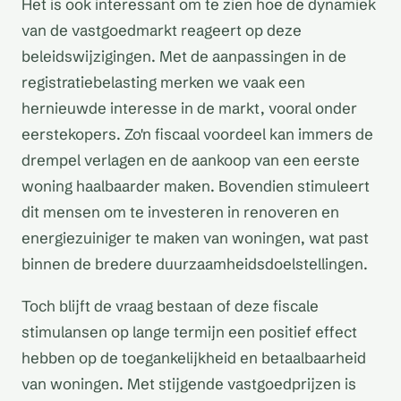
Het is ook interessant om te zien hoe de dynamiek
van de vastgoedmarkt reageert op deze
beleidswijzigingen. Met de aanpassingen in de
registratiebelasting merken we vaak een
hernieuwde interesse in de markt, vooral onder
eerstekopers. Zo'n fiscaal voordeel kan immers de
drempel verlagen en de aankoop van een eerste
woning haalbaarder maken. Bovendien stimuleert
dit mensen om te investeren in renoveren en
energiezuiniger te maken van woningen, wat past
binnen de bredere duurzaamheidsdoelstellingen.
Toch blijft de vraag bestaan of deze fiscale
stimulansen op lange termijn een positief effect
hebben op de toegankelijkheid en betaalbaarheid
van woningen. Met stijgende vastgoedprijzen is