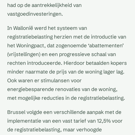
had op de aantrekkelijkheid van
vastgoedinvesteringen.
In Wallonië werd het systeem van
registratiebelasting herzien met de introductie van
het Woningpact, dat zogenoemde ‘abattementen’
(vrijstellingen) en een progressieve schaal van
rechten introduceerde. Hierdoor betaalden kopers
minder naarmate de prijs van de woning lager lag.
Ook waren er stimulansen voor
energiebesparende renovaties van de woning,
met mogelijke reducties in de registratiebelasting.
Brussel volgde een verschillende aanpak met de
implementatie van een vast tarief van 12,5% voor
de registratiebelasting, maar verhoogde