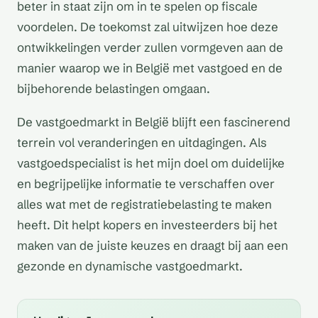
beter in staat zijn om in te spelen op fiscale
voordelen. De toekomst zal uitwijzen hoe deze
ontwikkelingen verder zullen vormgeven aan de
manier waarop we in België met vastgoed en de
bijbehorende belastingen omgaan.
De vastgoedmarkt in België blijft een fascinerend
terrein vol veranderingen en uitdagingen. Als
vastgoedspecialist is het mijn doel om duidelijke
en begrijpelijke informatie te verschaffen over
alles wat met de registratiebelasting te maken
heeft. Dit helpt kopers en investeerders bij het
maken van de juiste keuzes en draagt bij aan een
gezonde en dynamische vastgoedmarkt.