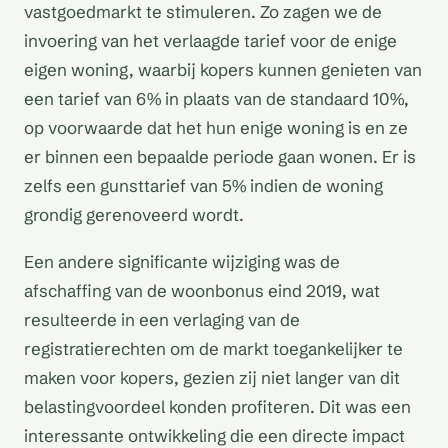
vastgoedmarkt te stimuleren. Zo zagen we de
invoering van het verlaagde tarief voor de enige
eigen woning, waarbij kopers kunnen genieten van
een tarief van 6% in plaats van de standaard 10%,
op voorwaarde dat het hun enige woning is en ze
er binnen een bepaalde periode gaan wonen. Er is
zelfs een gunsttarief van 5% indien de woning
grondig gerenoveerd wordt.
Een andere significante wijziging was de
afschaffing van de woonbonus eind 2019, wat
resulteerde in een verlaging van de
registratierechten om de markt toegankelijker te
maken voor kopers, gezien zij niet langer van dit
belastingvoordeel konden profiteren. Dit was een
interessante ontwikkeling die een directe impact