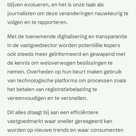
blijven evolueren, en het is onze taak als
journalisten om deze veranderingen nauwkeurig te
volgen en te rapporteren.
Met de toenemende digitalisering en transparantie
in de vastgoedsector worden potentiële kopers
ook steeds meer geïnformeerd en gewapend met
de kennis om weloverwogen beslissingen te
nemen. Overheden op hun beurt maken gebruik
van technologische platforms om processen zoals
het betalen van registratiebelasting te
vereenvoudigen en te versnellen.
Dit alles draagt bij aan een efficiëntere
vastgoedmarkt waar sneller gereageerd kan
worden op nieuwe trends en waar consumenten