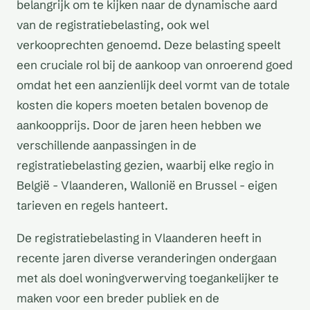
belangrijk om te kijken naar de dynamische aard
van de registratiebelasting, ook wel
verkooprechten genoemd. Deze belasting speelt
een cruciale rol bij de aankoop van onroerend goed
omdat het een aanzienlijk deel vormt van de totale
kosten die kopers moeten betalen bovenop de
aankoopprijs. Door de jaren heen hebben we
verschillende aanpassingen in de
registratiebelasting gezien, waarbij elke regio in
België - Vlaanderen, Wallonië en Brussel - eigen
tarieven en regels hanteert.
De registratiebelasting in Vlaanderen heeft in
recente jaren diverse veranderingen ondergaan
met als doel woningverwerving toegankelijker te
maken voor een breder publiek en de