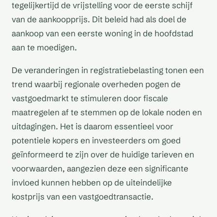
tegelijkertijd de vrijstelling voor de eerste schijf
van de aankoopprijs. Dit beleid had als doel de
aankoop van een eerste woning in de hoofdstad
aan te moedigen.
De veranderingen in registratiebelasting tonen een
trend waarbij regionale overheden pogen de
vastgoedmarkt te stimuleren door fiscale
maatregelen af te stemmen op de lokale noden en
uitdagingen. Het is daarom essentieel voor
potentiele kopers en investeerders om goed
geïnformeerd te zijn over de huidige tarieven en
voorwaarden, aangezien deze een significante
invloed kunnen hebben op de uiteindelijke
kostprijs van een vastgoedtransactie.