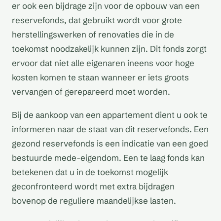
er ook een bijdrage zijn voor de opbouw van een
reservefonds, dat gebruikt wordt voor grote
herstellingswerken of renovaties die in de
toekomst noodzakelijk kunnen zijn. Dit fonds zorgt
ervoor dat niet alle eigenaren ineens voor hoge
kosten komen te staan wanneer er iets groots
vervangen of gerepareerd moet worden.
Bij de aankoop van een appartement dient u ook te
informeren naar de staat van dit reservefonds. Een
gezond reservefonds is een indicatie van een goed
bestuurde mede-eigendom. Een te laag fonds kan
betekenen dat u in de toekomst mogelijk
geconfronteerd wordt met extra bijdragen
bovenop de reguliere maandelijkse lasten.