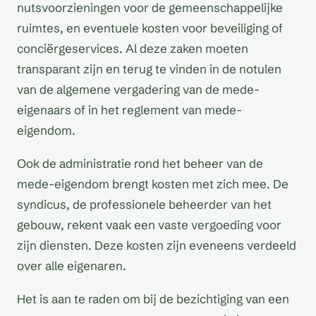
nutsvoorzieningen voor de gemeenschappelijke
ruimtes, en eventuele kosten voor beveiliging of
conciërgeservices. Al deze zaken moeten
transparant zijn en terug te vinden in de notulen
van de algemene vergadering van de mede-
eigenaars of in het reglement van mede-
eigendom.
Ook de administratie rond het beheer van de
mede-eigendom brengt kosten met zich mee. De
syndicus, de professionele beheerder van het
gebouw, rekent vaak een vaste vergoeding voor
zijn diensten. Deze kosten zijn eveneens verdeeld
over alle eigenaren.
Het is aan te raden om bij de bezichtiging van een