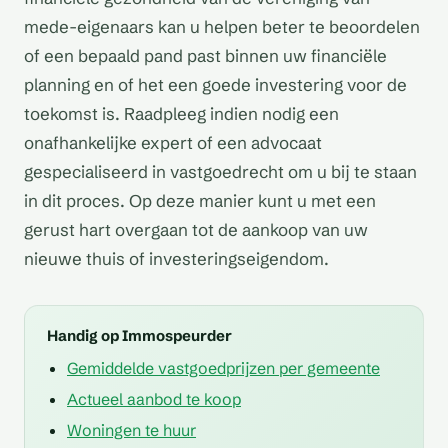
mede-eigenaars kan u helpen beter te beoordelen
of een bepaald pand past binnen uw financiële
planning en of het een goede investering voor de
toekomst is. Raadpleeg indien nodig een
onafhankelijke expert of een advocaat
gespecialiseerd in vastgoedrecht om u bij te staan
in dit proces. Op deze manier kunt u met een
gerust hart overgaan tot de aankoop van uw
nieuwe thuis of investeringseigendom.
Handig op Immospeurder
Gemiddelde vastgoedprijzen per gemeente
Actueel aanbod te koop
Woningen te huur