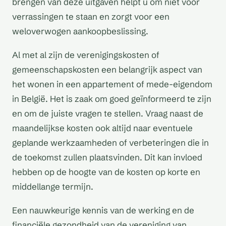
brengen van deze uitgaven helpt u om niet voor
verrassingen te staan en zorgt voor een
weloverwogen aankoopbeslissing.
Al met al zijn de verenigingskosten of
gemeenschapskosten een belangrijk aspect van
het wonen in een appartement of mede-eigendom
in België. Het is zaak om goed geïnformeerd te zijn
en om de juiste vragen te stellen. Vraag naast de
maandelijkse kosten ook altijd naar eventuele
geplande werkzaamheden of verbeteringen die in
de toekomst zullen plaatsvinden. Dit kan invloed
hebben op de hoogte van de kosten op korte en
middellange termijn.
Een nauwkeurige kennis van de werking en de
financiële gezondheid van de vereniging van