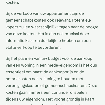
kosten.
Bij de verkoop van uw appartement zijn de
gemeenschapskosten ook relevant. Potentiële
kopers zullen waarschijnlijk vragen naar de hoogte
van deze kosten. Het is dan ook cruciaal deze
informatie klaar en duidelijk te hebben om een
vlotte verkoop te bevorderen.
Bij het plannen van uw budget voor de aankoop
van een woning in een mede-eigendom is het dus
essentieel om naast de aankoopprijs en de
notariskosten ook rekening te houden met
verenigingskosten of gemeenschapskosten. Deze
kosten gaan immers een continue rol spelen
tijdens uw eigendom. Het vooraf grondig in kaart