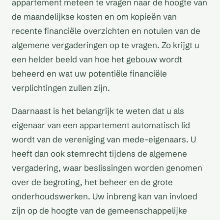
appartement meteen te vragen naar de hoogte van
de maandelijkse kosten en om kopieën van
recente financiële overzichten en notulen van de
algemene vergaderingen op te vragen. Zo krijgt u
een helder beeld van hoe het gebouw wordt
beheerd en wat uw potentiële financiële
verplichtingen zullen zijn.
Daarnaast is het belangrijk te weten dat u als
eigenaar van een appartement automatisch lid
wordt van de vereniging van mede-eigenaars. U
heeft dan ook stemrecht tijdens de algemene
vergadering, waar beslissingen worden genomen
over de begroting, het beheer en de grote
onderhoudswerken. Uw inbreng kan van invloed
zijn op de hoogte van de gemeenschappelijke