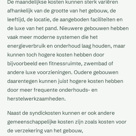
De maandelijkse kosten kunnen sterk variëren
afhankelijk van de grootte van het gebouw, de
leeftijd, de locatie, de aangeboden faciliteiten en
de luxe van het pand. Nieuwere gebouwen hebben
vaak meer moderne systemen die het
energieverbruik en onderhoud laag houden, maar
kunnen toch hogere kosten hebben door
bijvoorbeeld een fitnessruimte, zwembad of
andere luxe voorzieningen. Oudere gebouwen
daarentegen kunnen juist hogere kosten hebben
door meer frequente onderhouds- en
herstelwerkzaamheden.
Naast de syndickosten kunnen er ook andere
gemeenschappelijke kosten zijn zoals kosten voor
de verzekering van het gebouw,