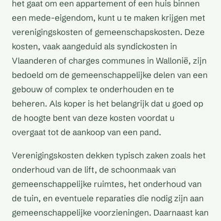
het gaat om een appartement of een huis binnen
een mede-eigendom, kunt u te maken krijgen met
verenigingskosten of gemeenschapskosten. Deze
kosten, vaak aangeduid als syndickosten in
Vlaanderen of charges communes in Wallonië, zijn
bedoeld om de gemeenschappelijke delen van een
gebouw of complex te onderhouden en te
beheren. Als koper is het belangrijk dat u goed op
de hoogte bent van deze kosten voordat u
overgaat tot de aankoop van een pand.
Verenigingskosten dekken typisch zaken zoals het
onderhoud van de lift, de schoonmaak van
gemeenschappelijke ruimtes, het onderhoud van
de tuin, en eventuele reparaties die nodig zijn aan
gemeenschappelijke voorzieningen. Daarnaast kan