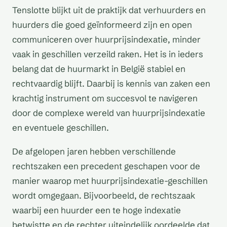
Tenslotte blijkt uit de praktijk dat verhuurders en
huurders die goed geïnformeerd zijn en open
communiceren over huurprijsindexatie, minder
vaak in geschillen verzeild raken. Het is in ieders
belang dat de huurmarkt in België stabiel en
rechtvaardig blijft. Daarbij is kennis van zaken een
krachtig instrument om succesvol te navigeren
door de complexe wereld van huurprijsindexatie
en eventuele geschillen.
De afgelopen jaren hebben verschillende
rechtszaken een precedent geschapen voor de
manier waarop met huurprijsindexatie-geschillen
wordt omgegaan. Bijvoorbeeld, de rechtszaak
waarbij een huurder een te hoge indexatie
betwistte en de rechter uiteindelijk oordeelde dat