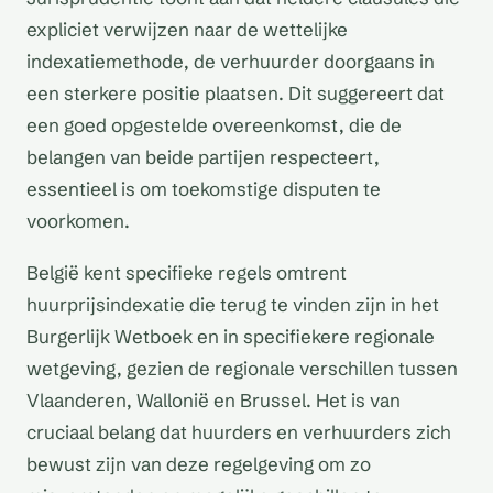
expliciet verwijzen naar de wettelijke
indexatiemethode, de verhuurder doorgaans in
een sterkere positie plaatsen. Dit suggereert dat
een goed opgestelde overeenkomst, die de
belangen van beide partijen respecteert,
essentieel is om toekomstige disputen te
voorkomen.
België kent specifieke regels omtrent
huurprijsindexatie die terug te vinden zijn in het
Burgerlijk Wetboek en in specifiekere regionale
wetgeving, gezien de regionale verschillen tussen
Vlaanderen, Wallonië en Brussel. Het is van
cruciaal belang dat huurders en verhuurders zich
bewust zijn van deze regelgeving om zo