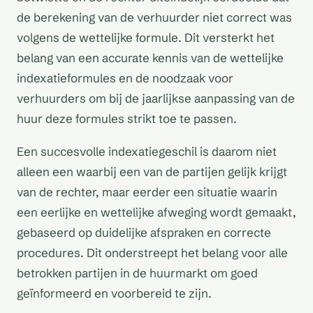
de berekening van de verhuurder niet correct was
volgens de wettelijke formule. Dit versterkt het
belang van een accurate kennis van de wettelijke
indexatieformules en de noodzaak voor
verhuurders om bij de jaarlijkse aanpassing van de
huur deze formules strikt toe te passen.
Een succesvolle indexatiegeschil is daarom niet
alleen een waarbij een van de partijen gelijk krijgt
van de rechter, maar eerder een situatie waarin
een eerlijke en wettelijke afweging wordt gemaakt,
gebaseerd op duidelijke afspraken en correcte
procedures. Dit onderstreept het belang voor alle
betrokken partijen in de huurmarkt om goed
geïnformeerd en voorbereid te zijn.