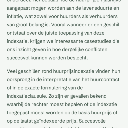
aangepast mogen worden aan de levensduurte en
inflatie, wat zowel voor huurders als verhuurders
van groot belang is. Vooral wanneer er een geschil
ontstaat over de juiste toepassing van deze
indexatie, krijgen we interessante casestudies die
ons inzicht geven in hoe dergelijke conflicten
succesvol kunnen worden beslecht.
Veel geschillen rond huurprijsindexatie vinden hun
oorsprong in de interpretatie van het huurcontract
of in de exacte formulering van de
indexatieclausule. Zo zijn er gevallen bekend
waarbij de rechter moest bepalen of de indexatie
toegepast moest worden op de basis huurprijs of
op de laatst geïndexeerde prijs. Succesvolle