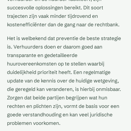
succesvolle oplossingen bereikt. Dit soort
trajecten zijn vaak minder tijdrovend en
kostenefficiënter dan de gang naar de rechtbank.
Het is welbekend dat preventie de beste strategie
is. Verhuurders doen er daarom goed aan
transparante en gedetailleerde
huurovereenkomsten op te stellen waarbij
duidelijkheid prioriteit heeft. Een regelmatige
update van de kennis over de huidige wetgeving,
die geregeld kan veranderen, is hierbij onmisbaar.
Zorgen dat beide partijen begrijpen wat hun
rechten en plichten zijn, vormt de basis voor een
goede verstandhouding en kan veel juridische
problemen voorkomen.