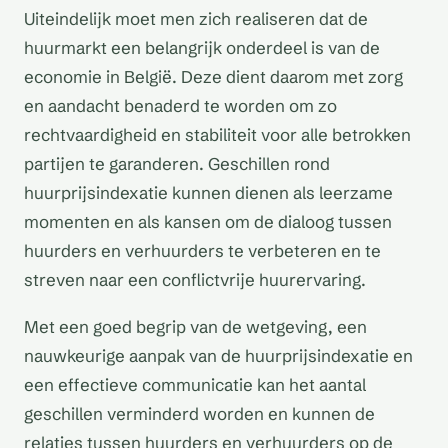
Uiteindelijk moet men zich realiseren dat de
huurmarkt een belangrijk onderdeel is van de
economie in België. Deze dient daarom met zorg
en aandacht benaderd te worden om zo
rechtvaardigheid en stabiliteit voor alle betrokken
partijen te garanderen. Geschillen rond
huurprijsindexatie kunnen dienen als leerzame
momenten en als kansen om de dialoog tussen
huurders en verhuurders te verbeteren en te
streven naar een conflictvrije huurervaring.
Met een goed begrip van de wetgeving, een
nauwkeurige aanpak van de huurprijsindexatie en
een effectieve communicatie kan het aantal
geschillen verminderd worden en kunnen de
relaties tussen huurders en verhuurders op de