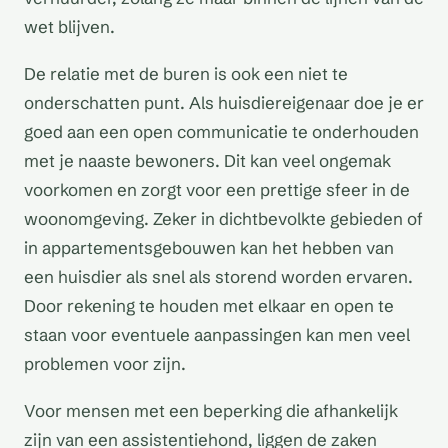
wet blijven.
De relatie met de buren is ook een niet te
onderschatten punt. Als huisdiereigenaar doe je er
goed aan een open communicatie te onderhouden
met je naaste bewoners. Dit kan veel ongemak
voorkomen en zorgt voor een prettige sfeer in de
woonomgeving. Zeker in dichtbevolkte gebieden of
in appartementsgebouwen kan het hebben van
een huisdier als snel als storend worden ervaren.
Door rekening te houden met elkaar en open te
staan voor eventuele aanpassingen kan men veel
problemen voor zijn.
Voor mensen met een beperking die afhankelijk
zijn van een assistentiehond, liggen de zaken