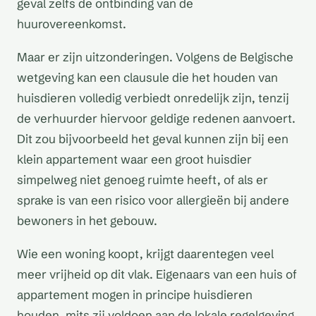
geval zelfs de ontbinding van de
huurovereenkomst.
Maar er zijn uitzonderingen. Volgens de Belgische
wetgeving kan een clausule die het houden van
huisdieren volledig verbiedt onredelijk zijn, tenzij
de verhuurder hiervoor geldige redenen aanvoert.
Dit zou bijvoorbeeld het geval kunnen zijn bij een
klein appartement waar een groot huisdier
simpelweg niet genoeg ruimte heeft, of als er
sprake is van een risico voor allergieën bij andere
bewoners in het gebouw.
Wie een woning koopt, krijgt daarentegen veel
meer vrijheid op dit vlak. Eigenaars van een huis of
appartement mogen in principe huisdieren
houden, mits zij voldoen aan de lokale regelgeving