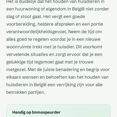
Het is duidelijk dat het houden van huisdieren in
een huurwoning of eigendom in België niet zonder
slag of stoot gaat. Het vergt een goede
voorbereiding, heldere afspraken en een portie
verantwoordelijkheidsgevoel. Neem de tijd om
alles goed te regelen voordat je in een nieuwe
woonruimte trekt met je huisdier. Dit voorkomt
vervelende situaties en zorgt ervoor dat je een
gelukkige tijd tegemoet gaat met je trouwe
metgezel. Met de juiste benadering en begrip voor
elkaars wensen en behoeften kan het houden van
huisdieren in België een verrijking zijn voor alle
betrokken partijen.
Handig op Immospeurder