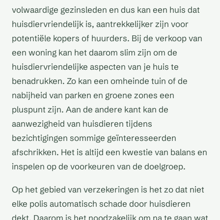
volwaardige gezinsleden en dus kan een huis dat
huisdiervriendelijk is, aantrekkelijker zijn voor
potentiële kopers of huurders. Bij de verkoop van
een woning kan het daarom slim zijn om de
huisdiervriendelijke aspecten van je huis te
benadrukken. Zo kan een omheinde tuin of de
nabijheid van parken en groene zones een
pluspunt zijn. Aan de andere kant kan de
aanwezigheid van huisdieren tijdens
bezichtigingen sommige geïnteresseerden
afschrikken. Het is altijd een kwestie van balans en
inspelen op de voorkeuren van de doelgroep.
Op het gebied van verzekeringen is het zo dat niet
elke polis automatisch schade door huisdieren
dekt. Daarom is het noodzakelijk om na te gaan wat