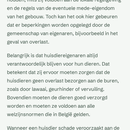
en de regels van de eventuele mede-eigendom
van het gebouw. Toch kan het ook hier gebeuren
dat er beperkingen worden opgelegd door de
gemeenschap van eigenaren, bijvoorbeeld in het
geval van overlast.
Belangrijk is dat huisdiereigenaren altijd
verantwoordelijk blijven voor hun dieren. Dat
betekent dat zij ervoor moeten zorgen dat de
huisdieren geen overlast bezorgen aan de buren,
zoals door lawaai, geurhinder of vervuiling.
Bovendien moeten de dieren goed verzorgd
worden en moeten ze voldoen aan alle
welzijnsnormen die in België gelden.
Wanneer een huisdier schade veroorzaakt aan de