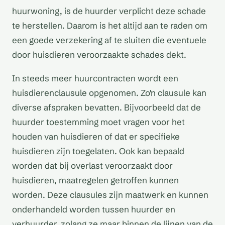
huurwoning, is de huurder verplicht deze schade
te herstellen. Daarom is het altijd aan te raden om
een goede verzekering af te sluiten die eventuele
door huisdieren veroorzaakte schades dekt.
In steeds meer huurcontracten wordt een
huisdierenclausule opgenomen. Zo'n clausule kan
diverse afspraken bevatten. Bijvoorbeeld dat de
huurder toestemming moet vragen voor het
houden van huisdieren of dat er specifieke
huisdieren zijn toegelaten. Ook kan bepaald
worden dat bij overlast veroorzaakt door
huisdieren, maatregelen getroffen kunnen
worden. Deze clausules zijn maatwerk en kunnen
onderhandeld worden tussen huurder en
verhuurder, zolang ze maar binnen de lijnen van de