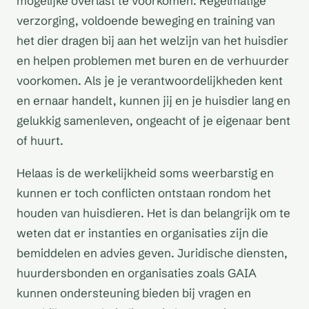
mogelijke overlast te voorkomen. Regelmatige
verzorging, voldoende beweging en training van
het dier dragen bij aan het welzijn van het huisdier
en helpen problemen met buren en de verhuurder
voorkomen. Als je je verantwoordelijkheden kent
en ernaar handelt, kunnen jij en je huisdier lang en
gelukkig samenleven, ongeacht of je eigenaar bent
of huurt.
Helaas is de werkelijkheid soms weerbarstig en
kunnen er toch conflicten ontstaan rondom het
houden van huisdieren. Het is dan belangrijk om te
weten dat er instanties en organisaties zijn die
bemiddelen en advies geven. Juridische diensten,
huurdersbonden en organisaties zoals GAIA
kunnen ondersteuning bieden bij vragen en