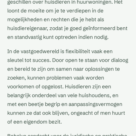
geschillen over huisdieren in huurwoningen. Het
loont de moeite om je te verdiepen in de
mogelijkheden en rechten die je hebt als
huisdiereigenaar, zodat je goed geïnformeerd bent
en standvastig kunt optreden indien nodig.
In de vastgoedwereld is flexibiliteit vaak een
sleutel tot succes. Door open te staan voor dialoog
en bereid te zijn om samen naar oplossingen te
zoeken, kunnen problemen vaak worden
voorkomen of opgelost. Huisdieren zijn een
belangrijk onderdeel van vele huishoudens, en
met een beetje begrip en aanpassingsvermogen
kunnen ze dat ook blijven, ongeacht of men huurt
of een eigendom bezit.
Behalve aandacht voor de juridische en praktische