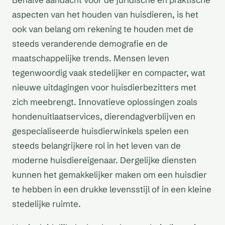
aspecten van het houden van huisdieren, is het
ook van belang om rekening te houden met de
steeds veranderende demografie en de
maatschappelijke trends. Mensen leven
tegenwoordig vaak stedelijker en compacter, wat
nieuwe uitdagingen voor huisdierbezitters met
zich meebrengt. Innovatieve oplossingen zoals
hondenuitlaatservices, dierendagverblijven en
gespecialiseerde huisdierwinkels spelen een
steeds belangrijkere rol in het leven van de
moderne huisdiereigenaar. Dergelijke diensten
kunnen het gemakkelijker maken om een huisdier
te hebben in een drukke levensstijl of in een kleine
stedelijke ruimte.