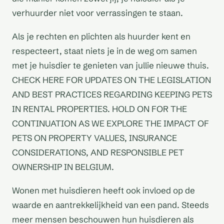
verhuurder niet voor verrassingen te staan.
Als je rechten en plichten als huurder kent en
respecteert, staat niets je in de weg om samen
met je huisdier te genieten van jullie nieuwe thuis.
CHECK HERE FOR UPDATES ON THE LEGISLATION
AND BEST PRACTICES REGARDING KEEPING PETS
IN RENTAL PROPERTIES. HOLD ON FOR THE
CONTINUATION AS WE EXPLORE THE IMPACT OF
PETS ON PROPERTY VALUES, INSURANCE
CONSIDERATIONS, AND RESPONSIBLE PET
OWNERSHIP IN BELGIUM.
Wonen met huisdieren heeft ook invloed op de
waarde en aantrekkelijkheid van een pand. Steeds
meer mensen beschouwen hun huisdieren als