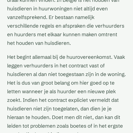
huisdieren in huurwoningen niet altijd even
vanzelfsprekend. Er bestaan namelijk
verschillende regels en afspraken die verhuurders
en huurders met elkaar kunnen maken omtrent
het houden van huisdieren.
Het begint allemaal bij de huurovereenkomst. Vaak
leggen verhuurders in het contract vast of
huisdieren al dan niet toegestaan zijn in de woning.
Het is dus van groot belang om hier goed op te
letten wanneer je als huurder een nieuwe plek
zoekt. Indien het contract expliciet vermeldt dat
huisdieren niet zijn toegelaten, dan dien je je
hieraan te houden. Doet men dit niet, dan kan dit
leiden tot problemen zoals boetes of in het ergste