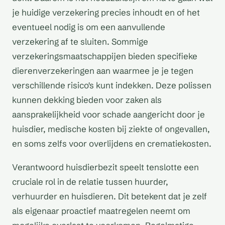
je huidige verzekering precies inhoudt en of het
eventueel nodig is om een aanvullende
verzekering af te sluiten. Sommige
verzekeringsmaatschappijen bieden specifieke
dierenverzekeringen aan waarmee je je tegen
verschillende risico's kunt indekken. Deze polissen
kunnen dekking bieden voor zaken als
aansprakelijkheid voor schade aangericht door je
huisdier, medische kosten bij ziekte of ongevallen,
en soms zelfs voor overlijdens en crematiekosten.
Verantwoord huisdierbezit speelt tenslotte een
cruciale rol in de relatie tussen huurder,
verhuurder en huisdieren. Dit betekent dat je zelf
als eigenaar proactief maatregelen neemt om