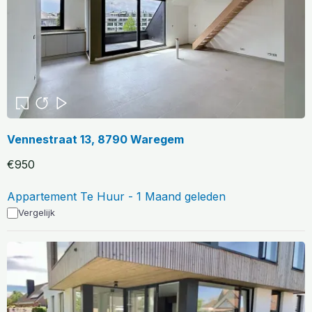
Vennestraat 13, 8790 Waregem
€950
Appartement Te Huur - 1 Maand geleden
Vergelijk