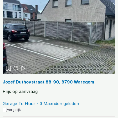
Jozef Duthoystraat 88-90, 8790 Waregem
Prijs op aanvraag
Garage Te Huur - 3 Maanden geleden
Vergelijk