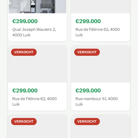
€299.000
€299.000
Quai Joseph Wauters 2,
Rue de Fétinne 62, 4000
4000 Luik
Luik
VERKOCHT
VERKOCHT
€299.000
€299.000
Rue de Fétinne 62, 4000
Rue mambour 51, 4000
Luik
Luik
VERKOCHT
VERKOCHT