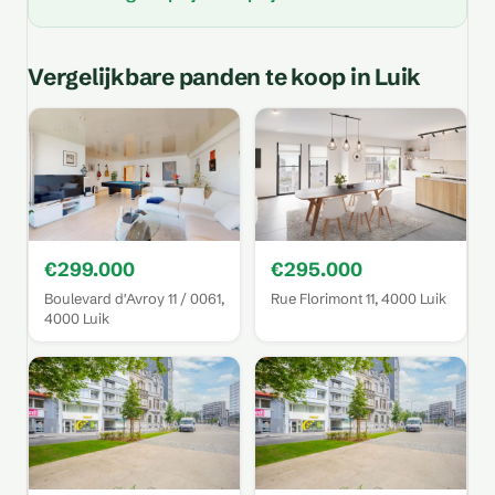
Vergelijkbare panden te koop in Luik
€299.000
€295.000
Boulevard d'Avroy 11 / 0061,
Rue Florimont 11, 4000 Luik
4000 Luik