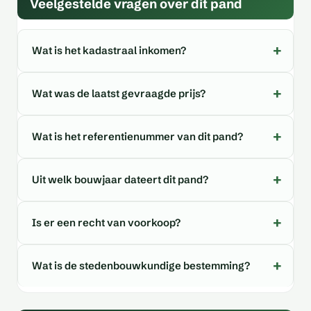
Veelgestelde vragen over dit pand
Wat is het kadastraal inkomen?
Wat was de laatst gevraagde prijs?
Wat is het referentienummer van dit pand?
Uit welk bouwjaar dateert dit pand?
Is er een recht van voorkoop?
Wat is de stedenbouwkundige bestemming?