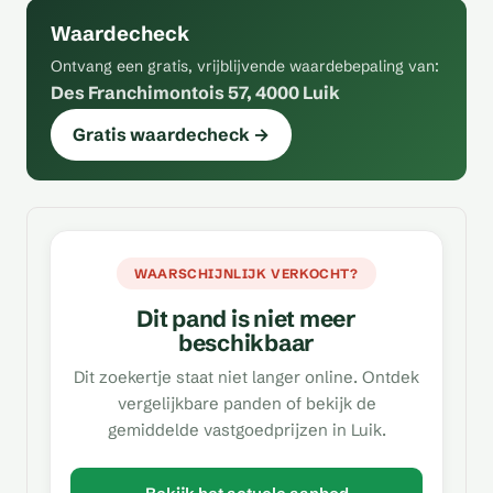
Waardecheck
Ontvang een gratis, vrijblijvende waardebepaling van:
Des Franchimontois 57, 4000 Luik
Gratis waardecheck →
WAARSCHIJNLIJK VERKOCHT?
Dit pand is niet meer
beschikbaar
Dit zoekertje staat niet langer online. Ontdek
vergelijkbare panden of bekijk de
gemiddelde vastgoedprijzen in Luik.