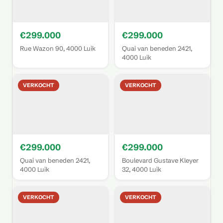
€299.000
€299.000
Rue Wazon 90, 4000 Luik
Quai van beneden 2421,
4000 Luik
VERKOCHT
VERKOCHT
€299.000
€299.000
Quai van beneden 2421,
Boulevard Gustave Kleyer
4000 Luik
32, 4000 Luik
VERKOCHT
VERKOCHT