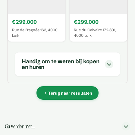
€299.000
€299.000
Rue de Fragnée 163, 4000
Rue du Calvaire 172-301,
Luik
4000 Luik
Handig om te weten bij kopen
en huren
Terug naar resultaten
Ga verder met…