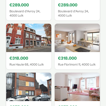
€289.000
€289.000
Boulevard d'Avroy 24,
Boulevard d'Avroy 24,
4000 Luik
4000 Luik
€318.000
€318.000
Rue Haute 68, 4000 Luik
Rue Florimont 11, 4000 Luik