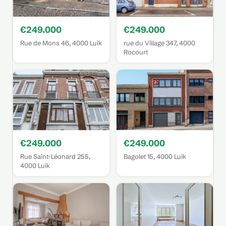
€249.000
€249.000
Rue de Mons 46, 4000 Luik
rue du Village 347, 4000
Rocourt
€249.000
€249.000
Rue Saint-Léonard 255,
Bagolet 15, 4000 Luik
4000 Luik