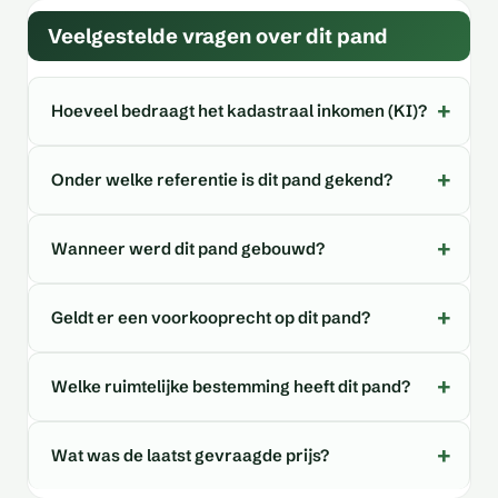
Veelgestelde vragen over dit pand
Hoeveel bedraagt het kadastraal inkomen (KI)?
Onder welke referentie is dit pand gekend?
Wanneer werd dit pand gebouwd?
Geldt er een voorkooprecht op dit pand?
Welke ruimtelijke bestemming heeft dit pand?
Wat was de laatst gevraagde prijs?