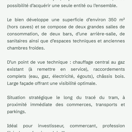
possibilité d’acquérir une seule entité ou l’ensemble.
Le bien développe une superficie d’environ 350 m²
(hors caves) et se compose de deux grandes salles de
consommation, de deux bars, d’une arrière-salle, de
sanitaires ainsi que d’espaces techniques et anciennes
chambres froides.
D’un point de vue technique : chauffage central au gaz
existant (à remettre en service), raccordements
complets (eau, gaz, électricité, égouts), châssis bois.
Large façade offrant une visibilité optimale.
Situation stratégique le long du tracé du tram, à
proximité immédiate des commerces, transports et
parkings.
Idéal pour investisseur, commercant, profession