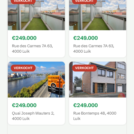
VERKOCHT
VERKOCHT
€249.000
€249.000
Rue des Carmes 7A 63,
Rue des Carmes 7A 63,
4000 Luik
4000 Luik
VERKOCHT
VERKOCHT
€249.000
€249.000
Quai Joseph Wauters 2,
Rue Bontemps 48, 4000
4000 Luik
Luik