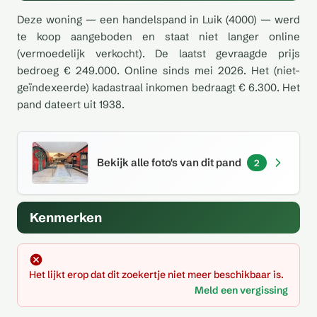
Deze woning — een handelspand in Luik (4000) — werd
te koop aangeboden en staat niet langer online
(vermoedelijk verkocht). De laatst gevraagde prijs
bedroeg € 249.000. Online sinds mei 2026. Het (niet-
geïndexeerde) kadastraal inkomen bedraagt € 6.300. Het
pand dateert uit 1938.
Bekijk alle foto's van dit pand
2
Kenmerken
Het lijkt erop dat dit zoekertje niet meer beschikbaar is.
Meld een vergissing