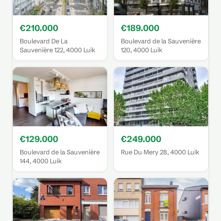
€210.000
€189.000
Boulevard De La
Boulevard de la Sauvenière
Sauvenière 122, 4000 Luik
120, 4000 Luik
€129.000
€249.000
Boulevard de la Sauvenière
Rue Du Mery 28, 4000 Luik
144, 4000 Luik