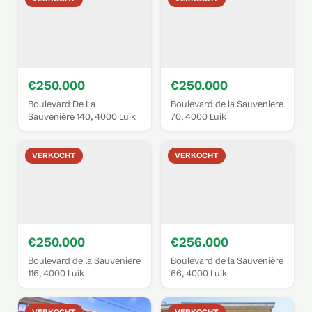
€250.000
€250.000
Boulevard De La
Boulevard de la Sauveniere
Sauvenière 140, 4000 Luik
70, 4000 Luik
VERKOCHT
VERKOCHT
€250.000
€256.000
Boulevard de la Sauveniere
Boulevard de la Sauvenière
116, 4000 Luik
66, 4000 Luik