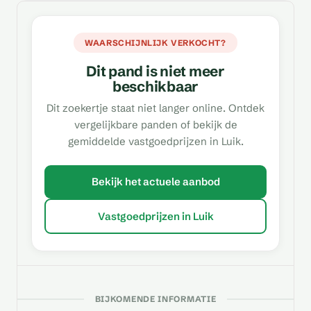
WAARSCHIJNLIJK VERKOCHT?
Dit pand is niet meer
beschikbaar
Dit zoekertje staat niet langer online. Ontdek
vergelijkbare panden of bekijk de
gemiddelde vastgoedprijzen in Luik.
Bekijk het actuele aanbod
Vastgoedprijzen in Luik
BIJKOMENDE INFORMATIE