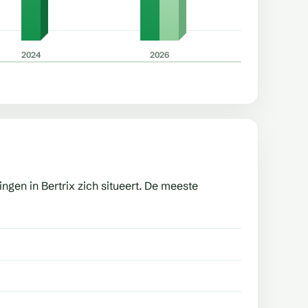
2024
2026
ngen in Bertrix zich situeert. De meeste