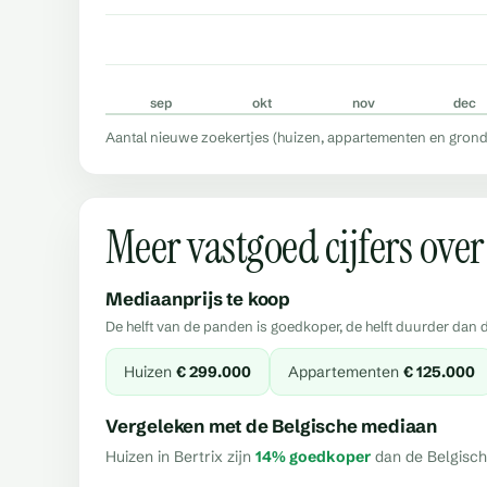
sep
okt
nov
dec
Aantal nieuwe zoekertjes (huizen, appartementen en gron
Meer vastgoed cijfers over
Mediaanprijs te koop
De helft van de panden is goedkoper, de helft duurder dan
Huizen
€ 299.000
Appartementen
€ 125.000
Vergeleken met de Belgische mediaan
Huizen in Bertrix zijn
14% goedkoper
dan de Belgisch