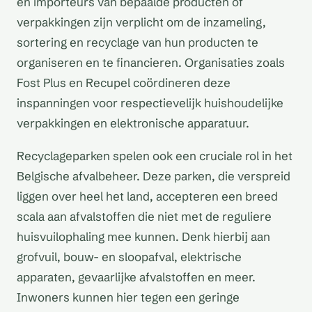
en importeurs van bepaalde producten of
verpakkingen zijn verplicht om de inzameling,
sortering en recyclage van hun producten te
organiseren en te financieren. Organisaties zoals
Fost Plus en Recupel coördineren deze
inspanningen voor respectievelijk huishoudelijke
verpakkingen en elektronische apparatuur.
Recyclageparken spelen ook een cruciale rol in het
Belgische afvalbeheer. Deze parken, die verspreid
liggen over heel het land, accepteren een breed
scala aan afvalstoffen die niet met de reguliere
huisvuilophaling mee kunnen. Denk hierbij aan
grofvuil, bouw- en sloopafval, elektrische
apparaten, gevaarlijke afvalstoffen en meer.
Inwoners kunnen hier tegen een geringe