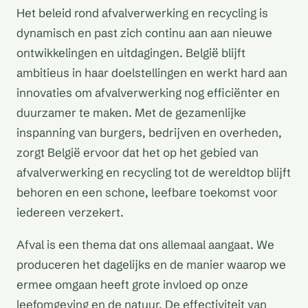
Het beleid rond afvalverwerking en recycling is
dynamisch en past zich continu aan aan nieuwe
ontwikkelingen en uitdagingen. België blijft
ambitieus in haar doelstellingen en werkt hard aan
innovaties om afvalverwerking nog efficiënter en
duurzamer te maken. Met de gezamenlijke
inspanning van burgers, bedrijven en overheden,
zorgt België ervoor dat het op het gebied van
afvalverwerking en recycling tot de wereldtop blijft
behoren en een schone, leefbare toekomst voor
iedereen verzekert.
Afval is een thema dat ons allemaal aangaat. We
produceren het dagelijks en de manier waarop we
ermee omgaan heeft grote invloed op onze
leefomgeving en de natuur. De effectiviteit van