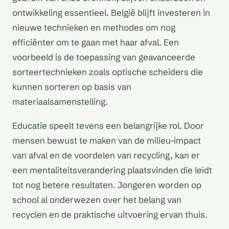
ontwikkeling essentieel. België blijft investeren in
nieuwe technieken en methodes om nog
efficiënter om te gaan met haar afval. Een
voorbeeld is de toepassing van geavanceerde
sorteertechnieken zoals optische scheiders die
kunnen sorteren op basis van
materiaalsamenstelling.
Educatie speelt tevens een belangrijke rol. Door
mensen bewust te maken van de milieu-impact
van afval en de voordelen van recycling, kan er
een mentaliteitsverandering plaatsvinden die leidt
tot nog betere resultaten. Jongeren worden op
school al onderwezen over het belang van
recyclen en de praktische uitvoering ervan thuis.