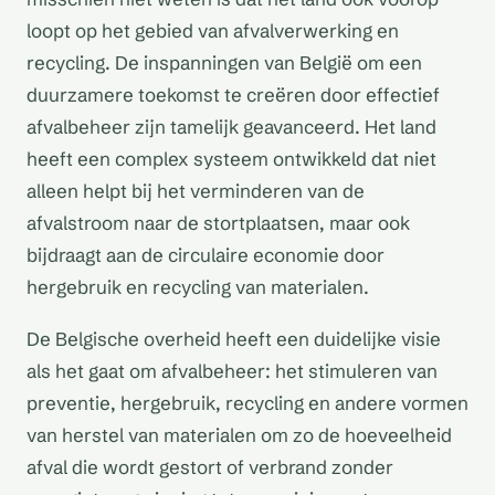
loopt op het gebied van afvalverwerking en
recycling. De inspanningen van België om een
duurzamere toekomst te creëren door effectief
afvalbeheer zijn tamelijk geavanceerd. Het land
heeft een complex systeem ontwikkeld dat niet
alleen helpt bij het verminderen van de
afvalstroom naar de stortplaatsen, maar ook
bijdraagt aan de circulaire economie door
hergebruik en recycling van materialen.
De Belgische overheid heeft een duidelijke visie
als het gaat om afvalbeheer: het stimuleren van
preventie, hergebruik, recycling en andere vormen
van herstel van materialen om zo de hoeveelheid
afval die wordt gestort of verbrand zonder