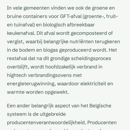
In vele gemeenten vinden we ook de groene en
bruine containers voor GFT-afval (groente-, fruit-
en tuinafval) en biologisch afbreekbaar
keukenafval. Dit afval wordt gecomposteerd of
vergist, waarbij belangrijke nutriënten terugkeren
in de bodem en biogas geproduceerd wordt. Het
restafval dat na dit grondige scheidingsproces
overblijft, wordt hoofdzakelijk verbrand in
hightech verbrandingsovens met
energieterugwinning, waardoor elektriciteit en
warmte worden opgewekt.
Een ander belangrijk aspect van het Belgische
systeem is de uitgebreide
producentenverantwoordelijkheid. Producenten