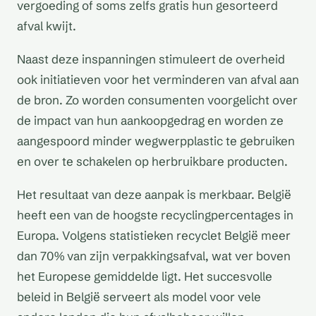
vergoeding of soms zelfs gratis hun gesorteerd
afval kwijt.
Naast deze inspanningen stimuleert de overheid
ook initiatieven voor het verminderen van afval aan
de bron. Zo worden consumenten voorgelicht over
de impact van hun aankoopgedrag en worden ze
aangespoord minder wegwerpplastic te gebruiken
en over te schakelen op herbruikbare producten.
Het resultaat van deze aanpak is merkbaar. België
heeft een van de hoogste recyclingpercentages in
Europa. Volgens statistieken recyclet België meer
dan 70% van zijn verpakkingsafval, wat ver boven
het Europese gemiddelde ligt. Het succesvolle
beleid in België serveert als model voor vele