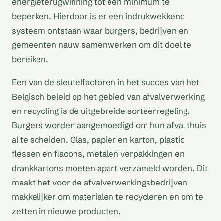
energieterugwinning tot een minimum te
beperken. Hierdoor is er een indrukwekkend
systeem ontstaan waar burgers, bedrijven en
gemeenten nauw samenwerken om dit doel te
bereiken.
Een van de sleutelfactoren in het succes van het
Belgisch beleid op het gebied van afvalverwerking
en recycling is de uitgebreide sorteerregeling.
Burgers worden aangemoedigd om hun afval thuis
al te scheiden. Glas, papier en karton, plastic
flessen en flacons, metalen verpakkingen en
drankkartons moeten apart verzameld worden. Dit
maakt het voor de afvalverwerkingsbedrijven
makkelijker om materialen te recycleren en om te
zetten in nieuwe producten.