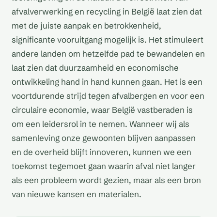
afvalverwerking en recycling in België laat zien dat
met de juiste aanpak en betrokkenheid,
significante vooruitgang mogelijk is. Het stimuleert
andere landen om hetzelfde pad te bewandelen en
laat zien dat duurzaamheid en economische
ontwikkeling hand in hand kunnen gaan. Het is een
voortdurende strijd tegen afvalbergen en voor een
circulaire economie, waar België vastberaden is
om een leidersrol in te nemen. Wanneer wij als
samenleving onze gewoonten blijven aanpassen
en de overheid blijft innoveren, kunnen we een
toekomst tegemoet gaan waarin afval niet langer
als een probleem wordt gezien, maar als een bron
van nieuwe kansen en materialen.