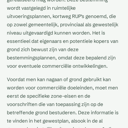
wordt vastgelegd in ruimtelijke
uitvoeringsplannen, kortweg RUP's genoemd, die
op zowel gemeentelijk, provinciaal als gewestelijk
niveau uitgevaardigd kunnen worden. Het is
essentieel dat eigenaars en potentiele kopers van
grond zich bewust zijn van deze
bestemmingsplannen, omdat deze bepalend zijn
voor eventuele commerciële ontwikkelingen.
Voordat men kan nagaan of grond gebruikt kan
worden voor commerciële doeleinden, moet men
eerst de specifieke zone-eisen en de
voorschriften die van toepassing zijn op de
betreffende grond bestuderen. Deze informatie is
te vinden in het gewestplan, alsook in de al