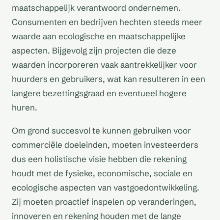
maatschappelijk verantwoord ondernemen.
Consumenten en bedrijven hechten steeds meer
waarde aan ecologische en maatschappelijke
aspecten. Bijgevolg zijn projecten die deze
waarden incorporeren vaak aantrekkelijker voor
huurders en gebruikers, wat kan resulteren in een
langere bezettingsgraad en eventueel hogere
huren.
Om grond succesvol te kunnen gebruiken voor
commerciële doeleinden, moeten investeerders
dus een holistische visie hebben die rekening
houdt met de fysieke, economische, sociale en
ecologische aspecten van vastgoedontwikkeling.
Zij moeten proactief inspelen op veranderingen,
innoveren en rekening houden met de lange