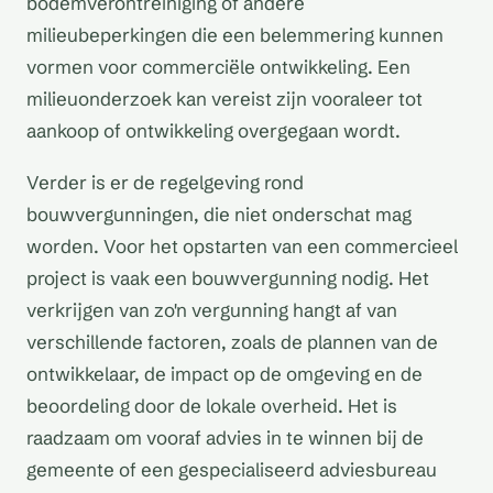
bodemverontreiniging of andere
milieubeperkingen die een belemmering kunnen
vormen voor commerciële ontwikkeling. Een
milieuonderzoek kan vereist zijn vooraleer tot
aankoop of ontwikkeling overgegaan wordt.
Verder is er de regelgeving rond
bouwvergunningen, die niet onderschat mag
worden. Voor het opstarten van een commercieel
project is vaak een bouwvergunning nodig. Het
verkrijgen van zo'n vergunning hangt af van
verschillende factoren, zoals de plannen van de
ontwikkelaar, de impact op de omgeving en de
beoordeling door de lokale overheid. Het is
raadzaam om vooraf advies in te winnen bij de
gemeente of een gespecialiseerd adviesbureau