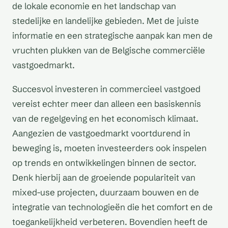
de lokale economie en het landschap van
stedelijke en landelijke gebieden. Met de juiste
informatie en een strategische aanpak kan men de
vruchten plukken van de Belgische commerciële
vastgoedmarkt.
Succesvol investeren in commercieel vastgoed
vereist echter meer dan alleen een basiskennis
van de regelgeving en het economisch klimaat.
Aangezien de vastgoedmarkt voortdurend in
beweging is, moeten investeerders ook inspelen
op trends en ontwikkelingen binnen de sector.
Denk hierbij aan de groeiende populariteit van
mixed-use projecten, duurzaam bouwen en de
integratie van technologieën die het comfort en de
toegankelijkheid verbeteren. Bovendien heeft de