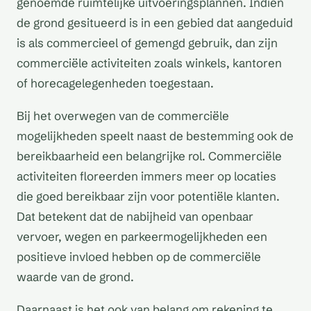
genoemde ruimtelijke uitvoeringsplannen. Indien
de grond gesitueerd is in een gebied dat aangeduid
is als commercieel of gemengd gebruik, dan zijn
commerciële activiteiten zoals winkels, kantoren
of horecagelegenheden toegestaan.
Bij het overwegen van de commerciële
mogelijkheden speelt naast de bestemming ook de
bereikbaarheid een belangrijke rol. Commerciële
activiteiten floreerden immers meer op locaties
die goed bereikbaar zijn voor potentiële klanten.
Dat betekent dat de nabijheid van openbaar
vervoer, wegen en parkeermogelijkheden een
positieve invloed hebben op de commerciële
waarde van de grond.
Daarnaast is het ook van belang om rekening te