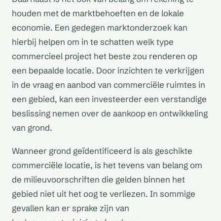
houden met de marktbehoeften en de lokale
economie. Een gedegen marktonderzoek kan
hierbij helpen om in te schatten welk type
commercieel project het beste zou renderen op
een bepaalde locatie. Door inzichten te verkrijgen
in de vraag en aanbod van commerciële ruimtes in
een gebied, kan een investeerder een verstandige
beslissing nemen over de aankoop en ontwikkeling
van grond.
Wanneer grond geïdentificeerd is als geschikte
commerciële locatie, is het tevens van belang om
de milieuvoorschriften die gelden binnen het
gebied niet uit het oog te verliezen. In sommige
gevallen kan er sprake zijn van