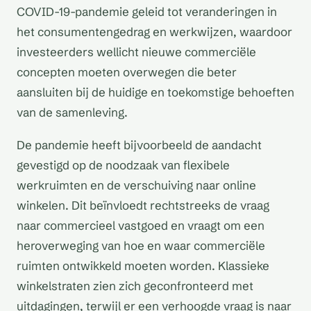
COVID-19-pandemie geleid tot veranderingen in
het consumentengedrag en werkwijzen, waardoor
investeerders wellicht nieuwe commerciële
concepten moeten overwegen die beter
aansluiten bij de huidige en toekomstige behoeften
van de samenleving.
De pandemie heeft bijvoorbeeld de aandacht
gevestigd op de noodzaak van flexibele
werkruimten en de verschuiving naar online
winkelen. Dit beïnvloedt rechtstreeks de vraag
naar commercieel vastgoed en vraagt om een
heroverweging van hoe en waar commerciële
ruimten ontwikkeld moeten worden. Klassieke
winkelstraten zien zich geconfronteerd met
uitdagingen, terwijl er een verhoogde vraag is naar