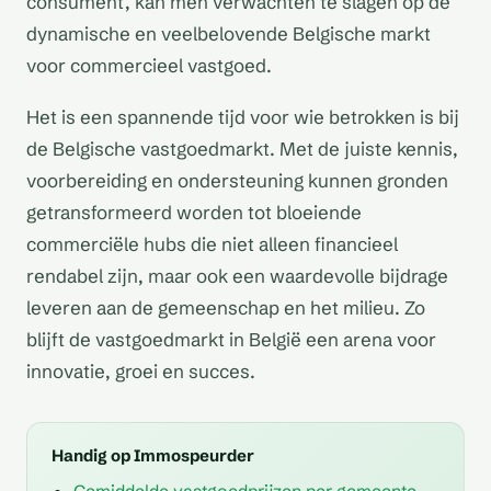
consument, kan men verwachten te slagen op de
dynamische en veelbelovende Belgische markt
voor commercieel vastgoed.
Het is een spannende tijd voor wie betrokken is bij
de Belgische vastgoedmarkt. Met de juiste kennis,
voorbereiding en ondersteuning kunnen gronden
getransformeerd worden tot bloeiende
commerciële hubs die niet alleen financieel
rendabel zijn, maar ook een waardevolle bijdrage
leveren aan de gemeenschap en het milieu. Zo
blijft de vastgoedmarkt in België een arena voor
innovatie, groei en succes.
Handig op Immospeurder