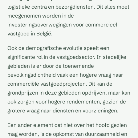
logistieke centra en bezorgdiensten. Dit alles moet
meegenomen worden in de
investeringsoverwegingen voor commercieel
vastgoed in België.
Ook de demografische evolutie speelt een
significante rol in de vastgoedsector. In stedelijke
gebieden is er door de toenemende
bevolkingsdichtheid vaak een hogere vraag naar
commerciële vastgoedprojecten. Dit kan de
grondprijzen in deze gebieden opdrijven, maar kan
ook zorgen voor hogere rendementen, gezien de
grotere vraag naar diensten en voorzieningen.
Een ander element dat niet over het hoofd gezien
mag worden, is de opkomst van duurzaamheid en