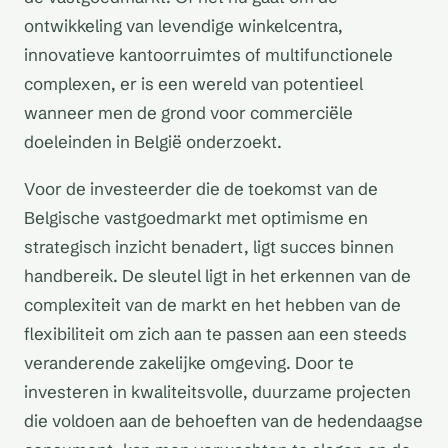
ontwikkeling van levendige winkelcentra,
innovatieve kantoorruimtes of multifunctionele
complexen, er is een wereld van potentieel
wanneer men de grond voor commerciële
doeleinden in België onderzoekt.
Voor de investeerder die de toekomst van de
Belgische vastgoedmarkt met optimisme en
strategisch inzicht benadert, ligt succes binnen
handbereik. De sleutel ligt in het erkennen van de
complexiteit van de markt en het hebben van de
flexibiliteit om zich aan te passen aan een steeds
veranderende zakelijke omgeving. Door te
investeren in kwaliteitsvolle, duurzame projecten
die voldoen aan de behoeften van de hedendaagse