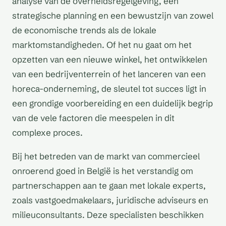
analyse van de overheidsregelgeving, een
strategische planning en een bewustzijn van zowel
de economische trends als de lokale
marktomstandigheden. Of het nu gaat om het
opzetten van een nieuwe winkel, het ontwikkelen
van een bedrijventerrein of het lanceren van een
horeca-onderneming, de sleutel tot succes ligt in
een grondige voorbereiding en een duidelijk begrip
van de vele factoren die meespelen in dit
complexe proces.
Bij het betreden van de markt van commercieel
onroerend goed in België is het verstandig om
partnerschappen aan te gaan met lokale experts,
zoals vastgoedmakelaars, juridische adviseurs en
milieuconsultants. Deze specialisten beschikken