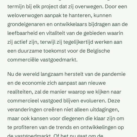
termijn bij elk project dat zij overwegen. Door een
weloverwogen aanpak te hanteren, kunnen
grondeigenaren en ontwikkelaars bijdragen aan de
leefbaarheid en vitaliteit van de gebieden waarin
zij actief zijn, terwijl zij tegelijkertijd werken aan
een duurzame toekomst voor de Belgische
commerciële vastgoedmarkt.
Nu de wereld langzaam herstelt van de pandemie
en de economie zich aanpast aan nieuwe
realiteiten, zal de manier waarop we kijken naar
commercieel vastgoed blijven evolueren. Deze
veranderingen creëren niet alleen uitdagingen,
maar ook kansen voor diegenen die klaar zijn om
te profiteren van de trends en ontwikkelingen op
de vastgoedmarkt. Of het nu gaat om de