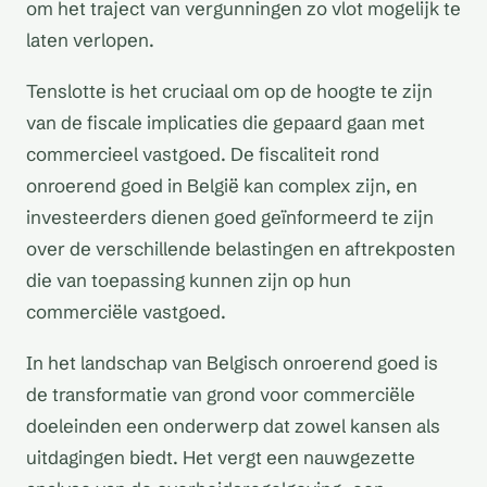
om het traject van vergunningen zo vlot mogelijk te
laten verlopen.
Tenslotte is het cruciaal om op de hoogte te zijn
van de fiscale implicaties die gepaard gaan met
commercieel vastgoed. De fiscaliteit rond
onroerend goed in België kan complex zijn, en
investeerders dienen goed geïnformeerd te zijn
over de verschillende belastingen en aftrekposten
die van toepassing kunnen zijn op hun
commerciële vastgoed.
In het landschap van Belgisch onroerend goed is
de transformatie van grond voor commerciële
doeleinden een onderwerp dat zowel kansen als
uitdagingen biedt. Het vergt een nauwgezette