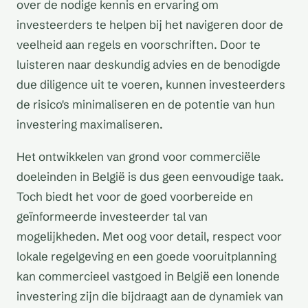
over de nodige kennis en ervaring om
investeerders te helpen bij het navigeren door de
veelheid aan regels en voorschriften. Door te
luisteren naar deskundig advies en de benodigde
due diligence uit te voeren, kunnen investeerders
de risico's minimaliseren en de potentie van hun
investering maximaliseren.
Het ontwikkelen van grond voor commerciële
doeleinden in België is dus geen eenvoudige taak.
Toch biedt het voor de goed voorbereide en
geïnformeerde investeerder tal van
mogelijkheden. Met oog voor detail, respect voor
lokale regelgeving en een goede vooruitplanning
kan commercieel vastgoed in België een lonende
investering zijn die bijdraagt aan de dynamiek van