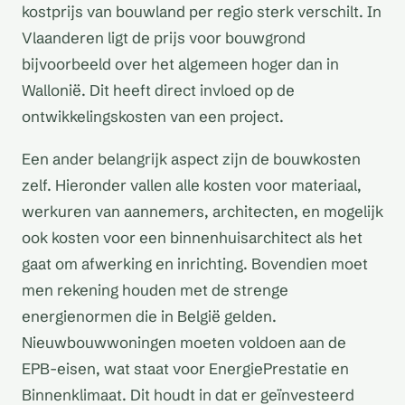
kostprijs van bouwland per regio sterk verschilt. In
Vlaanderen ligt de prijs voor bouwgrond
bijvoorbeeld over het algemeen hoger dan in
Wallonië. Dit heeft direct invloed op de
ontwikkelingskosten van een project.
Een ander belangrijk aspect zijn de bouwkosten
zelf. Hieronder vallen alle kosten voor materiaal,
werkuren van aannemers, architecten, en mogelijk
ook kosten voor een binnenhuisarchitect als het
gaat om afwerking en inrichting. Bovendien moet
men rekening houden met de strenge
energienormen die in België gelden.
Nieuwbouwwoningen moeten voldoen aan de
EPB-eisen, wat staat voor EnergiePrestatie en
Binnenklimaat. Dit houdt in dat er geïnvesteerd