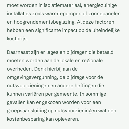
moet worden in isolatiemateriaal, energiezuinige
installaties zoals warmtepompen of zonnepanelen
en hoogrendementsbeglazing. Al deze factoren
hebben een significante impact op de uiteindelijke
kostprijs.
Daarnaast zijn er leges en bijdragen die betaald
moeten worden aan de lokale en regionale
overheden. Denk hierbij aan de
omgevingsvergunning, de bijdrage voor de
nutsvoorzieningen en andere heffingen die
kunnen variëren per gemeente. In sommige
gevallen kan er gekozen worden voor een
groepsaansluiting op nutsvoorzieningen wat een
kostenbesparing kan opleveren.