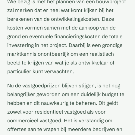
Wie bezig is met het plannen van een bouwproject
zal merken dat er heel wat komt kijken bij het
berekenen van de ontwikkelingskosten. Deze
kosten vormen samen met de aankoop van de
grond en eventuele financieringskosten de totale
investering in het project. Daarbij is een grondige
marktkennis onontbeerlijk om een realistisch
beeld te krijgen van wat je als ontwikkelaar of
particulier kunt verwachten.
Nu de vastgoedprijzen blijven stijgen, is het nog
belangrijker geworden om een duidelijk budget te
hebben en dit nauwkeurig te beheren. Dit geldt
zowel voor residentieel vastgoed als voor
commercieel vastgoed. Het is verstandig om
offertes aan te vragen bij meerdere bedrijven en