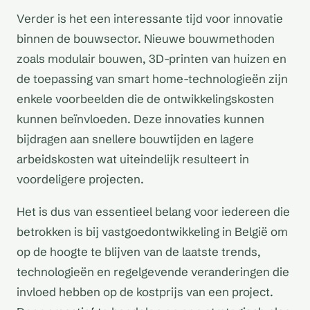
Verder is het een interessante tijd voor innovatie
binnen de bouwsector. Nieuwe bouwmethoden
zoals modulair bouwen, 3D-printen van huizen en
de toepassing van smart home-technologieën zijn
enkele voorbeelden die de ontwikkelingskosten
kunnen beïnvloeden. Deze innovaties kunnen
bijdragen aan snellere bouwtijden en lagere
arbeidskosten wat uiteindelijk resulteert in
voordeligere projecten.
Het is dus van essentieel belang voor iedereen die
betrokken is bij vastgoedontwikkeling in België om
op de hoogte te blijven van de laatste trends,
technologieën en regelgevende veranderingen die
invloed hebben op de kostprijs van een project.