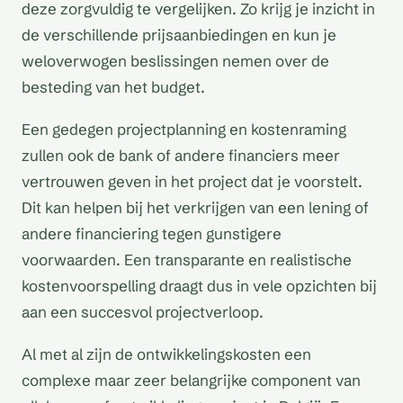
deze zorgvuldig te vergelijken. Zo krijg je inzicht in
de verschillende prijsaanbiedingen en kun je
weloverwogen beslissingen nemen over de
besteding van het budget.
Een gedegen projectplanning en kostenraming
zullen ook de bank of andere financiers meer
vertrouwen geven in het project dat je voorstelt.
Dit kan helpen bij het verkrijgen van een lening of
andere financiering tegen gunstigere
voorwaarden. Een transparante en realistische
kostenvoorspelling draagt dus in vele opzichten bij
aan een succesvol projectverloop.
Al met al zijn de ontwikkelingskosten een
complexe maar zeer belangrijke component van