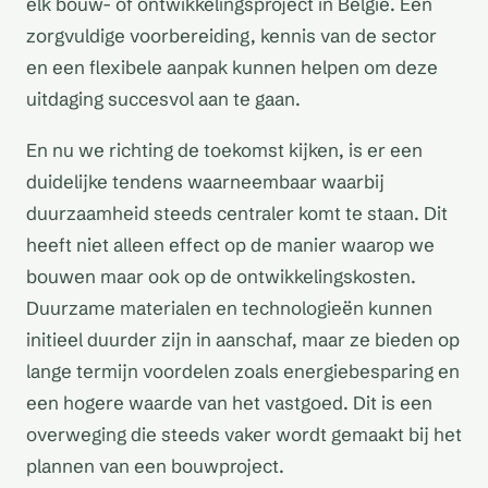
elk bouw- of ontwikkelingsproject in België. Een
zorgvuldige voorbereiding, kennis van de sector
en een flexibele aanpak kunnen helpen om deze
uitdaging succesvol aan te gaan.
En nu we richting de toekomst kijken, is er een
duidelijke tendens waarneembaar waarbij
duurzaamheid steeds centraler komt te staan. Dit
heeft niet alleen effect op de manier waarop we
bouwen maar ook op de ontwikkelingskosten.
Duurzame materialen en technologieën kunnen
initieel duurder zijn in aanschaf, maar ze bieden op
lange termijn voordelen zoals energiebesparing en
een hogere waarde van het vastgoed. Dit is een
overweging die steeds vaker wordt gemaakt bij het
plannen van een bouwproject.