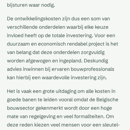
bijsturen waar nodig.
De ontwikkelingskosten zijn dus een som van
verschillende onderdelen waarbij elke keuze
invloed heeft op de totale investering. Voor een
duurzaam en economisch rendabel project is het
van belang dat deze onderdelen zorgvuldig
worden afgewogen en ingepland. Deskundig
advies inwinnen bij ervaren bouwprofessionals
kan hierbij een waardevolle investering zijn.
Het is vaak een grote uitdaging om alle kosten in
goede banen te leiden vooral omdat de Belgische
bouwsector gekenmerkt wordt door een hoge
mate van regelgeving en veel formaliteiten. Om
deze reden kiezen veel mensen voor een sleutel-