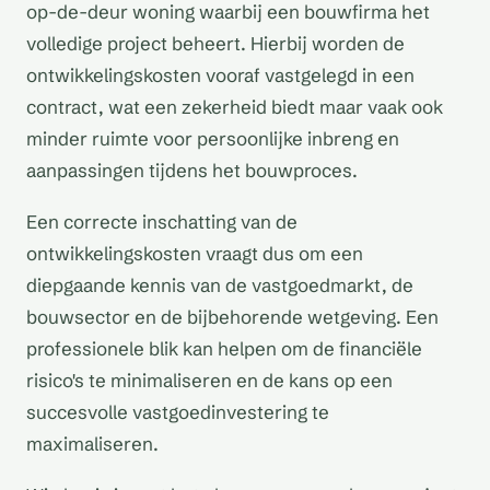
op-de-deur woning waarbij een bouwfirma het
volledige project beheert. Hierbij worden de
ontwikkelingskosten vooraf vastgelegd in een
contract, wat een zekerheid biedt maar vaak ook
minder ruimte voor persoonlijke inbreng en
aanpassingen tijdens het bouwproces.
Een correcte inschatting van de
ontwikkelingskosten vraagt dus om een
diepgaande kennis van de vastgoedmarkt, de
bouwsector en de bijbehorende wetgeving. Een
professionele blik kan helpen om de financiële
risico's te minimaliseren en de kans op een
succesvolle vastgoedinvestering te
maximaliseren.