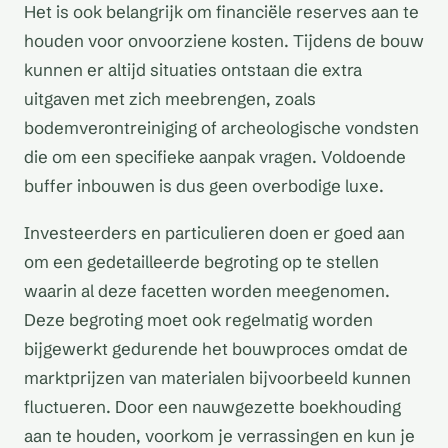
Het is ook belangrijk om financiële reserves aan te
houden voor onvoorziene kosten. Tijdens de bouw
kunnen er altijd situaties ontstaan die extra
uitgaven met zich meebrengen, zoals
bodemverontreiniging of archeologische vondsten
die om een specifieke aanpak vragen. Voldoende
buffer inbouwen is dus geen overbodige luxe.
Investeerders en particulieren doen er goed aan
om een gedetailleerde begroting op te stellen
waarin al deze facetten worden meegenomen.
Deze begroting moet ook regelmatig worden
bijgewerkt gedurende het bouwproces omdat de
marktprijzen van materialen bijvoorbeeld kunnen
fluctueren. Door een nauwgezette boekhouding
aan te houden, voorkom je verrassingen en kun je