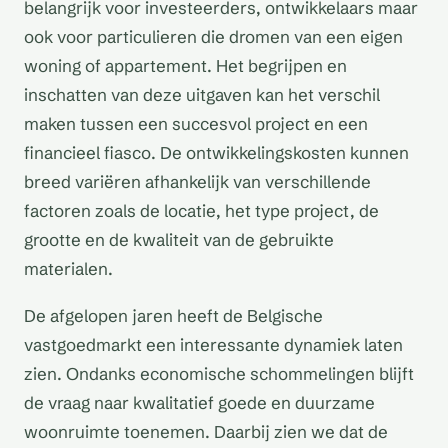
belangrijk voor investeerders, ontwikkelaars maar
ook voor particulieren die dromen van een eigen
woning of appartement. Het begrijpen en
inschatten van deze uitgaven kan het verschil
maken tussen een succesvol project en een
financieel fiasco. De ontwikkelingskosten kunnen
breed variëren afhankelijk van verschillende
factoren zoals de locatie, het type project, de
grootte en de kwaliteit van de gebruikte
materialen.
De afgelopen jaren heeft de Belgische
vastgoedmarkt een interessante dynamiek laten
zien. Ondanks economische schommelingen blijft
de vraag naar kwalitatief goede en duurzame
woonruimte toenemen. Daarbij zien we dat de