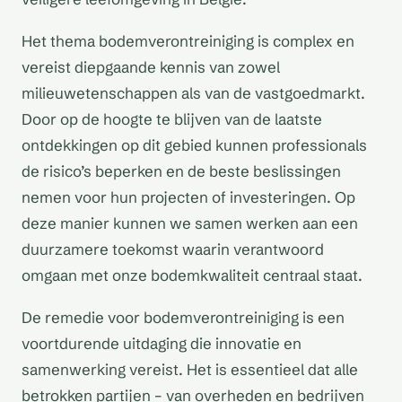
Het thema bodemverontreiniging is complex en
vereist diepgaande kennis van zowel
milieuwetenschappen als van de vastgoedmarkt.
Door op de hoogte te blijven van de laatste
ontdekkingen op dit gebied kunnen professionals
de risico’s beperken en de beste beslissingen
nemen voor hun projecten of investeringen. Op
deze manier kunnen we samen werken aan een
duurzamere toekomst waarin verantwoord
omgaan met onze bodemkwaliteit centraal staat.
De remedie voor bodemverontreiniging is een
voortdurende uitdaging die innovatie en
samenwerking vereist. Het is essentieel dat alle
betrokken partijen – van overheden en bedrijven