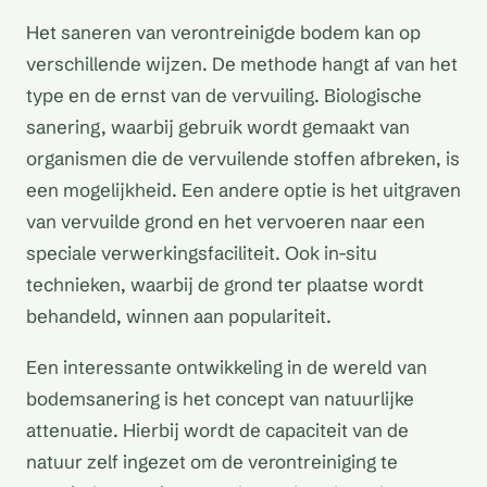
Het saneren van verontreinigde bodem kan op
verschillende wijzen. De methode hangt af van het
type en de ernst van de vervuiling. Biologische
sanering, waarbij gebruik wordt gemaakt van
organismen die de vervuilende stoffen afbreken, is
een mogelijkheid. Een andere optie is het uitgraven
van vervuilde grond en het vervoeren naar een
speciale verwerkingsfaciliteit. Ook in-situ
technieken, waarbij de grond ter plaatse wordt
behandeld, winnen aan populariteit.
Een interessante ontwikkeling in de wereld van
bodemsanering is het concept van natuurlijke
attenuatie. Hierbij wordt de capaciteit van de
natuur zelf ingezet om de verontreiniging te