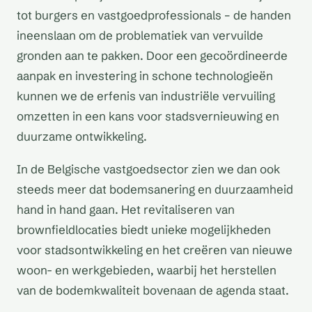
tot burgers en vastgoedprofessionals – de handen
ineenslaan om de problematiek van vervuilde
gronden aan te pakken. Door een gecoördineerde
aanpak en investering in schone technologieën
kunnen we de erfenis van industriële vervuiling
omzetten in een kans voor stadsvernieuwing en
duurzame ontwikkeling.
In de Belgische vastgoedsector zien we dan ook
steeds meer dat bodemsanering en duurzaamheid
hand in hand gaan. Het revitaliseren van
brownfieldlocaties biedt unieke mogelijkheden
voor stadsontwikkeling en het creëren van nieuwe
woon- en werkgebieden, waarbij het herstellen
van de bodemkwaliteit bovenaan de agenda staat.