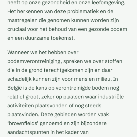
heeft op onze gezondheid en onze leefomgeving.
Het herkennen van deze problematiek en de
maatregelen die genomen kunnen worden zijn
cruciaal voor het behoud van een gezonde bodem
en een duurzame toekomst.
Wanneer we het hebben over
bodemverontreiniging, spreken we over stoffen
die in de grond terechtgekomen zijn en daar
schadelijk kunnen zijn voor mens en milieu. In
België is de kans op verontreinigde bodem nog
relatief groot, zeker op plaatsen waar industriële
activiteiten plaatsvonden of nog steeds
plaatsvinden. Deze gebieden worden vaak
‘brownfields’ genoemd en zijn bijzondere
aandachtspunten in het kader van