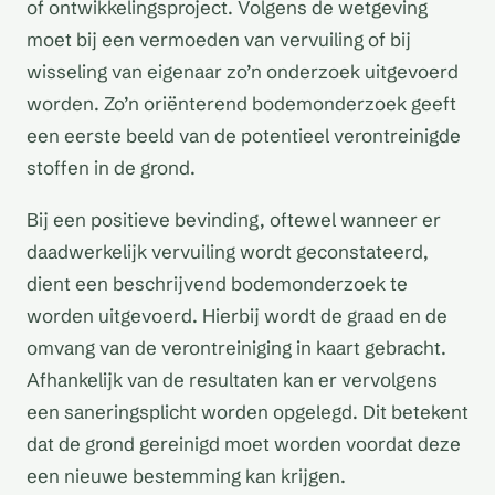
of ontwikkelingsproject. Volgens de wetgeving
moet bij een vermoeden van vervuiling of bij
wisseling van eigenaar zo’n onderzoek uitgevoerd
worden. Zo’n oriënterend bodemonderzoek geeft
een eerste beeld van de potentieel verontreinigde
stoffen in de grond.
Bij een positieve bevinding, oftewel wanneer er
daadwerkelijk vervuiling wordt geconstateerd,
dient een beschrijvend bodemonderzoek te
worden uitgevoerd. Hierbij wordt de graad en de
omvang van de verontreiniging in kaart gebracht.
Afhankelijk van de resultaten kan er vervolgens
een saneringsplicht worden opgelegd. Dit betekent
dat de grond gereinigd moet worden voordat deze
een nieuwe bestemming kan krijgen.