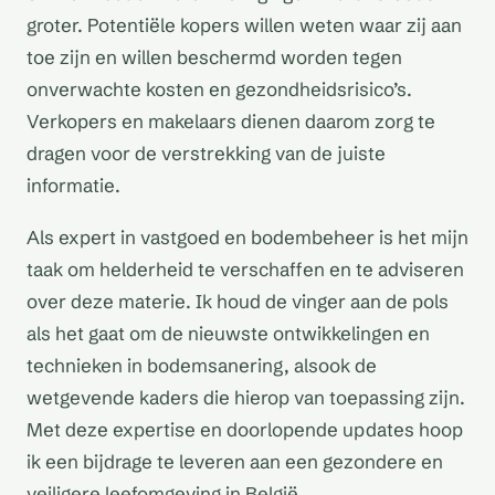
groter. Potentiële kopers willen weten waar zij aan
toe zijn en willen beschermd worden tegen
onverwachte kosten en gezondheidsrisico’s.
Verkopers en makelaars dienen daarom zorg te
dragen voor de verstrekking van de juiste
informatie.
Als expert in vastgoed en bodembeheer is het mijn
taak om helderheid te verschaffen en te adviseren
over deze materie. Ik houd de vinger aan de pols
als het gaat om de nieuwste ontwikkelingen en
technieken in bodemsanering, alsook de
wetgevende kaders die hierop van toepassing zijn.
Met deze expertise en doorlopende updates hoop
ik een bijdrage te leveren aan een gezondere en
veiligere leefomgeving in België.