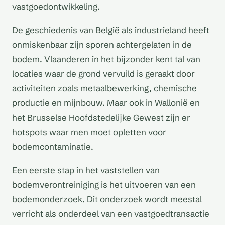
vastgoedontwikkeling.
De geschiedenis van België als industrieland heeft
onmiskenbaar zijn sporen achtergelaten in de
bodem. Vlaanderen in het bijzonder kent tal van
locaties waar de grond vervuild is geraakt door
activiteiten zoals metaalbewerking, chemische
productie en mijnbouw. Maar ook in Wallonië en
het Brusselse Hoofdstedelijke Gewest zijn er
hotspots waar men moet opletten voor
bodemcontaminatie.
Een eerste stap in het vaststellen van
bodemverontreiniging is het uitvoeren van een
bodemonderzoek. Dit onderzoek wordt meestal
verricht als onderdeel van een vastgoedtransactie