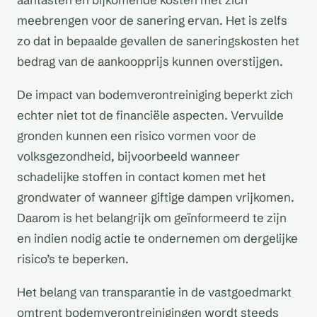
meebrengen voor de sanering ervan. Het is zelfs
zo dat in bepaalde gevallen de saneringskosten het
bedrag van de aankoopprijs kunnen overstijgen.
De impact van bodemverontreiniging beperkt zich
echter niet tot de financiële aspecten. Vervuilde
gronden kunnen een risico vormen voor de
volksgezondheid, bijvoorbeeld wanneer
schadelijke stoffen in contact komen met het
grondwater of wanneer giftige dampen vrijkomen.
Daarom is het belangrijk om geïnformeerd te zijn
en indien nodig actie te ondernemen om dergelijke
risico’s te beperken.
Het belang van transparantie in de vastgoedmarkt
omtrent bodemverontreinigingen wordt steeds