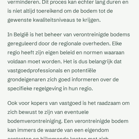
verminderen. Dit proces kan echter lang duren en
is niet altijd toereikend om de bodem tot de
gewenste kwaliteitsniveaus te krijgen.
In België is het beheer van verontreinigde bodems
gereguleerd door de regionale overheden. Elke
regio heeft zijn eigen beleid en normen waaraan
voldaan moet worden. Het is dus belangrijk dat
vastgoedprofessionals en potentiële
grondeigenaren zich goed informeren over de
specifieke regelgeving in hun regio.
Ook voor kopers van vastgoed is het raadzaam om
zich bewust te zijn van eventuele
bodemverontreiniging. Een verontreinigde bodem
kan immers de waarde van een eigendom
aantasten en bijkomende kosten met zich