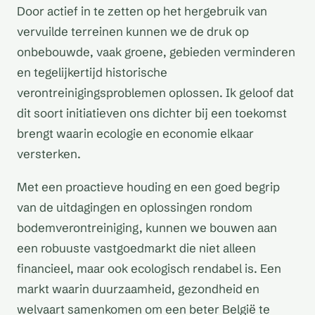
Door actief in te zetten op het hergebruik van
vervuilde terreinen kunnen we de druk op
onbebouwde, vaak groene, gebieden verminderen
en tegelijkertijd historische
verontreinigingsproblemen oplossen. Ik geloof dat
dit soort initiatieven ons dichter bij een toekomst
brengt waarin ecologie en economie elkaar
versterken.
Met een proactieve houding en een goed begrip
van de uitdagingen en oplossingen rondom
bodemverontreiniging, kunnen we bouwen aan
een robuuste vastgoedmarkt die niet alleen
financieel, maar ook ecologisch rendabel is. Een
markt waarin duurzaamheid, gezondheid en
welvaart samenkomen om een beter België te