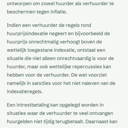
ontworpen om zowel huurder als verhuurder te
beschermen tegen inflatie.
Indien een verhuurder de regels rond
huurprijsindexatie negeert en bijvoorbeeld de
huurprijs onrechtmatig verhoogt boven de
wettelijk toegestane indexatie, ontstaat een
situatie die niet alleen onrechtvaardig is voor de
huurder, maar ook wettelijke repercussies kan
hebben voor de verhuurder. De wet voorziet
namelijk in sancties voor het niet naleven van de
indexatieregels.
Een intrestbetaling kan opgelegd worden in
situaties waar de verhuurder te veel ontvangen
huurgelden niet tijdig terugbetaalt. Daarnaast kan