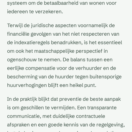
systeem om de betaalbaarheid van wonen voor
iedereen te verzekeren.
Terwijl de juridische aspecten voornamelijk de
financiële gevolgen van het niet respecteren van
de indexatieregels benadrukken, is het essentieel
om ook het maatschappelijke perspectief in
ogenschouw te nemen. De balans tussen een
eerlijke compensatie voor de verhuurder en de
bescherming van de huurder tegen buitensporige
huurverhogingen blijft een heikel punt.
In de praktijk blijkt dat preventie de beste aanpak
is om geschillen te vermijden. Een transparante
communicatie, met duidelijke contractuele
afspraken en een goede kennis van de regelgeving,