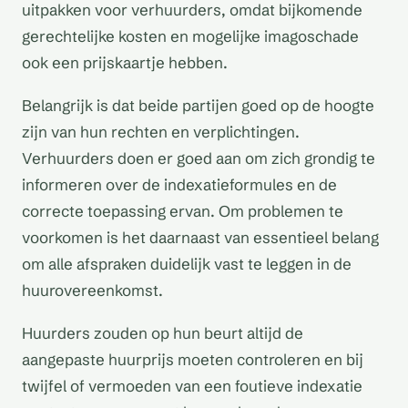
uitpakken voor verhuurders, omdat bijkomende
gerechtelijke kosten en mogelijke imagoschade
ook een prijskaartje hebben.
Belangrijk is dat beide partijen goed op de hoogte
zijn van hun rechten en verplichtingen.
Verhuurders doen er goed aan om zich grondig te
informeren over de indexatieformules en de
correcte toepassing ervan. Om problemen te
voorkomen is het daarnaast van essentieel belang
om alle afspraken duidelijk vast te leggen in de
huurovereenkomst.
Huurders zouden op hun beurt altijd de
aangepaste huurprijs moeten controleren en bij
twijfel of vermoeden van een foutieve indexatie