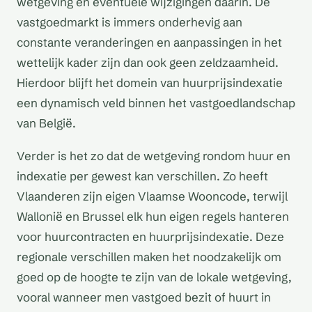
wetgeving en eventuele wijzigingen daarin. De
vastgoedmarkt is immers onderhevig aan
constante veranderingen en aanpassingen in het
wettelijk kader zijn dan ook geen zeldzaamheid.
Hierdoor blijft het domein van huurprijsindexatie
een dynamisch veld binnen het vastgoedlandschap
van België.
Verder is het zo dat de wetgeving rondom huur en
indexatie per gewest kan verschillen. Zo heeft
Vlaanderen zijn eigen Vlaamse Wooncode, terwijl
Wallonië en Brussel elk hun eigen regels hanteren
voor huurcontracten en huurprijsindexatie. Deze
regionale verschillen maken het noodzakelijk om
goed op de hoogte te zijn van de lokale wetgeving,
vooral wanneer men vastgoed bezit of huurt in