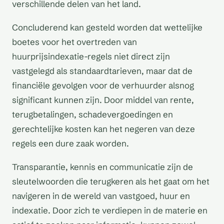
verschillende delen van het land.
Concluderend kan gesteld worden dat wettelijke
boetes voor het overtreden van
huurprijsindexatie-regels niet direct zijn
vastgelegd als standaardtarieven, maar dat de
financiële gevolgen voor de verhuurder alsnog
significant kunnen zijn. Door middel van rente,
terugbetalingen, schadevergoedingen en
gerechtelijke kosten kan het negeren van deze
regels een dure zaak worden.
Transparantie, kennis en communicatie zijn de
sleutelwoorden die terugkeren als het gaat om het
navigeren in de wereld van vastgoed, huur en
indexatie. Door zich te verdiepen in de materie en