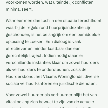
voorkomen worden, wat uiteindelijk conflicten
minimaliseert.
Wanneer men dan toch in een situatie terechtkomt
waarbij de regels rond huurprijsindexatie zijn
geschonden, is het belangrijk om een bemiddelde
oplossing te zoeken. Een dialoog is vaak
effectiever en minder kostbaar dan een
gerechtelijk traject. Indien nodig staan er
verschillende instanties klaar om zowel huurders
als verhuurders te ondersteunen, zoals de
Huurdersbond, het Vlaams Woningfonds, diverse
sociale verhuurkantoren en juridische diensten.
Voor zowel huurder als verhuurder blijft het van
vitaal belang zich bewust te zijn van de actuele