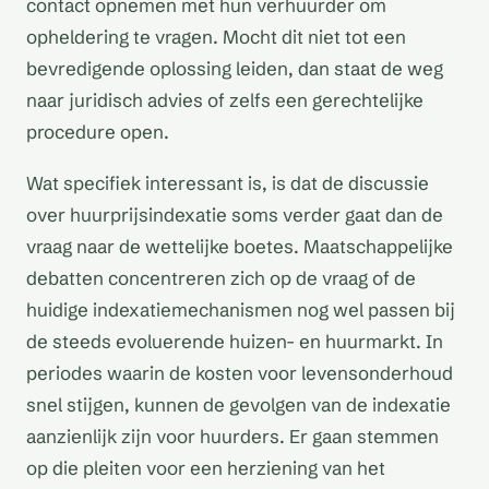
contact opnemen met hun verhuurder om
opheldering te vragen. Mocht dit niet tot een
bevredigende oplossing leiden, dan staat de weg
naar juridisch advies of zelfs een gerechtelijke
procedure open.
Wat specifiek interessant is, is dat de discussie
over huurprijsindexatie soms verder gaat dan de
vraag naar de wettelijke boetes. Maatschappelijke
debatten concentreren zich op de vraag of de
huidige indexatiemechanismen nog wel passen bij
de steeds evoluerende huizen- en huurmarkt. In
periodes waarin de kosten voor levensonderhoud
snel stijgen, kunnen de gevolgen van de indexatie
aanzienlijk zijn voor huurders. Er gaan stemmen
op die pleiten voor een herziening van het