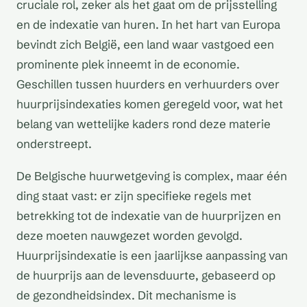
cruciale rol, zeker als het gaat om de prijsstelling
en de indexatie van huren. In het hart van Europa
bevindt zich België, een land waar vastgoed een
prominente plek inneemt in de economie.
Geschillen tussen huurders en verhuurders over
huurprijsindexaties komen geregeld voor, wat het
belang van wettelijke kaders rond deze materie
onderstreept.
De Belgische huurwetgeving is complex, maar één
ding staat vast: er zijn specifieke regels met
betrekking tot de indexatie van de huurprijzen en
deze moeten nauwgezet worden gevolgd.
Huurprijsindexatie is een jaarlijkse aanpassing van
de huurprijs aan de levensduurte, gebaseerd op
de gezondheidsindex. Dit mechanisme is