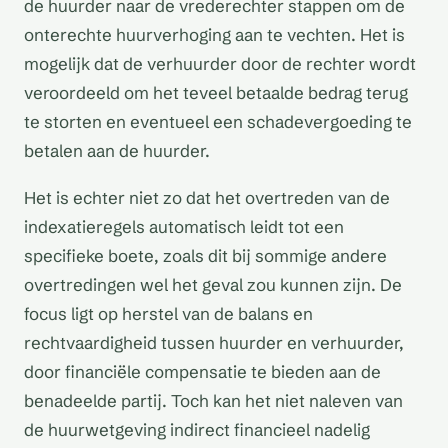
de huurder naar de vrederechter stappen om de
onterechte huurverhoging aan te vechten. Het is
mogelijk dat de verhuurder door de rechter wordt
veroordeeld om het teveel betaalde bedrag terug
te storten en eventueel een schadevergoeding te
betalen aan de huurder.
Het is echter niet zo dat het overtreden van de
indexatieregels automatisch leidt tot een
specifieke boete, zoals dit bij sommige andere
overtredingen wel het geval zou kunnen zijn. De
focus ligt op herstel van de balans en
rechtvaardigheid tussen huurder en verhuurder,
door financiële compensatie te bieden aan de
benadeelde partij. Toch kan het niet naleven van
de huurwetgeving indirect financieel nadelig