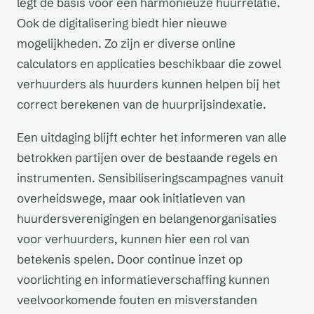
legt de basis voor een harmonieuze huurrelatie.
Ook de digitalisering biedt hier nieuwe
mogelijkheden. Zo zijn er diverse online
calculators en applicaties beschikbaar die zowel
verhuurders als huurders kunnen helpen bij het
correct berekenen van de huurprijsindexatie.
Een uitdaging blijft echter het informeren van alle
betrokken partijen over de bestaande regels en
instrumenten. Sensibiliseringscampagnes vanuit
overheidswege, maar ook initiatieven van
huurdersverenigingen en belangenorganisaties
voor verhuurders, kunnen hier een rol van
betekenis spelen. Door continue inzet op
voorlichting en informatieverschaffing kunnen
veelvoorkomende fouten en misverstanden