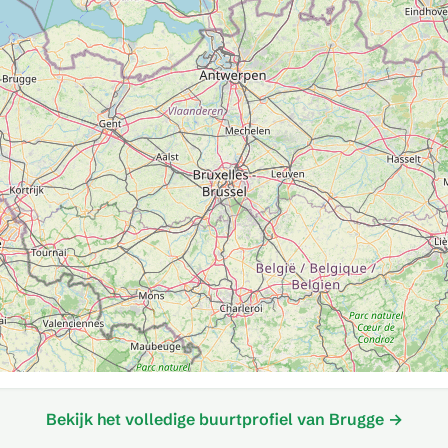
Bekijk het volledige buurtprofiel van Brugge →