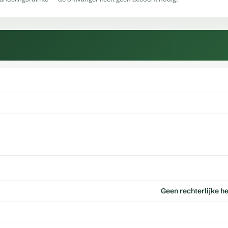
Geen rechterlijke h