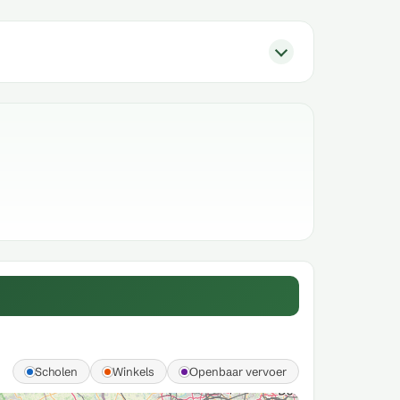
Scholen
Winkels
Openbaar vervoer