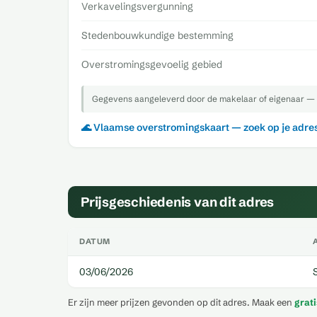
Verkavelingsvergunning
Stedenbouwkundige bestemming
Overstromingsgevoelig gebied
Gegevens aangeleverd door de makelaar of eigenaar — 
🌊 Vlaamse overstromingskaart — zoek op je adre
Prijsgeschiedenis van dit adres
DATUM
03/06/2026
Er zijn meer prijzen gevonden op dit adres. Maak een
grat