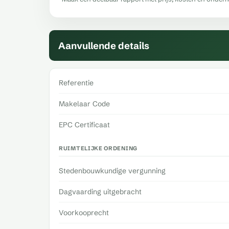
Aanvullende details
Referentie
Makelaar Code
EPC Certificaat
RUIMTELIJKE ORDENING
Stedenbouwkundige vergunning
Dagvaarding uitgebracht
Voorkooprecht