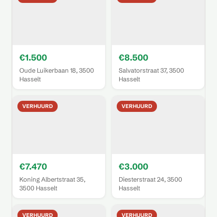
€1.500
€8.500
Oude Luikerbaan 18, 3500
Salvatorstraat 37, 3500
Hasselt
Hasselt
VERHUURD
VERHUURD
€7.470
€3.000
Koning Albertstraat 35,
Diesterstraat 24, 3500
3500 Hasselt
Hasselt
VERHUURD
VERHUURD