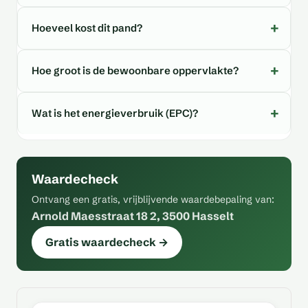
Hoeveel kost dit pand?
Hoe groot is de bewoonbare oppervlakte?
Wat is het energieverbruik (EPC)?
Waardecheck
Ontvang een gratis, vrijblijvende waardebepaling van:
Arnold Maesstraat 18 2, 3500 Hasselt
Gratis waardecheck →