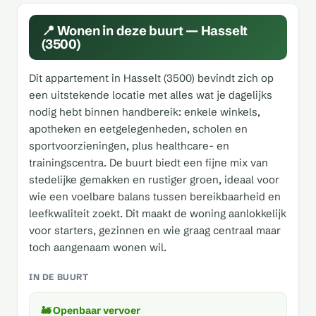
📍 Wonen in deze buurt — Hasselt
(3500)
Dit appartement in Hasselt (3500) bevindt zich op
een uitstekende locatie met alles wat je dagelijks
nodig hebt binnen handbereik: enkele winkels,
apotheken en eetgelegenheden, scholen en
sportvoorzieningen, plus healthcare- en
trainingscentra. De buurt biedt een fijne mix van
stedelijke gemakken en rustiger groen, ideaal voor
wie een voelbare balans tussen bereikbaarheid en
leefkwaliteit zoekt. Dit maakt de woning aanlokkelijk
voor starters, gezinnen en wie graag centraal maar
toch aangenaam wonen wil.
IN DE BUURT
🚂 Openbaar vervoer