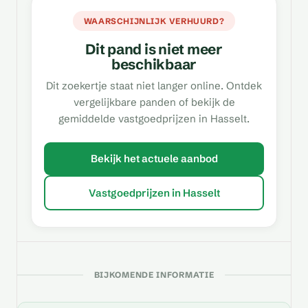
WAARSCHIJNLIJK VERHUURD?
Dit pand is niet meer
beschikbaar
Dit zoekertje staat niet langer online. Ontdek
vergelijkbare panden of bekijk de
gemiddelde vastgoedprijzen in Hasselt.
Bekijk het actuele aanbod
Vastgoedprijzen in Hasselt
BIJKOMENDE INFORMATIE