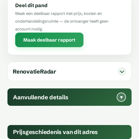
Deel dit pand
Maak een deelbaar rapport met prijs, kosten en
onderhandelingsruimte — de ontvanger heeft geen
account nodig.
Maak deelbaar rapport
RenovatieRadar
Aanvullende details
▾
Prijsgeschiedenis van dit adres