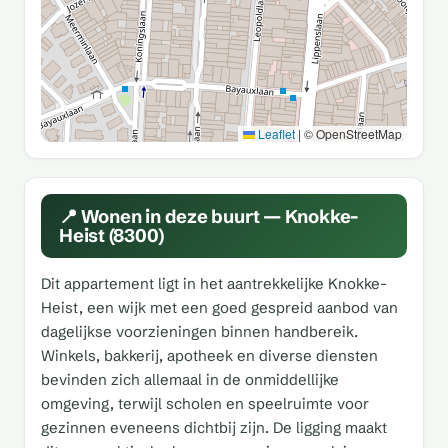
Leaflet
|
© OpenStreetMap
📍 Wonen in deze buurt — Knokke-
Heist (8300)
Dit appartement ligt in het aantrekkelijke Knokke-
Heist, een wijk met een goed gespreid aanbod van
dagelijkse voorzieningen binnen handbereik.
Winkels, bakkerij, apotheek en diverse diensten
bevinden zich allemaal in de onmiddellijke
omgeving, terwijl scholen en speelruimte voor
gezinnen eveneens dichtbij zijn. De ligging maakt