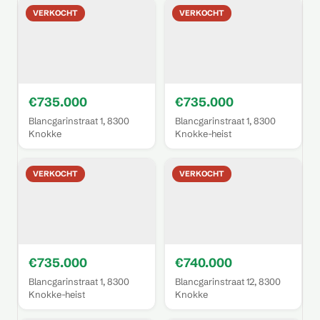
VERKOCHT
VERKOCHT
€735.000
€735.000
Blancgarinstraat 1, 8300
Blancgarinstraat 1, 8300
Knokke
Knokke-heist
VERKOCHT
VERKOCHT
€735.000
€740.000
Blancgarinstraat 1, 8300
Blancgarinstraat 12, 8300
Knokke-heist
Knokke