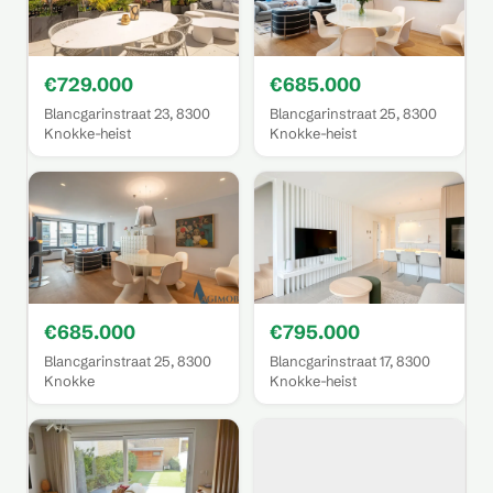
€729.000
€685.000
Blancgarinstraat 23, 8300
Blancgarinstraat 25, 8300
Knokke-heist
Knokke-heist
€685.000
€795.000
Blancgarinstraat 25, 8300
Blancgarinstraat 17, 8300
Knokke
Knokke-heist