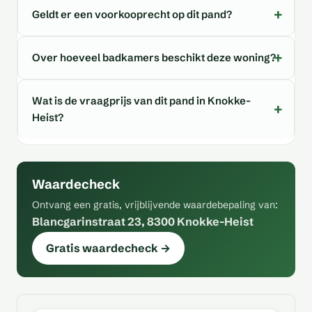
Geldt er een voorkooprecht op dit pand?
Over hoeveel badkamers beschikt deze woning?
Wat is de vraagprijs van dit pand in Knokke-
Heist?
Waardecheck
Ontvang een gratis, vrijblijvende waardebepaling van:
Blancgarinstraat 23, 8300 Knokke-Heist
Gratis waardecheck →