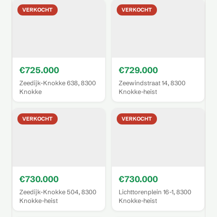
VERKOCHT
VERKOCHT
€725.000
€729.000
Zeedijk-Knokke 638, 8300
Zeewindstraat 14, 8300
Knokke
Knokke-heist
VERKOCHT
VERKOCHT
€730.000
€730.000
Zeedijk-Knokke 504, 8300
Lichttorenplein 16-1, 8300
Knokke-heist
Knokke-heist