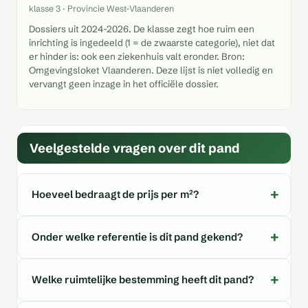
klasse 3 · Provincie West-Vlaanderen
Dossiers uit 2024-2026. De klasse zegt hoe ruim een
inrichting is ingedeeld (1 = de zwaarste categorie), niet dat
er hinder is: ook een ziekenhuis valt eronder. Bron:
Omgevingsloket Vlaanderen. Deze lijst is niet volledig en
vervangt geen inzage in het officiële dossier.
Veelgestelde vragen over dit pand
Hoeveel bedraagt de prijs per m²?
Onder welke referentie is dit pand gekend?
Welke ruimtelijke bestemming heeft dit pand?