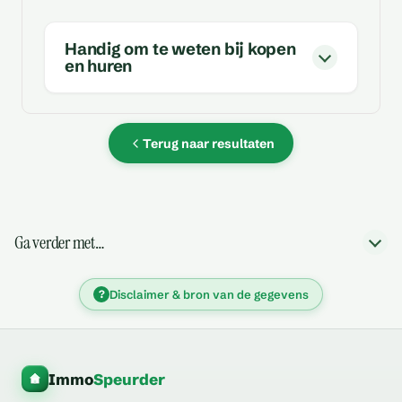
Handig om te weten bij kopen
en huren
Terug naar resultaten
Ga verder met…
?
Disclaimer & bron van de gegevens
Immo
Speurder