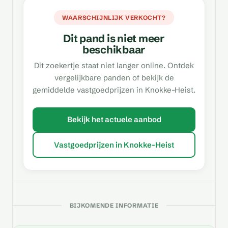
WAARSCHIJNLIJK VERKOCHT?
Dit pand is niet meer
beschikbaar
Dit zoekertje staat niet langer online. Ontdek
vergelijkbare panden of bekijk de
gemiddelde vastgoedprijzen in Knokke-Heist.
Bekijk het actuele aanbod
Vastgoedprijzen in Knokke-Heist
BIJKOMENDE INFORMATIE