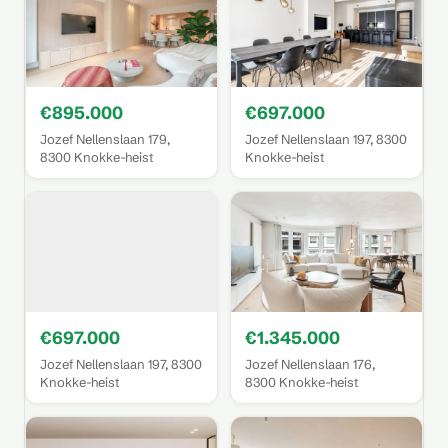
€895.000
€697.000
Jozef Nellenslaan 179,
Jozef Nellenslaan 197, 8300
8300 Knokke-heist
Knokke-heist
€697.000
€1.345.000
Jozef Nellenslaan 197, 8300
Jozef Nellenslaan 176,
Knokke-heist
8300 Knokke-heist