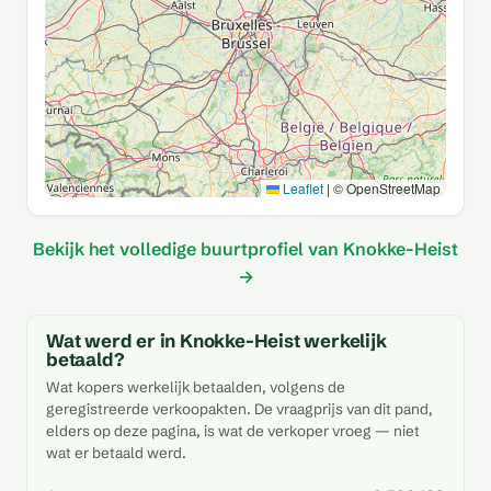
Leaflet
|
© OpenStreetMap
Bekijk het volledige buurtprofiel van Knokke-Heist
→
Wat werd er in Knokke-Heist werkelijk
betaald?
Wat kopers werkelijk betaalden, volgens de
geregistreerde verkoopakten. De vraagprijs van dit pand,
elders op deze pagina, is wat de verkoper vroeg — niet
wat er betaald werd.