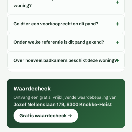
woning?
Geldt er een voorkooprecht op dit pand?
Onder welke referentie is dit pand gekend?
Over hoeveel badkamers beschikt deze woning?
Waardecheck
Ontvang een gratis, vrijblijvende waardebepaling van:
Jozef Nellenslaan 179, 8300 Knokke-Heist
Gratis waardecheck →