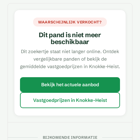
WAARSCHIJNLIJK VERKOCHT?
Dit pand is niet meer
beschikbaar
Dit zoekertje staat niet langer online. Ontdek
vergelijkbare panden of bekijk de
gemiddelde vastgoedprijzen in Knokke-Heist.
Bekijk het actuele aanbod
Vastgoedprijzen in Knokke-Heist
BIJKOMENDE INFORMATIE