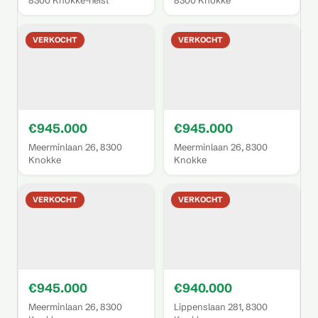
8300 Knokke-heist
8300 Knokke
VERKOCHT
VERKOCHT
€945.000
€945.000
Meerminlaan 26, 8300
Meerminlaan 26, 8300
Knokke
Knokke
VERKOCHT
VERKOCHT
€945.000
€940.000
Meerminlaan 26, 8300
Lippenslaan 281, 8300