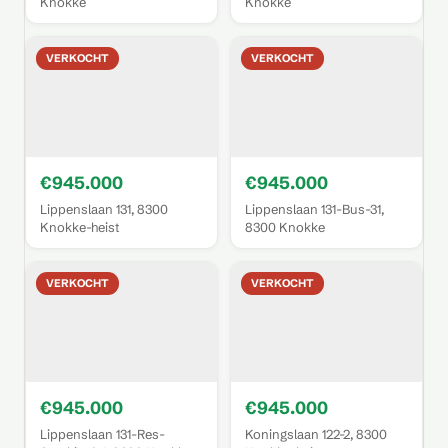
Knokke
Knokke
VERKOCHT
VERKOCHT
€945.000
€945.000
Lippenslaan 131, 8300
Lippenslaan 131-Bus-31,
Knokke-heist
8300 Knokke
VERKOCHT
VERKOCHT
€945.000
€945.000
Lippenslaan 131-Res-
Koningslaan 122-2, 8300