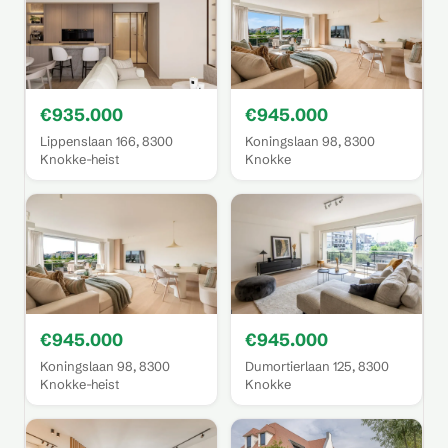
€935.000
€945.000
Lippenslaan 166, 8300
Koningslaan 98, 8300
Knokke-heist
Knokke
€945.000
€945.000
Koningslaan 98, 8300
Dumortierlaan 125, 8300
Knokke-heist
Knokke