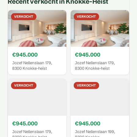
Recent verkocht in Knokke-Heist
VERKOCHT
VERKOCHT
€945.000
€945.000
Jozef Nellenslaan 179,
Jozef Nellenslaan 179,
8300 Knokke-heist
8300 Knokke-heist
VERKOCHT
VERKOCHT
€945.000
€945.000
Jozef Nellenslaan 179,
Jozef Nellenslaan 199,