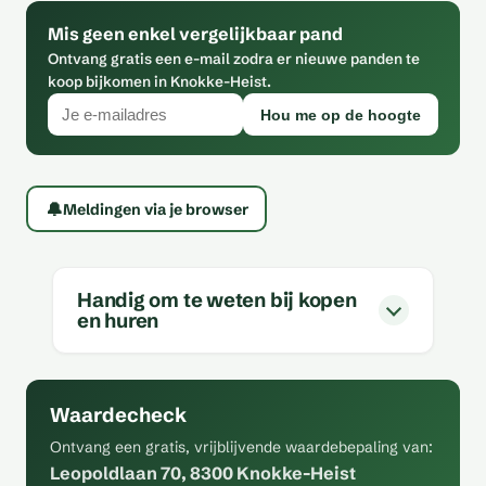
Mis geen enkel vergelijkbaar pand
Ontvang gratis een e-mail zodra er nieuwe panden te
koop bijkomen in Knokke-Heist.
Hou me op de hoogte
🔔
Meldingen via je browser
Handig om te weten bij kopen
en huren
Waardecheck
Ontvang een gratis, vrijblijvende waardebepaling van:
Leopoldlaan 70, 8300 Knokke-Heist