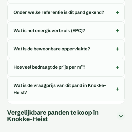
Onder welke referentie is dit pand gekend?
Wat is het energieverbruik (EPC)?
Wat is de bewoonbare oppervlakte?
Hoeveel bedraagt de prijs per m²?
Wat is de vraagprijs van dit pand in Knokke-
Heist?
Vergelijkbare panden te koop in
Knokke-Heist