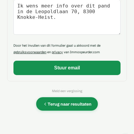
Uw bericht
Door het invullen van dit formulier gaat u akkoord met de
gebruiksvoorwaarden
en
privacy
van Immospeurder.com
Meld een vergissing
Terug naar resultaten