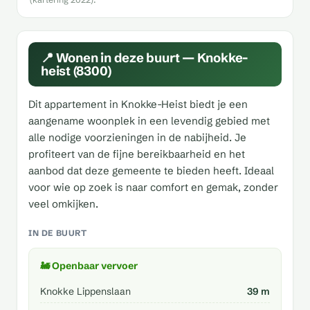
📍 Wonen in deze buurt — Knokke-
heist (8300)
Dit appartement in Knokke-Heist biedt je een
aangename woonplek in een levendig gebied met
alle nodige voorzieningen in de nabijheid. Je
profiteert van de fijne bereikbaarheid en het
aanbod dat deze gemeente te bieden heeft. Ideaal
voor wie op zoek is naar comfort en gemak, zonder
veel omkijken.
IN DE BUURT
🚂 Openbaar vervoer
Knokke Lippenslaan
39 m