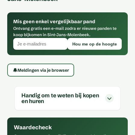
Mis geen enkel vergelijkbaar pand
Ontvang gratis een e-mail zodra er nieuwe panden te
koop bijkomen in Sint-Jans-Molenbeek.
Hou me op de hoogte
🔔
Meldingen via je browser
Handig om te weten bij kopen
en huren
Waardecheck