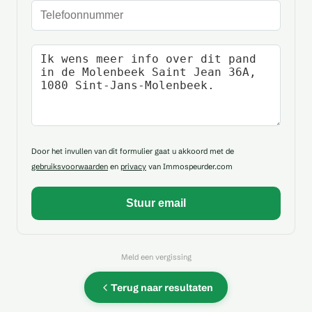
Telefoonnummer
Uw bericht
Door het invullen van dit formulier gaat u akkoord met de
gebruiksvoorwaarden
en
privacy
van Immospeurder.com
Meld een vergissing
Terug naar resultaten