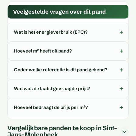
Veelgestelde vragen over dit pand
Wat is het energieverbruik (EPC)?
Hoeveel m² heeft dit pand?
Onder welke referentie is dit pand gekend?
Wat was de laatst gevraagde prijs?
Hoeveel bedraagt de prijs per m²?
Vergelijkbare panden te koop in Sint-
Jans-Molenbeek