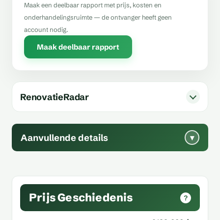
Maak een deelbaar rapport met prijs, kosten en
onderhandelingsruimte — de ontvanger heeft geen
account nodig.
Maak deelbaar rapport
RenovatieRadar
Aanvullende details
▾
Prijs Geschiedenis
?