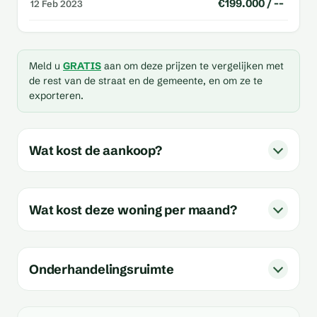
€199.000 / --
12 Feb 2023
Meld u
GRATIS
aan om deze prijzen te vergelijken met
de rest van de straat en de gemeente, en om ze te
exporteren.
Wat kost de aankoop?
Wat kost deze woning per maand?
Onderhandelingsruimte