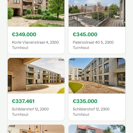
€349.000
€345.000
Korte Vianenstraat 4, 2300
Patersstraat 40 5, 2300
Turnhout
Turnhout
€337.461
€335.000
Schildershof 12, 2300
Schildershof 12, 2300
Turnhout
Turnhout