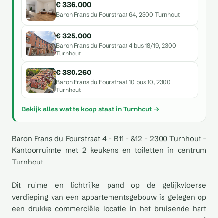
€ 336.000
Baron Frans du Fourstraat 64, 2300 Turnhout
€ 325.000
Baron Frans du Fourstraat 4 bus 18/19, 2300
Turnhout
€ 380.260
Baron Frans du Fourstraat 10 bus 10, 2300
Turnhout
Bekijk alles wat te koop staat in Turnhout →
Baron Frans du Fourstraat 4 - B11 - &12 - 2300 Turnhout -
Kantoorruimte met 2 keukens en toiletten in centrum
Turnhout
Dit ruime en lichtrijke pand op de gelijkvloerse
verdieping van een appartementsgebouw is gelegen op
een drukke commerciële locatie in het bruisende hart