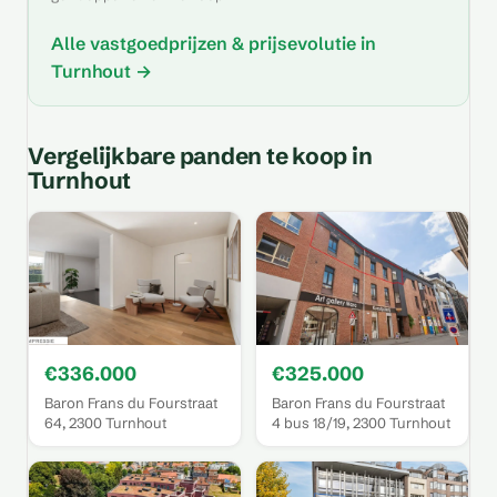
Alle vastgoedprijzen & prijsevolutie in
Turnhout →
Vergelijkbare panden te koop in
Turnhout
€336.000
€325.000
Baron Frans du Fourstraat
Baron Frans du Fourstraat
64, 2300 Turnhout
4 bus 18/19, 2300 Turnhout