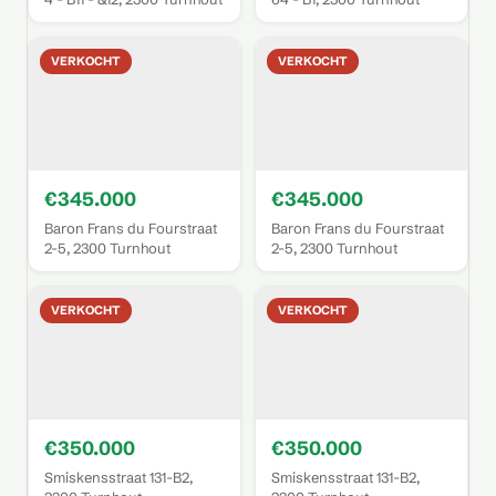
VERKOCHT
VERKOCHT
€345.000
€345.000
Baron Frans du Fourstraat
Baron Frans du Fourstraat
2-5, 2300 Turnhout
2-5, 2300 Turnhout
VERKOCHT
VERKOCHT
€350.000
€350.000
Smiskensstraat 131-B2,
Smiskensstraat 131-B2,