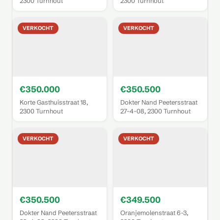
2300 Turnhout
2300 Turnhout
VERKOCHT
VERKOCHT
€350.000
€350.500
Korte Gasthuisstraat 18,
Dokter Nand Peetersstraat
2300 Turnhout
27-4-08, 2300 Turnhout
VERKOCHT
VERKOCHT
€350.500
€349.500
Dokter Nand Peetersstraat
Oranjemolenstraat 6-3,