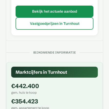
Bekijk het actuele aanbod
Vastgoedprijzen in Turnhout
BIJKOMENDE INFORMATIE
Marktcijfers in Turnhout
€442.400
gem. huis te koop
€354.423
gem. appartement te koop