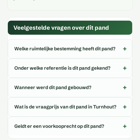
Veelgestelde vragen over dit pand
Welke ruimtelijke bestemming heeft dit pand?
Onder welke referentie is dit pand gekend?
Wanneer werd dit pand gebouwd?
Wat is de vraagprijs van dit pand in Turnhout?
Geldt er een voorkooprecht op dit pand?