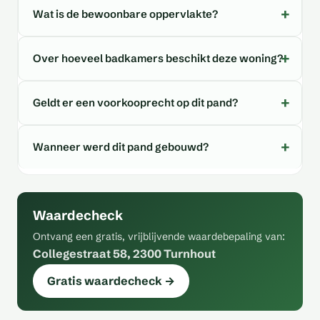
Wat is de bewoonbare oppervlakte?
Over hoeveel badkamers beschikt deze woning?
Geldt er een voorkooprecht op dit pand?
Wanneer werd dit pand gebouwd?
Waardecheck
Ontvang een gratis, vrijblijvende waardebepaling van:
Collegestraat 58, 2300 Turnhout
Gratis waardecheck →