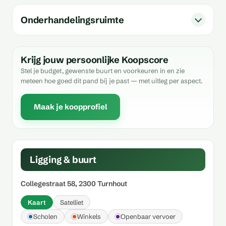
Onderhandelingsruimte
Krijg jouw persoonlijke Koopscore
Stel je budget, gewenste buurt en voorkeuren in en zie
meteen hoe goed dit pand bij je past — met uitleg per aspect.
Maak je koopprofiel
Ligging & buurt
Collegestraat 58, 2300 Turnhout
Kaart
Satelliet
Scholen
Winkels
Openbaar vervoer