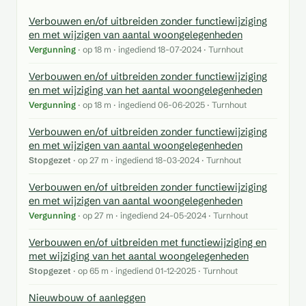
Verbouwen en/of uitbreiden zonder functiewijziging
en met wijzigen van aantal woongelegenheden
Vergunning
· op 18 m · ingediend 18-07-2024 · Turnhout
Verbouwen en/of uitbreiden zonder functiewijziging
en met wijziging van het aantal woongelegenheden
Vergunning
· op 18 m · ingediend 06-06-2025 · Turnhout
Verbouwen en/of uitbreiden zonder functiewijziging
en met wijzigen van aantal woongelegenheden
Stopgezet
· op 27 m · ingediend 18-03-2024 · Turnhout
Verbouwen en/of uitbreiden zonder functiewijziging
en met wijzigen van aantal woongelegenheden
Vergunning
· op 27 m · ingediend 24-05-2024 · Turnhout
Verbouwen en/of uitbreiden met functiewijziging en
met wijziging van het aantal woongelegenheden
Stopgezet
· op 65 m · ingediend 01-12-2025 · Turnhout
Nieuwbouw of aanleggen