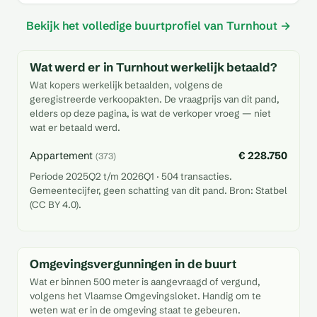
Bekijk het volledige buurtprofiel van Turnhout →
Wat werd er in Turnhout werkelijk betaald?
Wat kopers werkelijk betaalden, volgens de
geregistreerde verkoopakten. De vraagprijs van dit pand,
elders op deze pagina, is wat de verkoper vroeg — niet
wat er betaald werd.
Appartement
€ 228.750
(373)
Periode 2025Q2 t/m 2026Q1 · 504 transacties.
Gemeentecijfer, geen schatting van dit pand. Bron: Statbel
(CC BY 4.0).
Omgevingsvergunningen in de buurt
Wat er binnen 500 meter is aangevraagd of vergund,
volgens het Vlaamse Omgevingsloket. Handig om te
weten wat er in de omgeving staat te gebeuren.