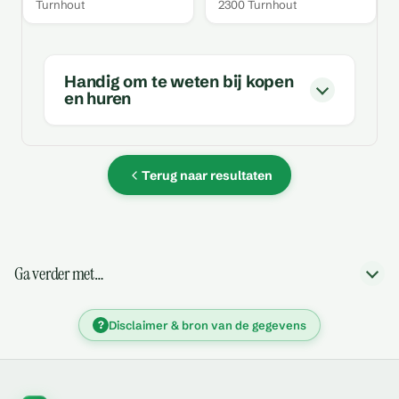
Turnhout
2300 Turnhout
Handig om te weten bij kopen
en huren
Terug naar resultaten
Ga verder met…
?
Disclaimer & bron van de gegevens