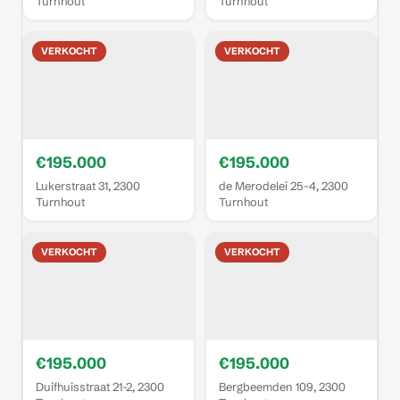
Turnhout
Turnhout
VERKOCHT
VERKOCHT
€195.000
€195.000
Lukerstraat 31, 2300
de Merodelei 25-4, 2300
Turnhout
Turnhout
VERKOCHT
VERKOCHT
€195.000
€195.000
Duifhuisstraat 21-2, 2300
Bergbeemden 109, 2300