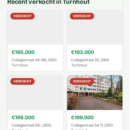
Recent verkocht in Turnhout
VERKOCHT
VERKOCHT
€195.000
€193.000
Collegestraat 48-B8, 2300
Collegestraat 33, 2300
Turnhout
Turnhout
VERKOCHT
VERKOCHT
€198.000
€199.000
Collegestraat 58-, 2300
Collegestraat 54 11, 2300