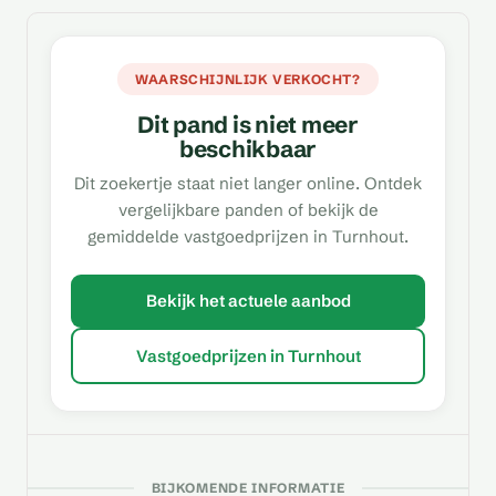
WAARSCHIJNLIJK VERKOCHT?
Dit pand is niet meer
beschikbaar
Dit zoekertje staat niet langer online. Ontdek
vergelijkbare panden of bekijk de
gemiddelde vastgoedprijzen in Turnhout.
Bekijk het actuele aanbod
Vastgoedprijzen in Turnhout
BIJKOMENDE INFORMATIE