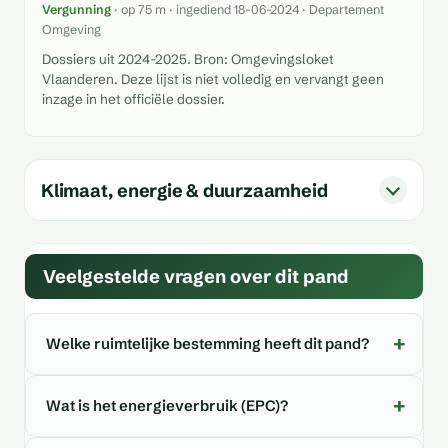
Vergunning
· op 75 m · ingediend 18-06-2024 · Departement
Omgeving
Dossiers uit 2024-2025. Bron: Omgevingsloket
Vlaanderen. Deze lijst is niet volledig en vervangt geen
inzage in het officiële dossier.
Klimaat, energie & duurzaamheid
Veelgestelde vragen over dit pand
Welke ruimtelijke bestemming heeft dit pand?
Wat is het energieverbruik (EPC)?