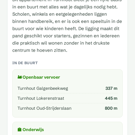
in een buurt met alles wat je dagelijks nodig hebt.
Scholen, winkels en eetgelegenheden liggen
binnen handbereik, en er is ook een speeltuin in de
buurt voor wie kinderen heeft. De ligging maakt dit
pand geschikt voor starters, gezinnen en iedereen
die praktisch wil wonen zonder in het drukste
centrum te hoeven zitten.
IN DE BUURT
🚂 Openbaar vervoer
Turnhout Galgenbeekweg
337 m
Turnhout Lokerenstraat
445 m
Turnhout Oud-Strijderslaan
800 m
🏫 Onderwijs