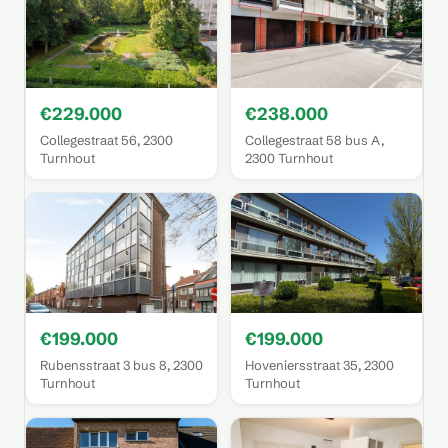
€229.000
€238.000
Collegestraat 56, 2300
Collegestraat 58 bus A,
Turnhout
2300 Turnhout
€199.000
€199.000
Rubensstraat 3 bus 8, 2300
Hoveniersstraat 35, 2300
Turnhout
Turnhout