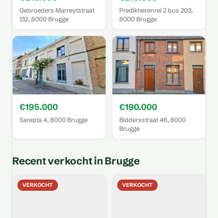
Gebroeders Marreytstraat
Predikherenrei 2 bus 203,
132, 8000 Brugge
8000 Brugge
€195.000
€190.000
Sarepta 4, 8000 Brugge
Biddersstraat 46, 8000
Brugge
Recent verkocht in Brugge
VERKOCHT
VERKOCHT