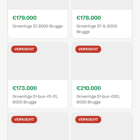
€179.000
€178.000
Groeninge 37, 8000 Brugge
Groeninge 37-9, 8000
Brugge
VERKOCHT
VERKOCHT
€173.000
€210.000
Groeninge 51-bus-01-01,
Groeninge 51-bus-0101,
8000 Brugge
8000 Brugge
VERKOCHT
VERKOCHT