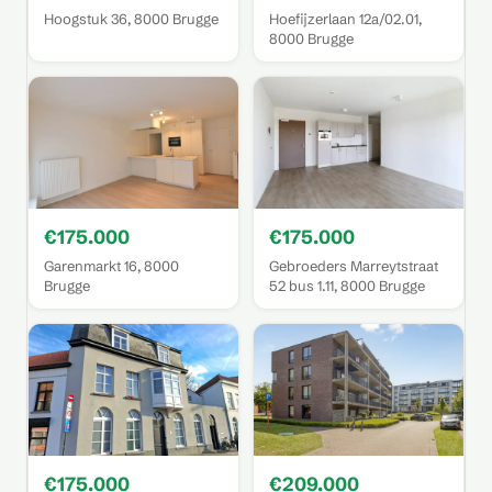
Hoogstuk 36, 8000 Brugge
Hoefijzerlaan 12a/02.01,
8000 Brugge
€175.000
€175.000
Garenmarkt 16, 8000
Gebroeders Marreytstraat
Brugge
52 bus 1.11, 8000 Brugge
€175.000
€209.000