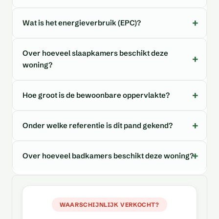
Wat is het energieverbruik (EPC)?
Over hoeveel slaapkamers beschikt deze
woning?
Hoe groot is de bewoonbare oppervlakte?
Onder welke referentie is dit pand gekend?
Over hoeveel badkamers beschikt deze woning?
WAARSCHIJNLIJK VERKOCHT?