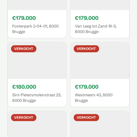
€179.000
€179.000
Fosterpark 2-04-01, 8000
Van Leeg tot Zand 19-3,
Brugge
8000 Brugge
VERKOCHT
VERKOCHT
€180.000
€179.000
Sint-Pietersmolenstraat 23,
Westmeers 43, 8000
8000 Brugge
Brugge
VERKOCHT
VERKOCHT