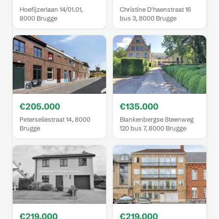
Hoefijzerlaan 14/01.01,
Christine D'haenstraat 16
8000 Brugge
bus 3, 8000 Brugge
€205.000
€135.000
Peterseliestraat 14, 8000
Blankenbergse Steenweg
Brugge
120 bus 7, 8000 Brugge
€219.000
€219.000