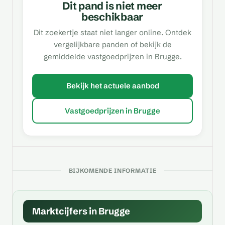
Dit pand is niet meer
beschikbaar
Dit zoekertje staat niet langer online. Ontdek
vergelijkbare panden of bekijk de
gemiddelde vastgoedprijzen in Brugge.
Bekijk het actuele aanbod
Vastgoedprijzen in Brugge
BIJKOMENDE INFORMATIE
Marktcijfers in Brugge