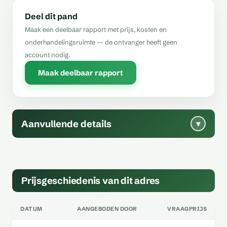
Deel dit pand
Maak een deelbaar rapport met prijs, kosten en
onderhandelingsruimte — de ontvanger heeft geen
account nodig.
Maak deelbaar rapport
Aanvullende details
▾
Prijsgeschiedenis van dit adres
DATUM
AANGEBODEN DOOR
VRAAGPRIJS