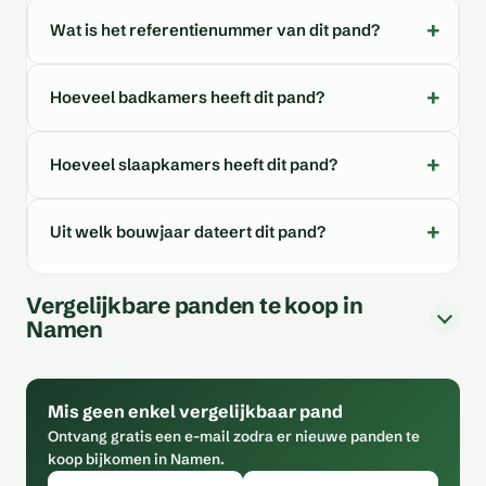
Wat is het referentienummer van dit pand?
Hoeveel badkamers heeft dit pand?
Hoeveel slaapkamers heeft dit pand?
Uit welk bouwjaar dateert dit pand?
Vergelijkbare panden te koop in
Namen
Mis geen enkel vergelijkbaar pand
Ontvang gratis een e-mail zodra er nieuwe panden te
koop bijkomen in Namen.