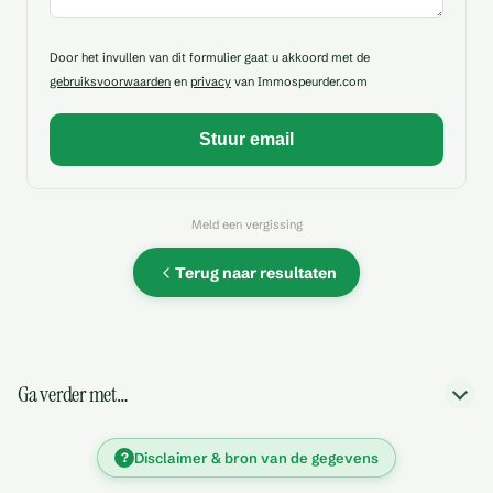
Door het invullen van dit formulier gaat u akkoord met de
gebruiksvoorwaarden
en
privacy
van Immospeurder.com
Meld een vergissing
Terug naar resultaten
Ga verder met…
?
Disclaimer & bron van de gegevens