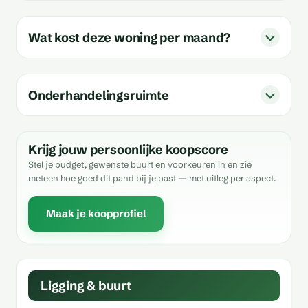
Wat kost deze woning per maand?
Onderhandelingsruimte
Krijg jouw persoonlijke koopscore
Stel je budget, gewenste buurt en voorkeuren in en zie
meteen hoe goed dit pand bij je past — met uitleg per aspect.
Maak je koopprofiel
Ligging & buurt