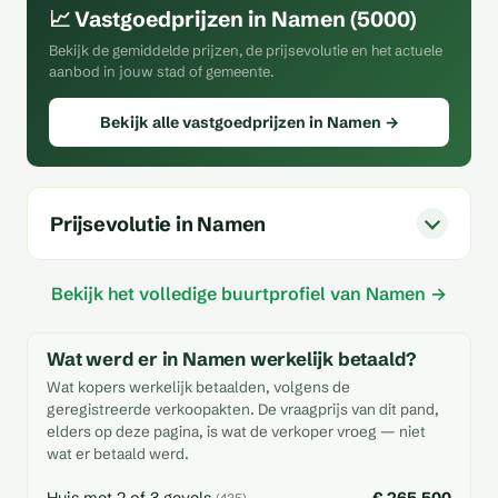
📈 Vastgoedprijzen in Namen (5000)
Bekijk de gemiddelde prijzen, de prijsevolutie en het actuele
aanbod in jouw stad of gemeente.
Bekijk alle vastgoedprijzen in Namen →
Prijsevolutie in Namen
Bekijk het volledige buurtprofiel van Namen →
Wat werd er in Namen werkelijk betaald?
Wat kopers werkelijk betaalden, volgens de
geregistreerde verkoopakten. De vraagprijs van dit pand,
elders op deze pagina, is wat de verkoper vroeg — niet
wat er betaald werd.