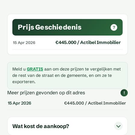
Prijs Geschiedenis
?
€445.000 / Actibel Immobilier
15 Apr 2026
Meld u
GRATIS
aan om deze prijzen te vergelijken met
de rest van de straat en de gemeente, en om ze te
exporteren.
Meer prijzen gevonden op dit adres
!
15 Apr 2026
€445.000 / Actibel Immobilier
Wat kost de aankoop?