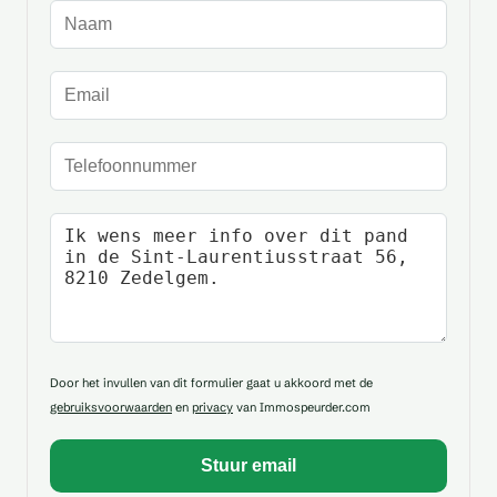
Naam
E-mailadres
Telefoonnummer
Uw bericht
Door het invullen van dit formulier gaat u akkoord met de
gebruiksvoorwaarden
en
privacy
van Immospeurder.com