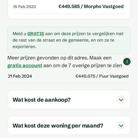
€449.585 / Morpho Vastgoed
15 Feb 2023
Meld u
GRATIS
aan om deze prijzen te vergelijken met
de rest van de straat en de gemeente, en om ze te
exporteren.
Meer prijzen gevonden op dit adres.
Maak een
!
gratis account
aan om de 7 overige prijzen te zien
21 Feb 2024
€445.075 / Puur Vastgoed
Wat kost de aankoop?
Wat kost deze woning per maand?