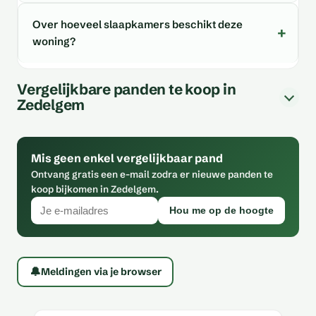
Over hoeveel slaapkamers beschikt deze
woning?
Vergelijkbare panden te koop in
Zedelgem
Mis geen enkel vergelijkbaar pand
Ontvang gratis een e-mail zodra er nieuwe panden te
koop bijkomen in Zedelgem.
Hou me op de hoogte
🔔
Meldingen via je browser