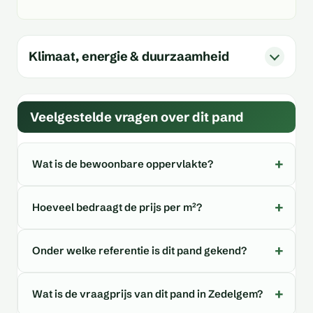
Klimaat, energie & duurzaamheid
Veelgestelde vragen over dit pand
Wat is de bewoonbare oppervlakte?
Hoeveel bedraagt de prijs per m²?
Onder welke referentie is dit pand gekend?
Wat is de vraagprijs van dit pand in Zedelgem?