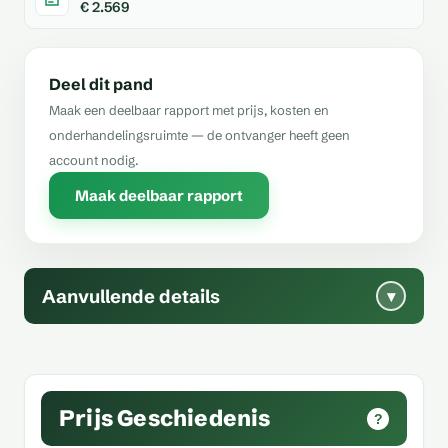
€ 2.569
Deel dit pand
Maak een deelbaar rapport met prijs, kosten en
onderhandelingsruimte — de ontvanger heeft geen
account nodig.
Maak deelbaar rapport
Aanvullende details
▾
Prijs Geschiedenis
?