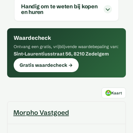
Handig om te weten bij kopen
en huren
Waardecheck
Ontvang een gratis, vrijblijvende waardebepaling van:
Sint-Laurentiusstraat 56, 8210 Zedelgem
Gratis waardecheck →
Kaart
Morpho Vastgoed