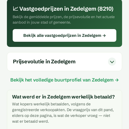
📈 Vastgoedprijzen in Zedelgem (8210)
Bekijk de gemiddelde prijzen, de prijsevolutie en het actuele
aanbod in jouw stad of gemeente.
Bekijk alle vastgoedprijzen in Zedelgem →
Prijsevolutie in Zedelgem
Bekijk het volledige buurtprofiel van Zedelgem →
Wat werd er in Zedelgem werkelijk betaald?
Wat kopers werkelijk betaalden, volgens de
geregistreerde verkoopakten. De vraagprijs van dit pand,
elders op deze pagina, is wat de verkoper vroeg — niet
wat er betaald werd.