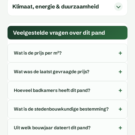
Klimaat, energie & duurzaamheid
Veelgestelde vragen over dit pand
Wat is de prijs per m²?
Wat was de laatst gevraagde prijs?
Hoeveel badkamers heeft dit pand?
Wat is de stedenbouwkundige bestemming?
Uit welk bouwjaar dateert dit pand?