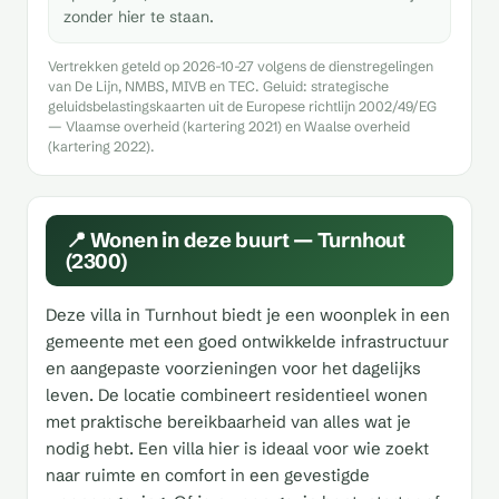
zonder hier te staan.
Vertrekken geteld op 2026-10-27 volgens de dienstregelingen
van De Lijn, NMBS, MIVB en TEC. Geluid: strategische
geluidsbelastingskaarten uit de Europese richtlijn 2002/49/EG
— Vlaamse overheid (kartering 2021) en Waalse overheid
(kartering 2022).
📍 Wonen in deze buurt — Turnhout
(2300)
Deze villa in Turnhout biedt je een woonplek in een
gemeente met een goed ontwikkelde infrastructuur
en aangepaste voorzieningen voor het dagelijks
leven. De locatie combineert residentieel wonen
met praktische bereikbaarheid van alles wat je
nodig hebt. Een villa hier is ideaal voor wie zoekt
naar ruimte en comfort in een gevestigde