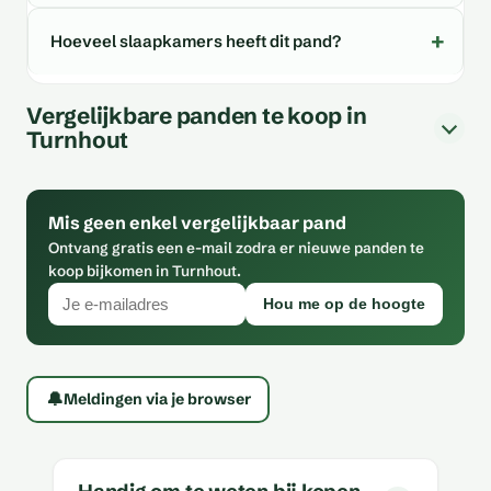
Hoeveel slaapkamers heeft dit pand?
Vergelijkbare panden te koop in
Turnhout
Mis geen enkel vergelijkbaar pand
Ontvang gratis een e-mail zodra er nieuwe panden te
koop bijkomen in Turnhout.
Hou me op de hoogte
🔔
Meldingen via je browser