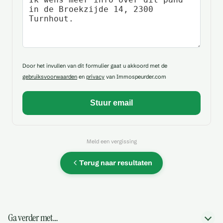
Door het invullen van dit formulier gaat u akkoord met de
gebruiksvoorwaarden
en
privacy
van Immospeurder.com
Meld een vergissing
Terug naar resultaten
Ga verder met…