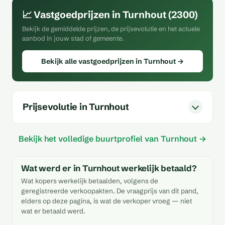
📈 Vastgoedprijzen in Turnhout (2300)
Bekijk de gemiddelde prijzen, de prijsevolutie en het actuele
aanbod in jouw stad of gemeente.
Bekijk alle vastgoedprijzen in Turnhout →
Prijsevolutie in Turnhout
Bekijk het volledige buurtprofiel van Turnhout →
Wat werd er in Turnhout werkelijk betaald?
Wat kopers werkelijk betaalden, volgens de
geregistreerde verkoopakten. De vraagprijs van dit pand,
elders op deze pagina, is wat de verkoper vroeg — niet
wat er betaald werd.