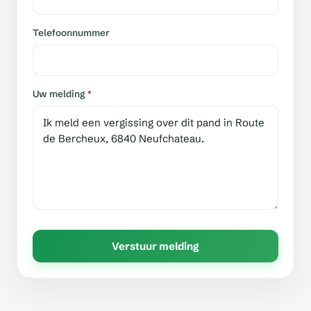
Telefoonnummer
Uw melding
*
Verstuur melding