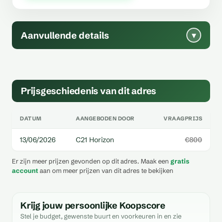
Aanvullende details
▾
Prijsgeschiedenis van dit adres
DATUM
AANGEBODEN DOOR
VRAAGPRIJS
13/06/2026
C21 Horizon
€800
Er zijn meer prijzen gevonden op dit adres. Maak een
gratis
account
aan om meer prijzen van dit adres te bekijken
Krijg jouw persoonlijke Koopscore
Stel je budget, gewenste buurt en voorkeuren in en zie