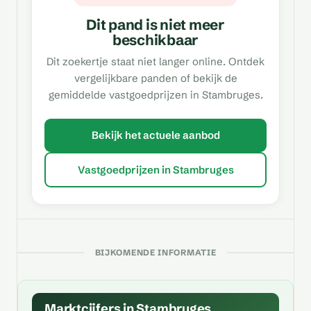
Dit pand is niet meer
beschikbaar
Dit zoekertje staat niet langer online. Ontdek
vergelijkbare panden of bekijk de
gemiddelde vastgoedprijzen in Stambruges.
Bekijk het actuele aanbod
Vastgoedprijzen in Stambruges
BIJKOMENDE INFORMATIE
Marktcijfers in Stambruges