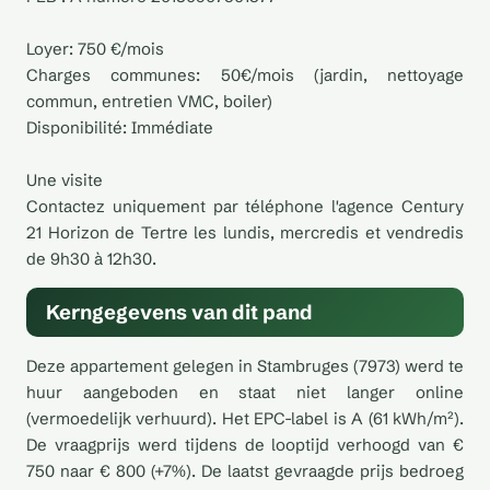
Loyer: 750 €/mois
Charges communes: 50€/mois (jardin, nettoyage
commun, entretien VMC, boiler)
Disponibilité: Immédiate
Une visite
Contactez uniquement par téléphone l'agence Century
21 Horizon de Tertre les lundis, mercredis et vendredis
de 9h30 à 12h30.
Kerngegevens van dit pand
Deze appartement gelegen in Stambruges (7973) werd te
huur aangeboden en staat niet langer online
(vermoedelijk verhuurd). Het EPC-label is A (61 kWh/m²).
De vraagprijs werd tijdens de looptijd verhoogd van €
750 naar € 800 (+7%). De laatst gevraagde prijs bedroeg