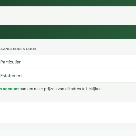
AANGEBODEN DOOR
Particulier
Estatement
is account
aan om meer prijzen van dit adres te bekijken