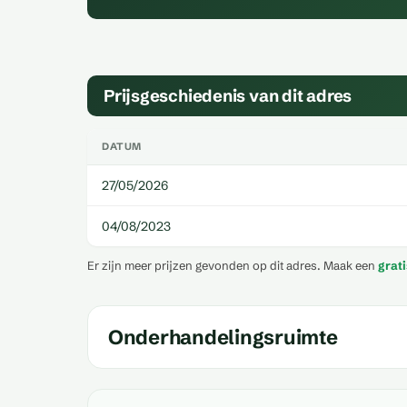
Prijsgeschiedenis van dit adres
DATUM
27/05/2026
04/08/2023
Er zijn meer prijzen gevonden op dit adres. Maak een
grat
Onderhandelingsruimte