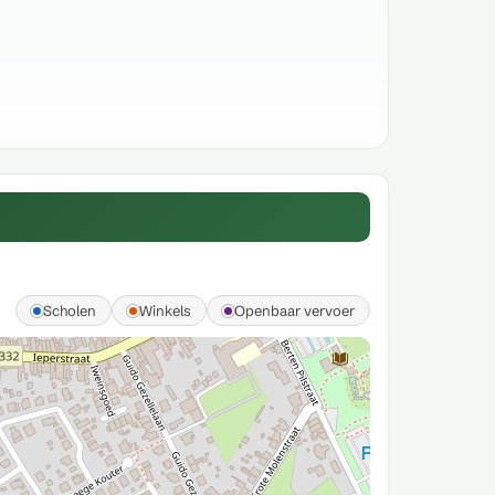
Scholen
Winkels
Openbaar vervoer