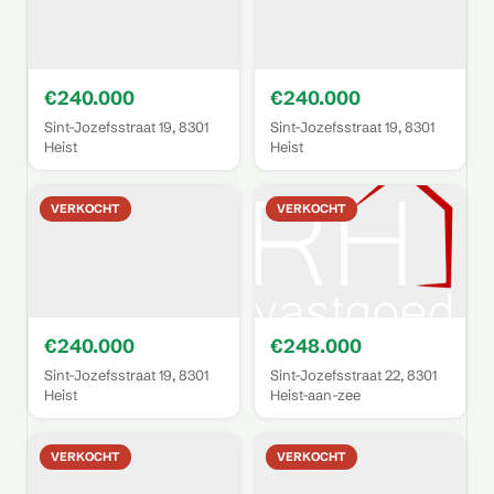
€240.000
€240.000
Sint-Jozefsstraat 19, 8301
Sint-Jozefsstraat 19, 8301
Heist
Heist
VERKOCHT
VERKOCHT
€240.000
€248.000
Sint-Jozefsstraat 19, 8301
Sint-Jozefsstraat 22, 8301
Heist
Heist-aan-zee
VERKOCHT
VERKOCHT