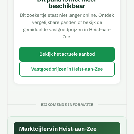
beschikbaar
Dit zoekertje staat niet langer online. Ontdek
vergelijkbare panden of bekijk de
gemiddelde vastgoedprijzen in Heist-aan-
Zee.
Bekijk het actuele aanbod
Vastgoedprijzen in Heist-aan-Zee
BIJKOMENDE INFORMATIE
Marktcijfers in Heist-aan-Zee