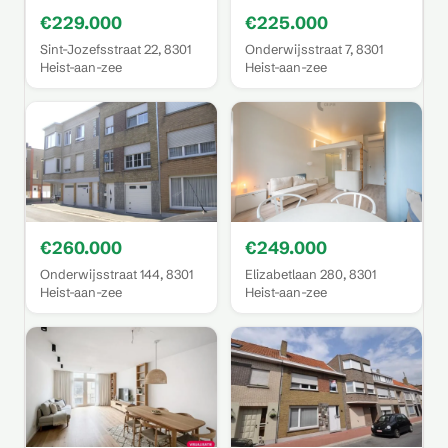
€229.000
€225.000
Sint-Jozefsstraat 22, 8301
Onderwijsstraat 7, 8301
Heist-aan-zee
Heist-aan-zee
€260.000
€249.000
Onderwijsstraat 144, 8301
Elizabetlaan 280, 8301
Heist-aan-zee
Heist-aan-zee