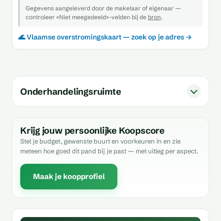
Gegevens aangeleverd door de makelaar of eigenaar —
controleer «Niet meegedeeld»-velden bij de
bron
.
🌊 Vlaamse overstromingskaart — zoek op je adres →
Onderhandelingsruimte
Krijg jouw persoonlijke Koopscore
Stel je budget, gewenste buurt en voorkeuren in en zie
meteen hoe goed dit pand bij je past — met uitleg per aspect.
Maak je koopprofiel