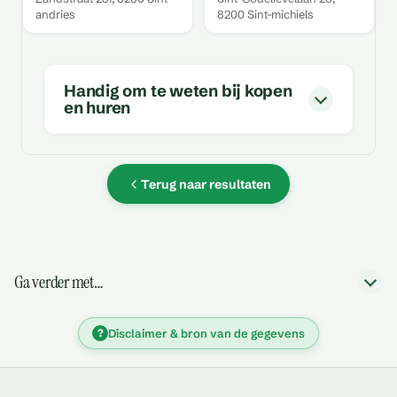
andries
8200 Sint-michiels
Handig om te weten bij kopen
en huren
Terug naar resultaten
Ga verder met…
?
Disclaimer & bron van de gegevens