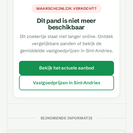
WAARSCHIJNLIJK VERKOCHT?
Dit pand is niet meer
beschikbaar
Dit zoekertje staat niet langer online. Ontdek
vergelijkbare panden of bekijk de
gemiddelde vastgoedprijzen in Sint-Andries.
Bekijk het actuele aanbod
Vastgoedprijzen in Sint-Andries
BIJKOMENDE INFORMATIE