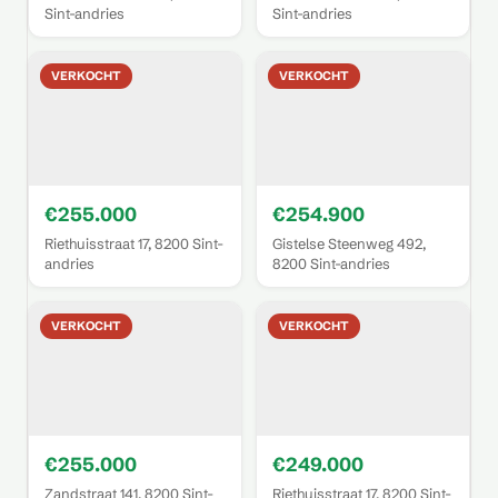
Sint-andries
Sint-andries
VERKOCHT
VERKOCHT
€255.000
€254.900
Riethuisstraat 17, 8200 Sint-
Gistelse Steenweg 492,
andries
8200 Sint-andries
VERKOCHT
VERKOCHT
€255.000
€249.000
Zandstraat 141, 8200 Sint-
Riethuisstraat 17, 8200 Sint-