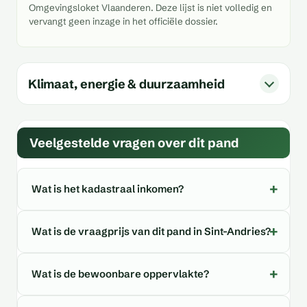
Omgevingsloket Vlaanderen. Deze lijst is niet volledig en
vervangt geen inzage in het officiële dossier.
Klimaat, energie & duurzaamheid
Veelgestelde vragen over dit pand
Wat is het kadastraal inkomen?
Wat is de vraagprijs van dit pand in Sint-Andries?
Wat is de bewoonbare oppervlakte?