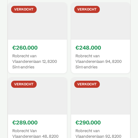
VERKOCHT
VERKOCHT
€260.000
€248.000
Robrecht van
Robrecht van
Vlaanderenlaan 12, 8200
Vlaanderenlaan 94, 8200
Sint-andries
Sint-andries
VERKOCHT
VERKOCHT
€289.000
€290.000
Robrecht Van
Robrecht van
Vlaanderenlaan 48, 8200
Vlaanderenlaan 92, 8200