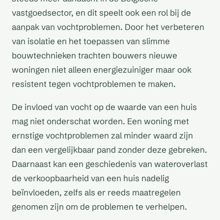
vastgoedsector, en dit speelt ook een rol bij de
aanpak van vochtproblemen. Door het verbeteren
van isolatie en het toepassen van slimme
bouwtechnieken trachten bouwers nieuwe
woningen niet alleen energiezuiniger maar ook
resistent tegen vochtproblemen te maken.
De invloed van vocht op de waarde van een huis
mag niet onderschat worden. Een woning met
ernstige vochtproblemen zal minder waard zijn
dan een vergelijkbaar pand zonder deze gebreken.
Daarnaast kan een geschiedenis van wateroverlast
de verkoopbaarheid van een huis nadelig
beïnvloeden, zelfs als er reeds maatregelen
genomen zijn om de problemen te verhelpen.