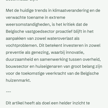
Met de huidige trends in klimaatverandering en de
verwachte toename in extreme
weersomstandigheden, is het kritiek dat de
Belgische vastgoedsector proactief blijft in het
aanpakken van zowel wateroverlast als
vochtproblemen. Dit betekent investeren in zowel
preventie als genezing, waarbij innovatie,
duurzaamheid en samenwerking tussen overheid,
bouwsector en huiseigenaren van groot belang zijn
voor de toekomstige veerkracht van de Belgische
huizenmarkt.
---
Dit artikel heeft als doel een helder inzicht te