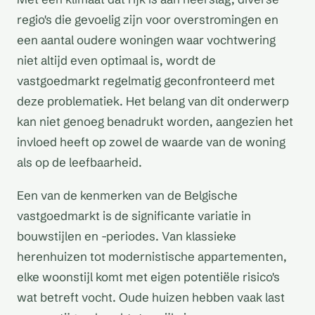
regio's die gevoelig zijn voor overstromingen en
een aantal oudere woningen waar vochtwering
niet altijd even optimaal is, wordt de
vastgoedmarkt regelmatig geconfronteerd met
deze problematiek. Het belang van dit onderwerp
kan niet genoeg benadrukt worden, aangezien het
invloed heeft op zowel de waarde van de woning
als op de leefbaarheid.
Een van de kenmerken van de Belgische
vastgoedmarkt is de significante variatie in
bouwstijlen en -periodes. Van klassieke
herenhuizen tot modernistische appartementen,
elke woonstijl komt met eigen potentiële risico's
wat betreft vocht. Oude huizen hebben vaak last