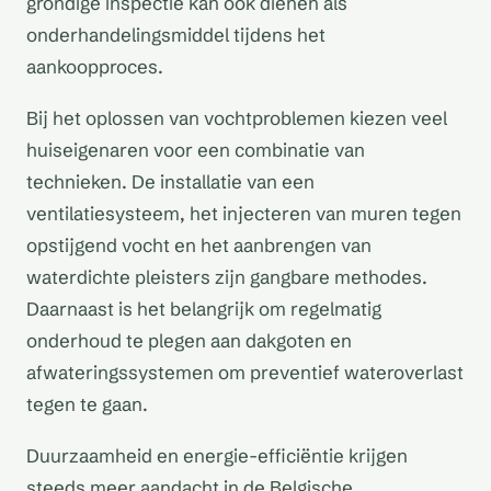
grondige inspectie kan ook dienen als
onderhandelingsmiddel tijdens het
aankoopproces.
Bij het oplossen van vochtproblemen kiezen veel
huiseigenaren voor een combinatie van
technieken. De installatie van een
ventilatiesysteem, het injecteren van muren tegen
opstijgend vocht en het aanbrengen van
waterdichte pleisters zijn gangbare methodes.
Daarnaast is het belangrijk om regelmatig
onderhoud te plegen aan dakgoten en
afwateringssystemen om preventief wateroverlast
tegen te gaan.
Duurzaamheid en energie-efficiëntie krijgen
steeds meer aandacht in de Belgische