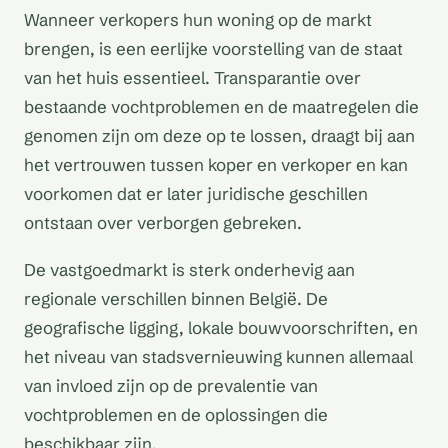
Wanneer verkopers hun woning op de markt
brengen, is een eerlijke voorstelling van de staat
van het huis essentieel. Transparantie over
bestaande vochtproblemen en de maatregelen die
genomen zijn om deze op te lossen, draagt bij aan
het vertrouwen tussen koper en verkoper en kan
voorkomen dat er later juridische geschillen
ontstaan over verborgen gebreken.
De vastgoedmarkt is sterk onderhevig aan
regionale verschillen binnen België. De
geografische ligging, lokale bouwvoorschriften, en
het niveau van stadsvernieuwing kunnen allemaal
van invloed zijn op de prevalentie van
vochtproblemen en de oplossingen die
beschikbaar zijn.