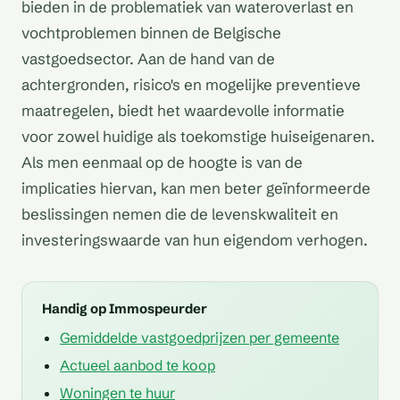
bieden in de problematiek van wateroverlast en
vochtproblemen binnen de Belgische
vastgoedsector. Aan de hand van de
achtergronden, risico's en mogelijke preventieve
maatregelen, biedt het waardevolle informatie
voor zowel huidige als toekomstige huiseigenaren.
Als men eenmaal op de hoogte is van de
implicaties hiervan, kan men beter geïnformeerde
beslissingen nemen die de levenskwaliteit en
investeringswaarde van hun eigendom verhogen.
Handig op Immospeurder
Gemiddelde vastgoedprijzen per gemeente
Actueel aanbod te koop
Woningen te huur