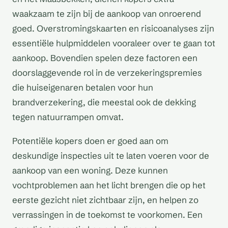
waakzaam te zijn bij de aankoop van onroerend
goed. Overstromingskaarten en risicoanalyses zijn
essentiële hulpmiddelen vooraleer over te gaan tot
aankoop. Bovendien spelen deze factoren een
doorslaggevende rol in de verzekeringspremies
die huiseigenaren betalen voor hun
brandverzekering, die meestal ook de dekking
tegen natuurrampen omvat.
Potentiële kopers doen er goed aan om
deskundige inspecties uit te laten voeren voor de
aankoop van een woning. Deze kunnen
vochtproblemen aan het licht brengen die op het
eerste gezicht niet zichtbaar zijn, en helpen zo
verrassingen in de toekomst te voorkomen. Een