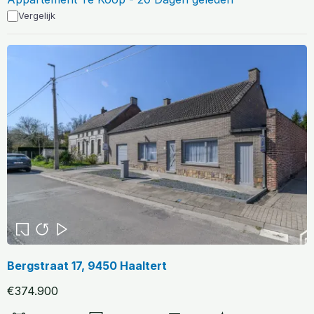
Vergelijk
Bergstraat 17, 9450 Haaltert
€374.900