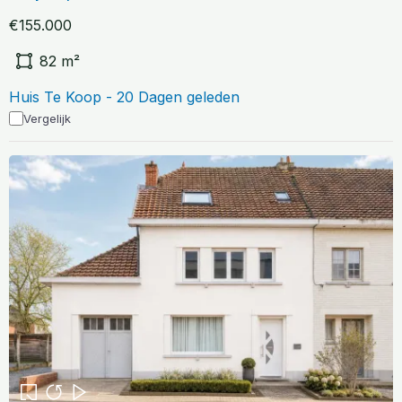
€155.000
82 m²
Huis Te Koop - 20 Dagen geleden
Vergelijk