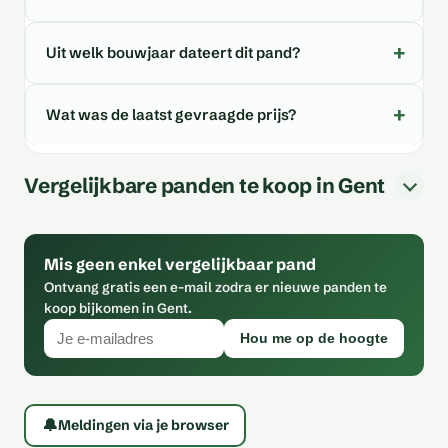
Uit welk bouwjaar dateert dit pand?
Wat was de laatst gevraagde prijs?
Vergelijkbare panden te koop in Gent
Mis geen enkel vergelijkbaar pand
Ontvang gratis een e-mail zodra er nieuwe panden te
koop bijkomen in Gent.
Hou me op de hoogte
🔔
Meldingen via je browser