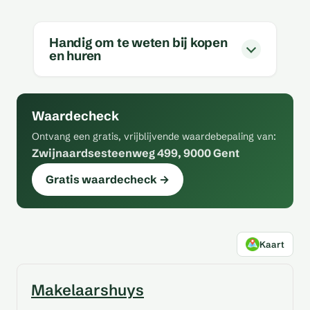
Handig om te weten bij kopen
en huren
Waardecheck
Ontvang een gratis, vrijblijvende waardebepaling van:
Zwijnaardsesteenweg 499, 9000 Gent
Gratis waardecheck →
Kaart
Makelaarshuys