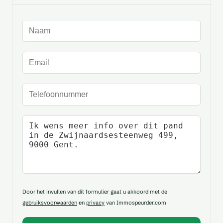
Naam
E-mailadres
Telefoonnummer
Uw bericht
Door het invullen van dit formulier gaat u akkoord met de
gebruiksvoorwaarden
en
privacy
van Immospeurder.com