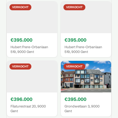
VERKOCHT
VERKOCHT
€395.000
€395.000
Hubert Frere-Orbanlaan
Hubert Frere-Orbanlaan
519, 9000 Gent
519, 9000 Gent
VERKOCHT
VERKOCHT
€396.000
€395.000
Filaturestraat 20, 9000
Grondwetlaan 3, 9000
Gent
Gent