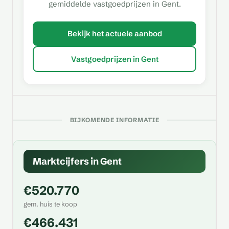
gemiddelde vastgoedprijzen in Gent.
Bekijk het actuele aanbod
Vastgoedprijzen in Gent
BIJKOMENDE INFORMATIE
Marktcijfers in Gent
€520.770
gem. huis te koop
€466.431