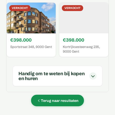
VERKOCHT
VERKOCHT
€398.000
€398.000
Sportstraat 348, 9000 Gent
Kortrijksesteenweg 235,
9000 Gent
Handig om te weten bij kopen
en huren
Terug naar resultaten