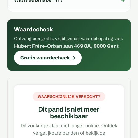
Waardecheck
Ontvang een gratis, vrijblijvende waardebepaling van:
Hubert Frère-Orbanlaan 469 8A, 9000 Gent
Gratis waardecheck →
WAARSCHIJNLIJK VERKOCHT?
Dit pand is niet meer
beschikbaar
Dit zoekertje staat niet langer online. Ontdek
vergelijkbare panden of bekijk de