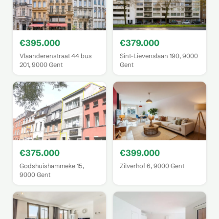
€395.000
€379.000
Vlaanderenstraat 44 bus
Sint-Lievenslaan 190, 9000
201, 9000 Gent
Gent
€375.000
€399.000
Godshuishammeke 15,
Zilverhof 6, 9000 Gent
9000 Gent