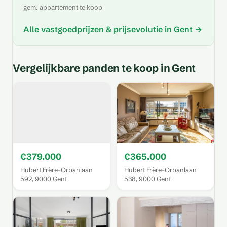
gem. appartement te koop
Alle vastgoedprijzen & prijsevolutie in Gent →
Vergelijkbare panden te koop in Gent
€379.000
€365.000
Hubert Frère-Orbanlaan
Hubert Frère-Orbanlaan
592, 9000 Gent
538, 9000 Gent