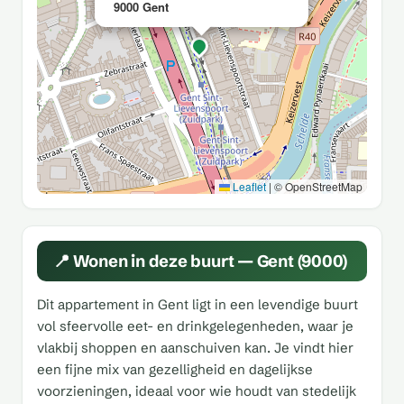
9000 Gent
Leaflet
|
© OpenStreetMap
📍 Wonen in deze buurt — Gent (9000)
Dit appartement in Gent ligt in een levendige buurt
vol sfeervolle eet- en drinkgelegenheden, waar je
vlakbij shoppen en aanschuiven kan. Je vindt hier
een fijne mix van gezelligheid en dagelijkse
voorzieningen, ideaal voor wie houdt van stedelijk