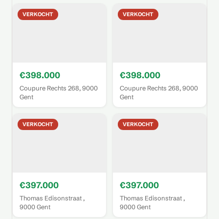
VERKOCHT
VERKOCHT
€398.000
€398.000
Coupure Rechts 268, 9000
Coupure Rechts 268, 9000
Gent
Gent
VERKOCHT
VERKOCHT
€397.000
€397.000
Thomas Edisonstraat ,
Thomas Edisonstraat ,
9000 Gent
9000 Gent